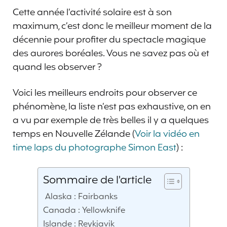
Cette année l’activité solaire est à son
maximum, c’est donc le meilleur moment de la
décennie pour profiter du spectacle magique
des aurores boréales. Vous ne savez pas où et
quand les observer ?
Voici les meilleurs endroits pour observer ce
phénomène, la liste n’est pas exhaustive, on en
a vu par exemple de très belles il y a quelques
temps en Nouvelle Zélande (
Voir la vidéo en
time laps du photographe Simon East
) :
Sommaire de l'article
Alaska : Fairbanks
Canada : Yellowknife
Islande : Reykjavik