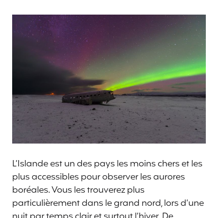
L’Islande est un des pays les moins chers et les
plus accessibles pour observer les aurores
boréales. Vous les trouverez plus
particulièrement dans le grand nord, lors d’une
nuit par temps clair et surtout l’hiver. De