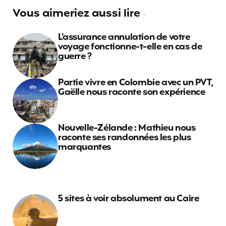
Vous aimeriez aussi lire
L’assurance annulation de votre
voyage fonctionne-t-elle en cas de
guerre ?
Partie vivre en Colombie avec un PVT,
Gaëlle nous raconte son expérience
Nouvelle-Zélande : Mathieu nous
raconte ses randonnées les plus
marquantes
5 sites à voir absolument au Caire