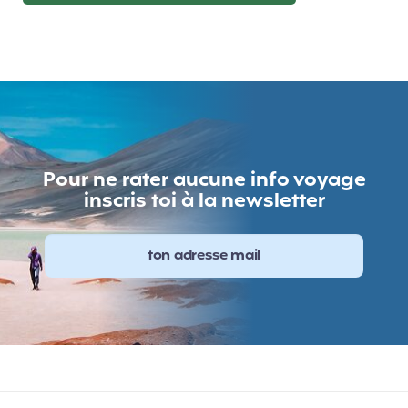
Pour ne rater aucune info voyage
inscris toi à la newsletter