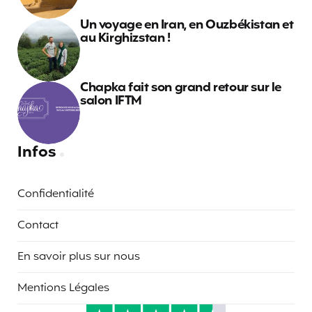
Un voyage en Iran, en Ouzbékistan et
au Kirghizstan !
Chapka fait son grand retour sur le
salon IFTM
Infos
Confidentialité
Contact
En savoir plus sur nous
Mentions Légales