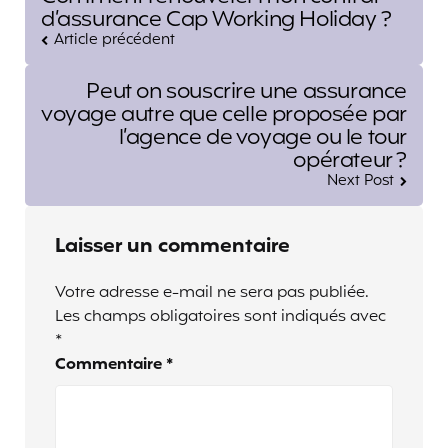
navigation
d’assurance Cap Working Holiday ?
Article précédent
Peut on souscrire une assurance
voyage autre que celle proposée par
l’agence de voyage ou le tour
opérateur ?
Next Post
Laisser un commentaire
Votre adresse e-mail ne sera pas publiée.
Les champs obligatoires sont indiqués avec
*
Commentaire
*