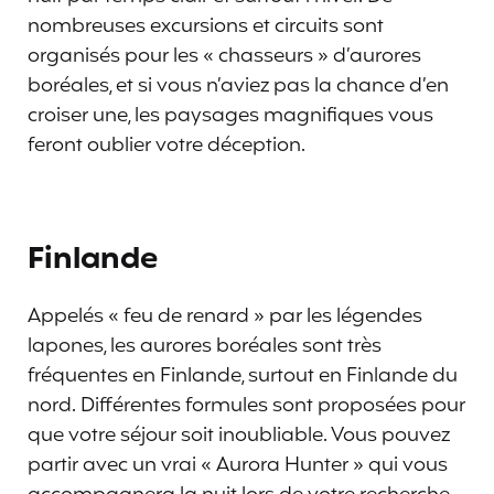
nombreuses excursions et circuits sont
organisés pour les « chasseurs » d’aurores
boréales, et si vous n’aviez pas la chance d’en
croiser une, les paysages magnifiques vous
feront oublier votre déception.
Finlande
Appelés « feu de renard » par les légendes
lapones, les aurores boréales sont très
fréquentes en Finlande, surtout en Finlande du
nord. Différentes formules sont proposées pour
que votre séjour soit inoubliable. Vous pouvez
partir avec un vrai « Aurora Hunter » qui vous