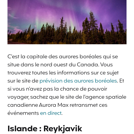
C’est la capitale des aurores boréales qui se
situe dans le nord ouest du Canada. Vous
trouverez toutes les informations sur ce sujet
sur le site de
prévision des aurores boréales
. Et
si vous n’avez pas la chance de pouvoir
voyager, sachez que le site de l’agence spatiale
canadienne Aurora Max retransmet ces
événements
en direct
.
Islande : Reykjavik