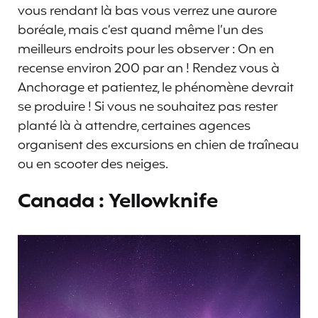
vous rendant là bas vous verrez une aurore
boréale, mais c’est quand même l’un des
meilleurs endroits pour les observer : On en
recense environ 200 par an ! Rendez vous à
Anchorage et patientez, le phénomène devrait
se produire ! Si vous ne souhaitez pas rester
planté là à attendre, certaines agences
organisent des excursions en chien de traîneau
ou en scooter des neiges.
Canada : Yellowknife