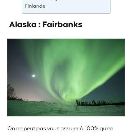
Finlande
Alaska : Fairbanks
On ne peut pas vous assurer à 100% qu’en