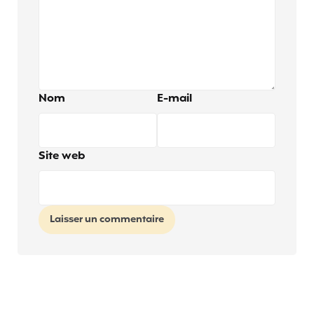
Nom
E-mail
Site web