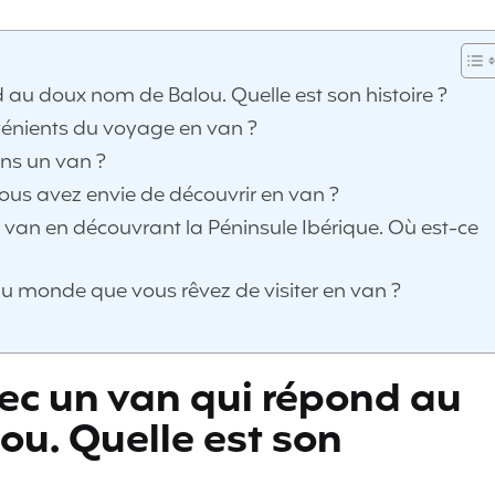
au doux nom de Balou. Quelle est son histoire ?
vénients du voyage en van ?
ans un van ?
vous avez envie de découvrir en van ?
van en découvrant la Péninsule Ibérique. Où est-ce
du monde que vous rêvez de visiter en van ?
ec un van qui répond au
u. Quelle est son