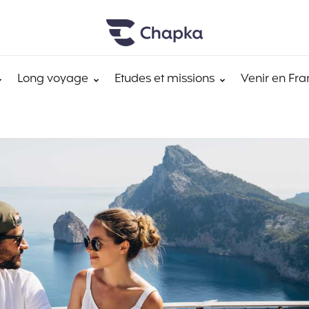
Long voyage
Etudes et missions
Venir en Fra