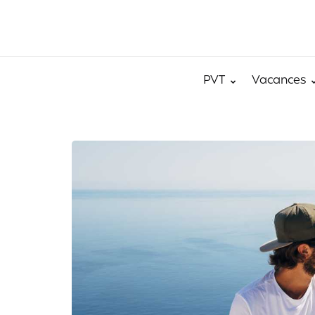
PVT
Vacances