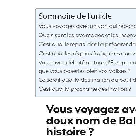
Sommaire de l'article
Vous voyagez avec un van qui répond 
Quels sont les avantages et les incon
C’est quoi le repas idéal à préparer d
C’est quoi les régions françaises que 
Vous avez débuté un tour d’Europe en 
que vous poseriez bien vos valises ?
Ce serait quoi la destination du bout 
C’est quoi la prochaine destination ?
Vous voyagez av
doux nom de Balo
histoire ?