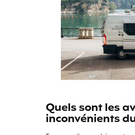
Quels sont les a
inconvénients du