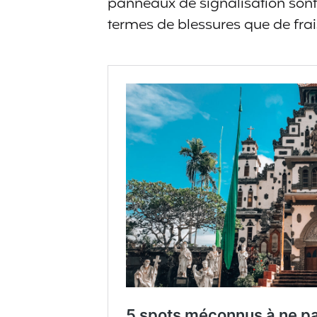
panneaux de signalisation sont i
termes de blessures que de fra