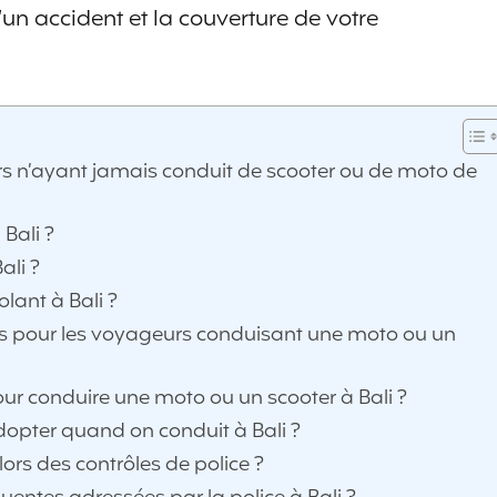
un accident et la couverture de votre
s n’ayant jamais conduit de scooter ou de moto de
 Bali ?
ali ?
olant à Bali ?
nts pour les voyageurs conduisant une moto ou un
our conduire une moto ou un scooter à Bali ?
dopter quand on conduit à Bali ?
rs des contrôles de police ?