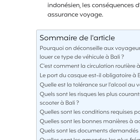
indonésien, les conséquences d’
assurance voyage.
Sommaire de l'article
Pourquoi on déconseille aux voyageur
louer ce type de véhicule à Bali ?
C’est comment la circulation routière à
Le port du casque est-il obligatoire à B
Quelle est la tolérance sur l’alcool au v
Quels sont les risques les plus coura
scooter à Bali ?
Quelles sont les conditions requises p
Quelles sont les bonnes manières à a
Quels sont les documents demandés lo