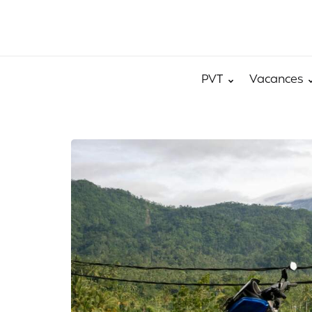
PVT
Vacances