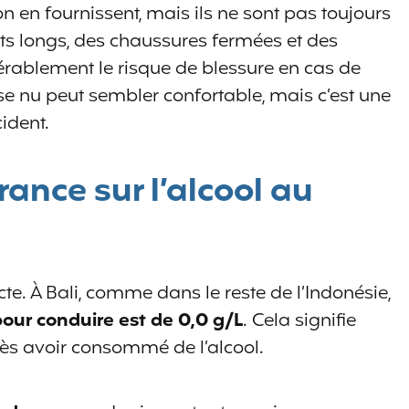
en fournissent, mais ils ne sont pas toujours
ts longs, des chaussures fermées et des
dérablement le risque de blessure en cas de
se nu peut sembler confortable, mais c’est une
ident.
rance sur l’alcool au
ricte. À Bali, comme dans le reste de l’Indonésie,
pour conduire est de 0,0 g/L
. Cela signifie
près avoir consommé de l’alcool.