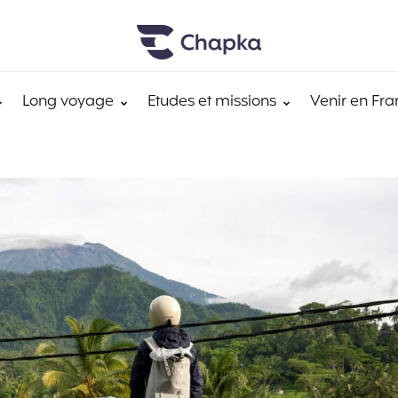
Long voyage
Etudes et missions
Venir en Fra