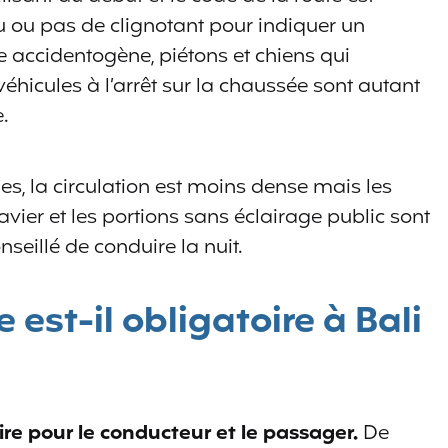
 ou pas de clignotant pour indiquer un
 accidentogène, piétons et chiens qui
éhicules à l’arrêt sur la chaussée sont autant
.
es, la circulation est moins dense mais les
avier et les portions sans éclairage public sont
seillé de conduire la nuit.
 est-il obligatoire à Bali
ire pour le conducteur et le passager.
De