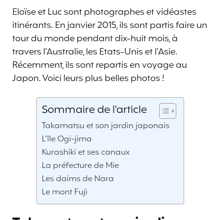
Eloïse et Luc sont photographes et vidéastes
itinérants. En janvier 2015, ils sont partis faire un
tour du monde pendant dix-huit mois, à
travers l’Australie, les Etats-Unis et l’Asie.
Récemment, ils sont repartis en voyage au
Japon. Voici leurs plus belles photos !
Sommaire de l'article
Takamatsu et son jardin japonais
L’île Ogi-jima
Kurashiki et ses canaux
La préfecture de Mie
Les daims de Nara
Le mont Fuji