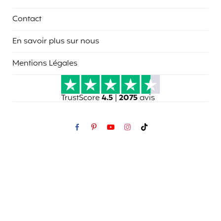
Contact
En savoir plus sur nous
Mentions Légales
TrustScore
4.5
|
2075
avis