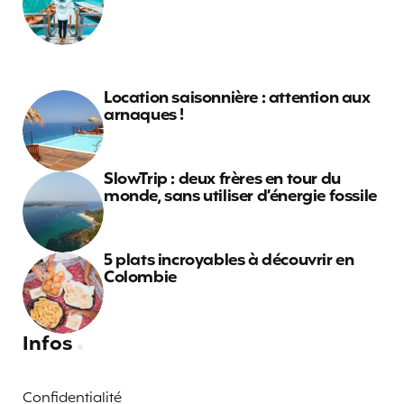
Location saisonnière : attention aux
arnaques !
SlowTrip : deux frères en tour du
monde, sans utiliser d’énergie fossile
5 plats incroyables à découvrir en
Colombie
Infos
Confidentialité