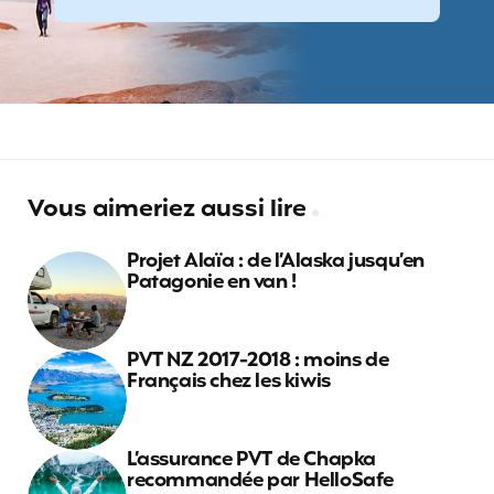
Vous aimeriez aussi lire
Projet Alaïa : de l’Alaska jusqu’en
Patagonie en van !
PVT NZ 2017-2018 : moins de
Français chez les kiwis
L’assurance PVT de Chapka
recommandée par HelloSafe