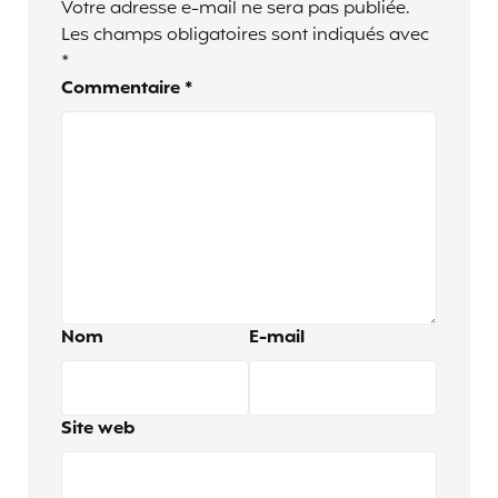
Votre adresse e-mail ne sera pas publiée.
Les champs obligatoires sont indiqués avec
*
Commentaire
*
Nom
E-mail
Site web