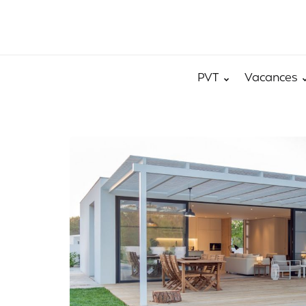
PVT
Vacances