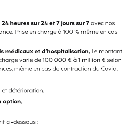
24 heures sur 24 et 7 jours sur 7
avec nos
tance. Prise en charge à 100 % même en cas
 médicaux et d’hospitalisation.
Le montant
harge varie de 100 000 € à 1 million € selon
ances, même en cas de contraction du Covid.
et détérioration.
 option.
rif ci-dessous :