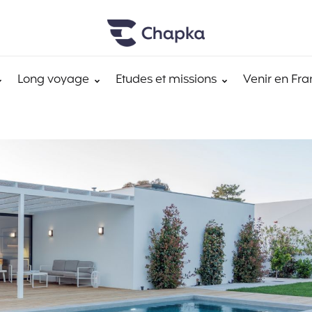
Long voyage
Etudes et missions
Venir en Fra