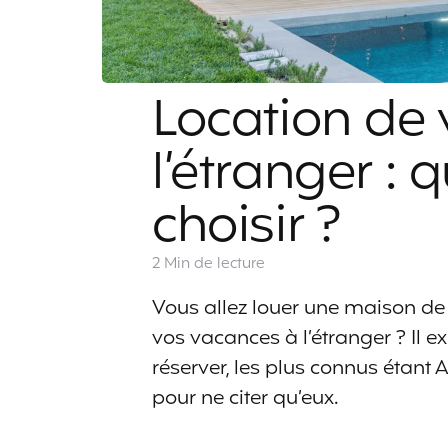
Location de
l’étranger :
choisir ?
2 Min
de lecture
Vous allez louer une maison de
vos vacances à l’étranger ? Il e
réserver, les plus connus étant 
pour ne citer qu’eux.