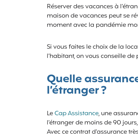
Réserver des vacances à l’étran
maison de vacances peut se révé
moment avec la pandémie mon
Si vous faites le choix de la lo
l’habitant, on vous conseille de 
Quelle assuranc
l’étranger ?
Le
Cap Assistance
, une assuran
l’étranger de moins de 90 jours
Avec ce contrat d’assurance trè