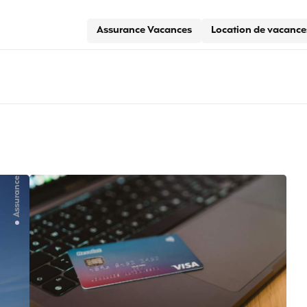
Assurance Vacances
Location de vacance
Assurance