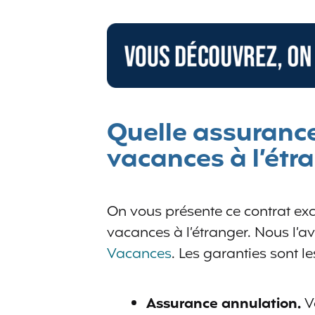
Quelle assurance
vacances à l’étr
On vous présente ce contrat exc
vacances à l’étranger. Nous l’a
Vacances
. Les garanties sont le
Assurance annulation.
V