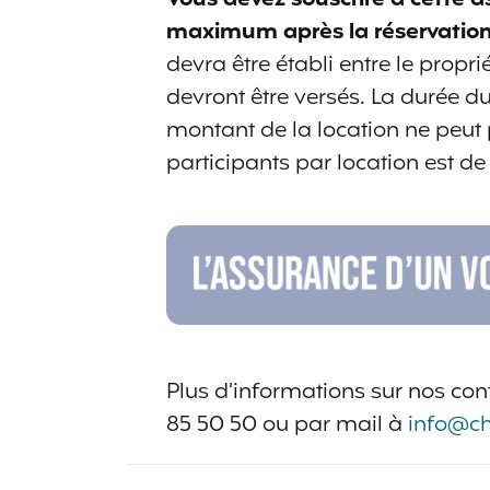
maximum après la réservation 
devra être établi entre le proprié
devront être versés. La durée d
montant de la location ne peu
participants par location est 
Plus d’informations sur nos con
85 50 50 ou par mail à
info@c