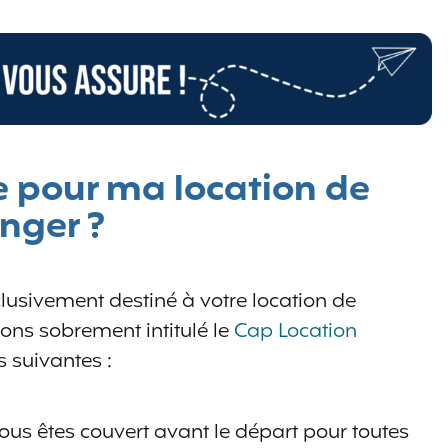
 pour ma location de
anger ?
lusivement destiné à votre location de
vons sobrement intitulé le
Cap Location
s suivantes :
ous êtes couvert avant le départ pour toutes