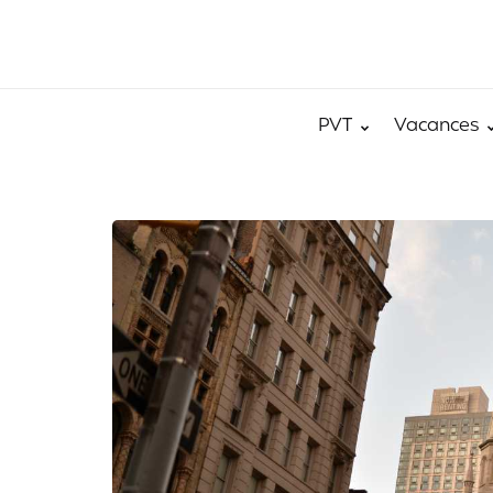
PVT
Vacances