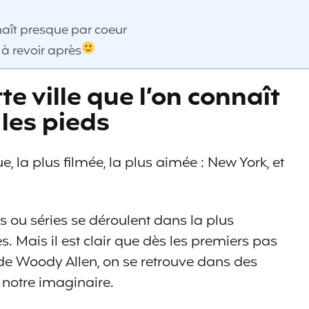
nnaît presque par coeur
 à revoir après
te ville que l’on connaît
 les pieds
la plus filmée, la plus aimée : New York, et
ms ou séries se déroulent dans la plus
. Mais il est clair que dès les premiers pas
e de Woody Allen, on se retrouve dans des
 notre imaginaire.