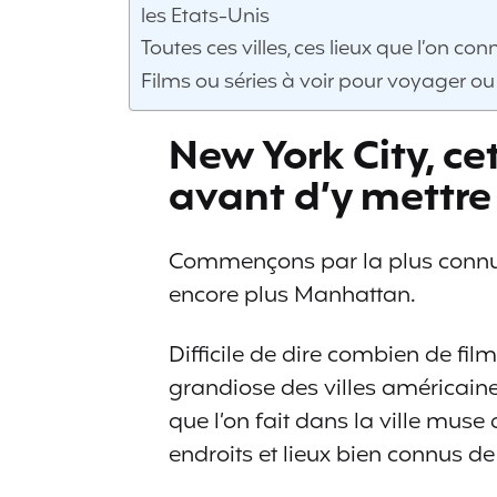
les Etats-Unis
Toutes ces villes, ces lieux que l’on co
Films ou séries à voir pour voyager ou
New York City, cet
avant d’y mettre
Commençons par la plus connue, 
encore plus Manhattan.
Difficile de dire combien de fil
grandiose des villes américaines
que l’on fait dans la ville mus
endroits et lieux bien connus de