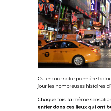
Ou encore notre première balade
jour les nombreuses histoires d
Chaque fois, la même sensatio
entier dans ces lieux qui ont b