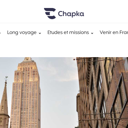
Long voyage
Etudes et missions
Venir en Fra