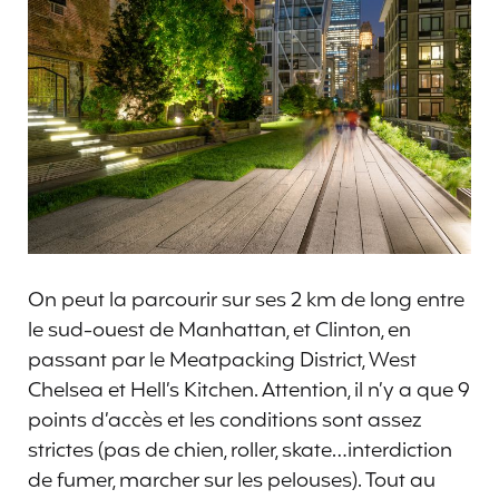
On peut la parcourir sur ses 2 km de long entre
le sud-ouest de Manhattan, et Clinton, en
passant par le Meatpacking District, West
Chelsea et Hell’s Kitchen. Attention, il n’y a que 9
points d’accès et les conditions sont assez
strictes (pas de chien, roller, skate…interdiction
de fumer, marcher sur les pelouses). Tout au