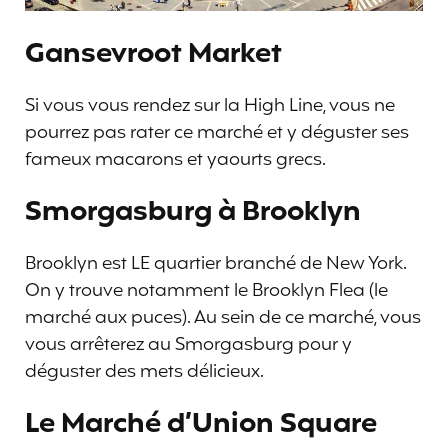
Gansevroot Market
Si vous vous rendez sur la High Line, vous ne
pourrez pas rater ce marché et y déguster ses
fameux macarons et yaourts grecs.
Smorgasburg à Brooklyn
Brooklyn est LE quartier branché de New York.
On y trouve notamment le Brooklyn Flea (le
marché aux puces). Au sein de ce marché, vous
vous arrêterez au Smorgasburg pour y
déguster des mets délicieux.
Le Marché d’Union Square