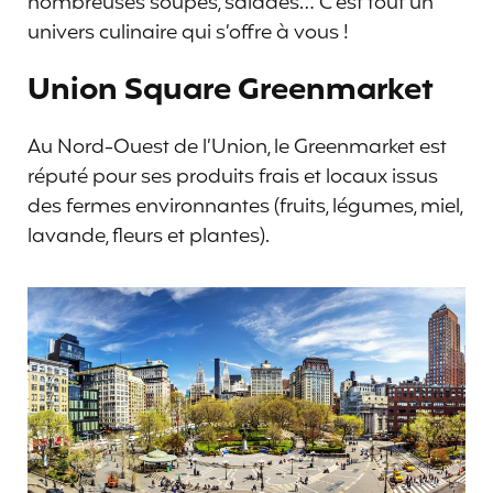
nombreuses soupes, salades… C’est tout un
univers culinaire qui s’offre à vous !
Union Square Greenmarket
Au Nord-Ouest de l’Union, le Greenmarket est
réputé pour ses produits frais et locaux issus
des fermes environnantes (fruits, légumes, miel,
lavande, fleurs et plantes).