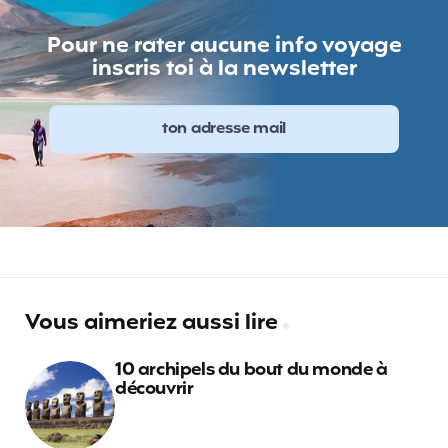
Pour ne rater aucune info voyage
inscris toi à la newsletter
Vous aimeriez aussi lire
10 archipels du bout du monde à
découvrir