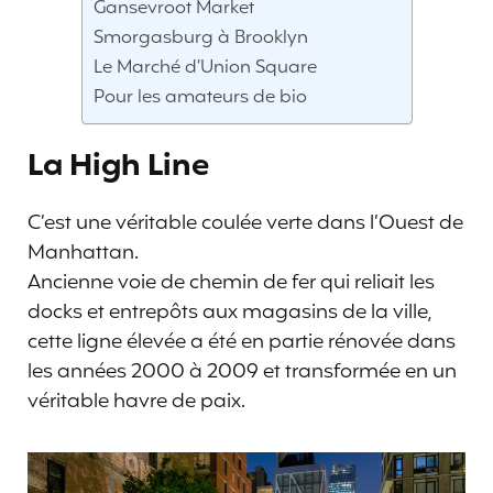
Gansevroot Market
Smorgasburg à Brooklyn
Le Marché d’Union Square
Pour les amateurs de bio
La High Line
C’est une véritable coulée verte dans l’Ouest de
Manhattan.
Ancienne voie de chemin de fer qui reliait les
docks et entrepôts aux magasins de la ville,
cette ligne élevée a été en partie rénovée dans
les années 2000 à 2009 et transformée en un
véritable havre de paix.