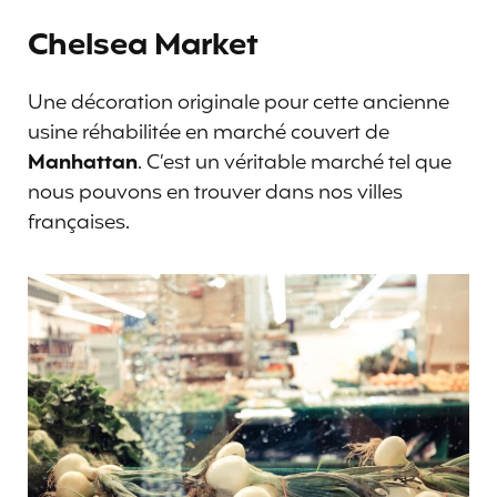
Chelsea Market
Une décoration originale pour cette ancienne
usine réhabilitée en marché couvert de
Manhattan
. C’est un véritable marché tel que
nous pouvons en trouver dans nos villes
françaises.