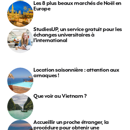
Les 8 plus beaux marchés de Noël en
Europe
StudiesUP, un service gratuit pour les
échanges universitaires à
l’international
Location saisonnière : attention aux
arnaques !
Que voir au Vietnam ?
Accueillir un proche étranger, la
procédure pour obtenir une