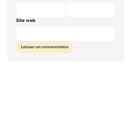
Site web