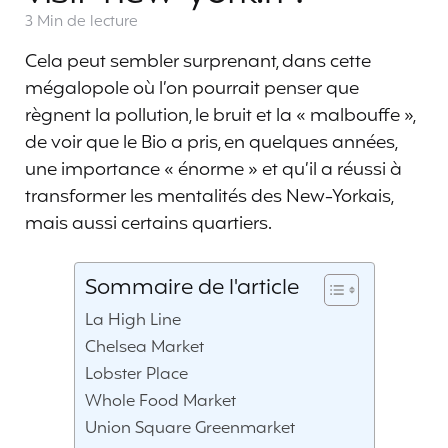
3 Min
de lecture
Cela peut sembler surprenant, dans cette
mégalopole où l’on pourrait penser que
règnent la pollution, le bruit et la « malbouffe »,
de voir que le Bio a pris, en quelques années,
une importance « énorme » et qu’il a réussi à
transformer les mentalités des New-Yorkais,
mais aussi certains quartiers.
Sommaire de l'article
La High Line
Chelsea Market
Lobster Place
Whole Food Market
Union Square Greenmarket