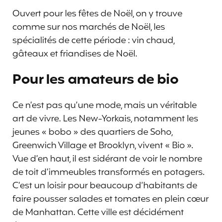
Ouvert pour les fêtes de Noël, on y trouve
comme sur nos marchés de Noël, les
spécialités de cette période : vin chaud,
gâteaux et friandises de Noël.
Pour les amateurs de bio
Ce n’est pas qu’une mode, mais un véritable
art de vivre. Les New-Yorkais, notamment les
jeunes « bobo » des quartiers de Soho,
Greenwich Village et Brooklyn, vivent « Bio ».
Vue d’en haut, il est sidérant de voir le nombre
de toit d’immeubles transformés en potagers.
C’est un loisir pour beaucoup d’habitants de
faire pousser salades et tomates en plein cœur
de Manhattan. Cette ville est décidément