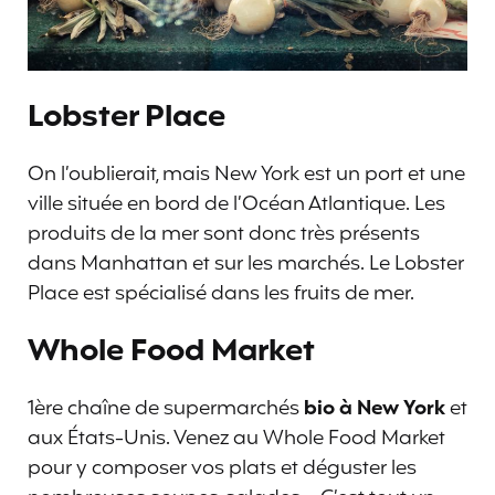
Lobster Place
On l’oublierait, mais New York est un port et une
ville située en bord de l’Océan Atlantique. Les
produits de la mer sont donc très présents
dans Manhattan et sur les marchés. Le Lobster
Place est spécialisé dans les fruits de mer.
Whole Food Market
1ère chaîne de supermarchés
bio à New York
et
aux États-Unis. Venez au Whole Food Market
pour y composer vos plats et déguster les