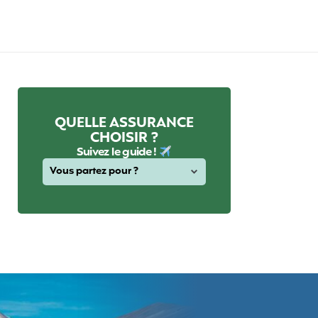
QUELLE ASSURANCE
CHOISIR ?
Suivez le guide !