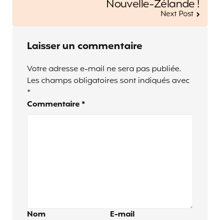
Nouvelle-Zélande !
Next Post
Laisser un commentaire
Votre adresse e-mail ne sera pas publiée.
Les champs obligatoires sont indiqués avec
*
Commentaire
*
Nom
E-mail