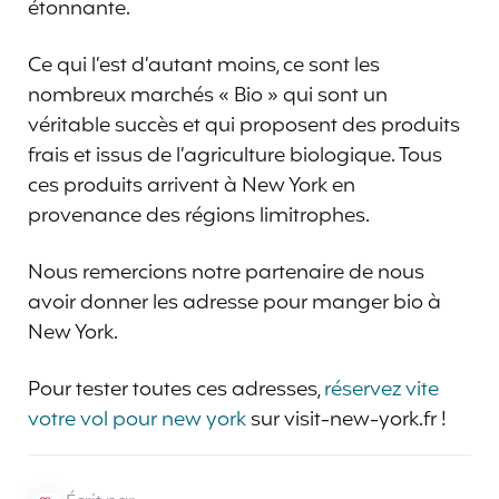
étonnante.
Ce qui l’est d’autant moins, ce sont les
nombreux marchés « Bio » qui sont un
véritable succès et qui proposent des produits
frais et issus de l’agriculture biologique. Tous
ces produits arrivent à New York en
provenance des régions limitrophes.
Nous remercions notre partenaire de nous
avoir donner les adresse pour manger bio à
New York.
Pour tester toutes ces adresses,
réservez vite
votre vol pour new york
sur visit-new-york.fr !