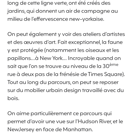
long de cette ligne verte, ont été créés des
jardins, qui donnent un air de campagne au
milieu de l’effervescence new-yorkaise.
On peut également y voir des ateliers d’artistes
et des œuvres d’art. Fait exceptionnel, la faune
y est protégée (notamment les oiseaux et les
papillons…à New York… Incroyable quand on
ème
sait que l’on se trouve au niveau de la 30
rue à deux pas de la frénésie de Times Square).
Tout au long du parcours, on peut se reposer
sur du mobilier urbain design travaillé avec du
bois.
On aime particulièrement ce parcours qui
permet d’avoir une vue sur l’Hudson River, et le
NewJersey en face de Manhattan.