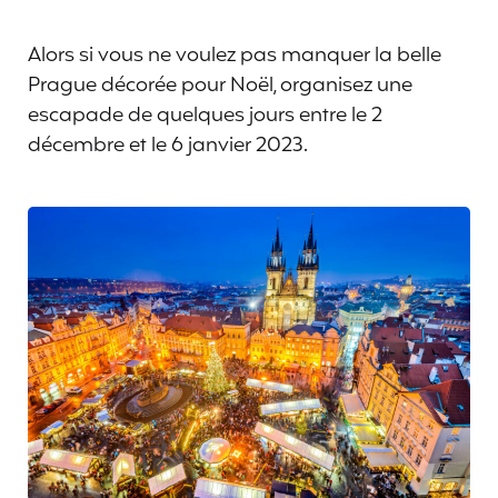
Alors si vous ne voulez pas manquer la belle
Prague décorée pour Noël, organisez une
escapade de quelques jours entre le 2
décembre et le 6 janvier 2023.