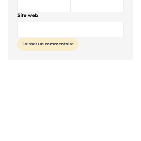
Site web