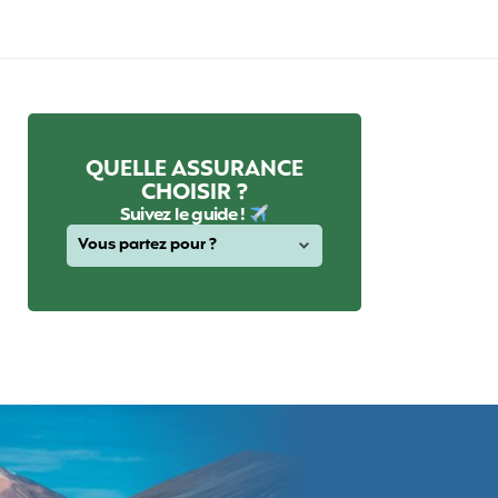
QUELLE ASSURANCE
CHOISIR ?
Suivez le guide !