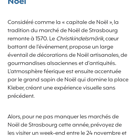
Noël
Considéré comme la « capitale de Noël », la
tradition du marché de Noël de Strasbourg
remonte à 1570. Le
Christkindelsmärik
, cœur
battant de l’événement, propose un large
éventail de décorations de Noël artisanales, de
gourmandises alsaciennes et d’antiquités.
L’atmosphère féerique est ensuite accentuée
par le grand sapin de Noël qui domine la place
Kleber, créant une expérience visuelle sans
précédent.
Alors, pour ne pas manquer les marchés de
Noël de Strasbourg cette année, prévoyez de
les visiter un week-end entre le 24 novembre et