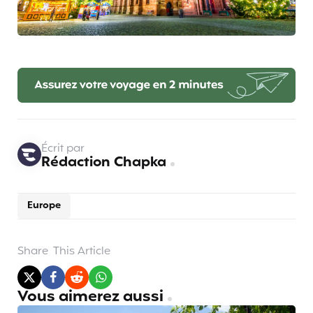
Écrit par
Rédaction Chapka
Europe
Share
This Article
Vous aimerez aussi