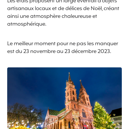
Les étals proposent un large éventail d’objets
artisanaux locaux et de délices de Noël, créant
ainsi une atmosphère chaleureuse et
atmosphérique.
Le meilleur moment pour ne pas les manquer
est du 23 novembre au 23 décembre 2023.