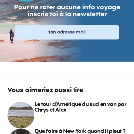
Pour ne rater aucune info voyage
inscris toi à la newsletter
Vous aimeriez aussi lire
Le tour d’Amérique du sud en van par
Chrys et Alex
Que faire à New York quand il pleut ?