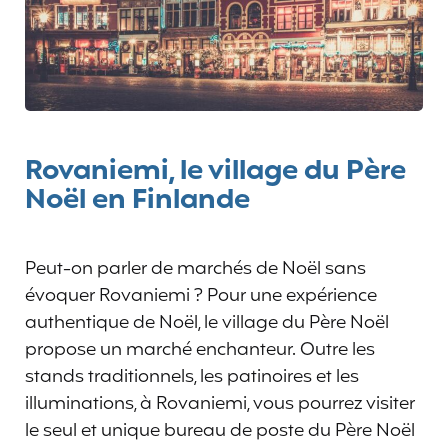
Rovaniemi, le village du Père
Noël en Finlande
Peut-on parler de marchés de Noël sans
évoquer Rovaniemi ? Pour une expérience
authentique de Noël, le village du Père Noël
propose un marché enchanteur. Outre les
stands traditionnels, les patinoires et les
illuminations, à Rovaniemi, vous pourrez visiter
le seul et unique bureau de poste du Père Noël