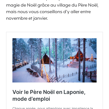
magie de Noël grâce au village du Père Noël,
mais nous vous conseillons d’y aller entre
novembre et janvier.