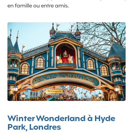
en famille ou entre amis.
Winter Wonderland à Hyde
Park, Londres