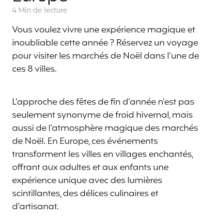
4 Min
de lecture
Vous voulez vivre une expérience magique et
inoubliable cette année ? Réservez un voyage
pour visiter les marchés de Noël dans l’une de
ces 8 villes.
L’approche des fêtes de fin d’année n’est pas
seulement synonyme de froid hivernal, mais
aussi de l’atmosphère magique des marchés
de Noël. En Europe, ces événements
transforment les villes en villages enchantés,
offrant aux adultes et aux enfants une
expérience unique avec des lumières
scintillantes, des délices culinaires et
d’artisanat.