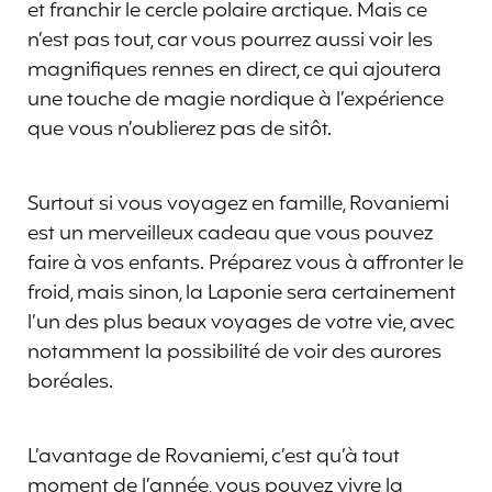
et franchir le cercle polaire arctique. Mais ce
n’est pas tout, car vous pourrez aussi voir les
magnifiques rennes en direct, ce qui ajoutera
une touche de magie nordique à l’expérience
que vous n’oublierez pas de sitôt.
Surtout si vous voyagez en famille, Rovaniemi
est un merveilleux cadeau que vous pouvez
faire à vos enfants. Préparez vous à affronter le
froid, mais sinon, la Laponie sera certainement
l’un des plus beaux voyages de votre vie, avec
notamment la possibilité de voir des aurores
boréales.
L’avantage de Rovaniemi, c’est qu’à tout
moment de l’année, vous pouvez vivre la