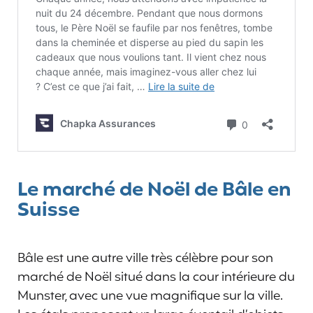
Le marché de Noël de Bâle en
Suisse
Bâle est une autre ville très célèbre pour son
marché de Noël situé dans la cour intérieure du
Munster, avec une vue magnifique sur la ville.