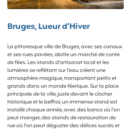
Bruges, Lueur d’Hiver
La pittoresque ville de Bruges, avec ses canaux
et ses rues pavées, abrite un marché de conte
de fées. Les stands d’artisanat local et les
lumières se reflétant sur l’eau créent une
atmosphère magique, transportant petits et
grands dans un monde féerique. Sur la place
principale de la ville, juste devant le clocher
historique et le beffroi, un immense stand est
installé chaque année, avec des bancs où l’on
peut manger, des stands de restauration de
rue où l’on peut déguster des délices sucrés et