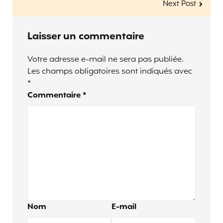
Next Post
Laisser un commentaire
Votre adresse e-mail ne sera pas publiée.
Les champs obligatoires sont indiqués avec
*
Commentaire
*
Nom
E-mail