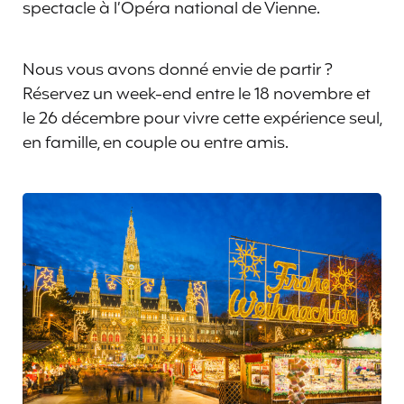
spectacle à l’Opéra national de Vienne.
Nous vous avons donné envie de partir ?
Réservez un week-end entre le 18 novembre et
le 26 décembre pour vivre cette expérience seul,
en famille, en couple ou entre amis.