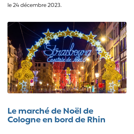
le 24 décembre 2023.
Le marché de Noël de
Cologne en bord de Rhin