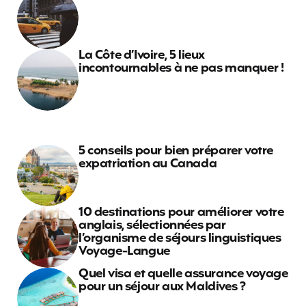
La Côte d’Ivoire, 5 lieux
incontournables à ne pas manquer !
5 conseils pour bien préparer votre
expatriation au Canada
10 destinations pour améliorer votre
anglais, sélectionnées par
l’organisme de séjours linguistiques
Voyage-Langue
Quel visa et quelle assurance voyage
pour un séjour aux Maldives ?