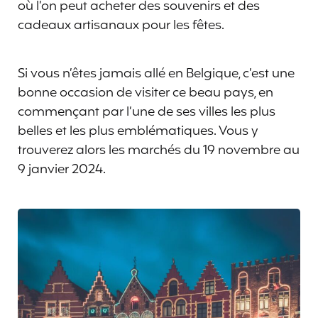
où l’on peut acheter des souvenirs et des
cadeaux artisanaux pour les fêtes.
Si vous n’êtes jamais allé en Belgique, c’est une
bonne occasion de visiter ce beau pays, en
commençant par l’une de ses villes les plus
belles et les plus emblématiques. Vous y
trouverez alors les marchés du 19 novembre au
9 janvier 2024.