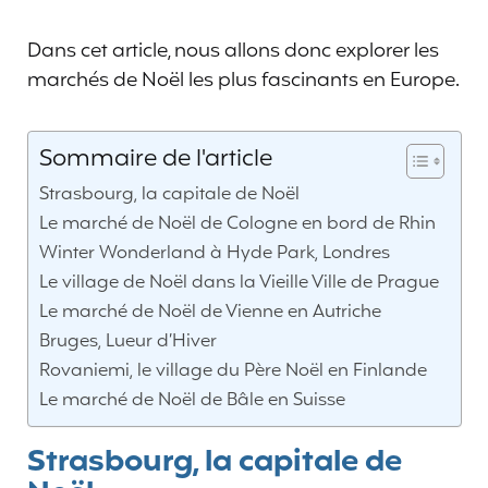
Dans cet article, nous allons donc explorer les
marchés de Noël les plus fascinants en Europe.
Sommaire de l'article
Strasbourg, la capitale de Noël
Le marché de Noël de Cologne en bord de Rhin
Winter Wonderland à Hyde Park, Londres
Le village de Noël dans la Vieille Ville de Prague
Le marché de Noël de Vienne en Autriche
Bruges, Lueur d’Hiver
Rovaniemi, le village du Père Noël en Finlande
Le marché de Noël de Bâle en Suisse
Strasbourg, la capitale de