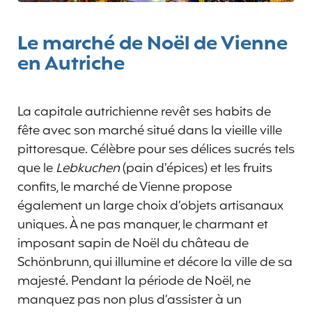
Le marché de Noël de Vienne
en Autriche
La capitale autrichienne revêt ses habits de
fête avec son marché situé dans la vieille ville
pittoresque. Célèbre pour ses délices sucrés tels
que le
Lebkuchen
(pain d’épices) et les fruits
confits, le marché de Vienne propose
également un large choix d’objets artisanaux
uniques. À ne pas manquer, le charmant et
imposant sapin de Noël du château de
Schönbrunn, qui illumine et décore la ville de sa
majesté. Pendant la période de Noël, ne
manquez pas non plus d’assister à un