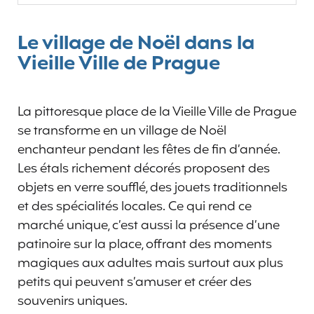
Le village de Noël dans la
Vieille Ville de Prague
La pittoresque place de la Vieille Ville de Prague
se transforme en un village de Noël
enchanteur pendant les fêtes de fin d’année.
Les étals richement décorés proposent des
objets en verre soufflé, des jouets traditionnels
et des spécialités locales. Ce qui rend ce
marché unique, c’est aussi la présence d’une
patinoire sur la place, offrant des moments
magiques aux adultes mais surtout aux plus
petits qui peuvent s’amuser et créer des
souvenirs uniques.