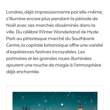
Londres, déjà impressionnante par elle-même,
s’illumine encore plus pendant la période de
Noël avec ses marchés disséminés dans la
ville. Du célèbre Winter Wonderland de Hyde
Park au pittoresque marché du Southbank
Centre, la capitale britannique offre une variété
d’expériences festives incroyables. Les
patinoires et les grandes roues illuminées
ajoutent une touche de magie à l’atmosphère
déjà enchantée.