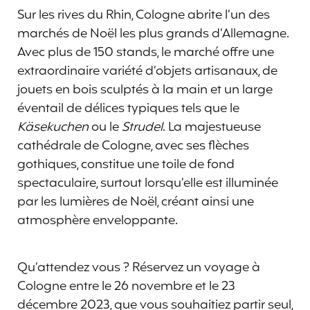
Sur les rives du Rhin, Cologne abrite l’un des
marchés de Noël les plus grands d’Allemagne.
Avec plus de 150 stands, le marché offre une
extraordinaire variété d’objets artisanaux, de
jouets en bois sculptés à la main et un large
éventail de délices typiques tels que le
Käsekuchen
ou le
Strudel
. La majestueuse
cathédrale de Cologne, avec ses flèches
gothiques, constitue une toile de fond
spectaculaire, surtout lorsqu’elle est illuminée
par les lumières de Noël, créant ainsi une
atmosphère enveloppante.
Qu’attendez vous ? Réservez un voyage à
Cologne entre le 26 novembre et le 23
décembre 2023, que vous souhaitiez partir seul,