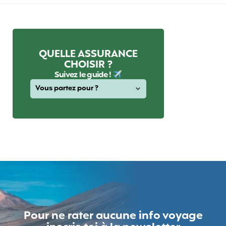
QUELLE ASSURANCE
CHOISIR ?
Suivez le guide !
Pour ne rater aucune info voyage