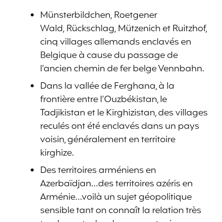
Münsterbildchen, Roetgener
Wald, Rückschlag, Mützenich et Ruitzhof,
cinq villages allemands enclavés en
Belgique à cause du passage de
l’ancien chemin de fer belge Vennbahn.
Dans la vallée de Ferghana, à la
frontière entre l’Ouzbékistan, le
Tadjikistan et le Kirghizistan, des villages
reculés ont été enclavés dans un pays
voisin, généralement en territoire
kirghize.
Des territoires arméniens en
Azerbaïdjan…des territoires azéris en
Arménie…voilà un sujet géopolitique
sensible tant on connaît la relation très