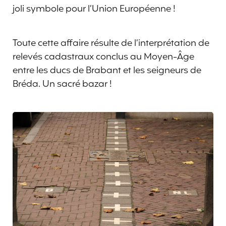
joli symbole pour l’Union Européenne !
Toute cette affaire résulte de l’interprétation de
relevés cadastraux conclus au Moyen-Âge
entre les ducs de Brabant et les seigneurs de
Bréda. Un sacré bazar !