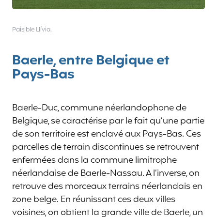
Paisible Llívia.
Baerle, entre Belgique et
Pays-Bas
Baerle-Duc, commune néerlandophone de
Belgique, se caractérise par le fait qu’une partie
de son territoire est enclavé aux Pays-Bas. Ces
parcelles de terrain discontinues se retrouvent
enfermées dans la commune limitrophe
néerlandaise de Baerle-Nassau. A l’inverse, on
retrouve des morceaux terrains néerlandais en
zone belge. En réunissant ces deux villes
voisines, on obtient la grande ville de Baerle, un