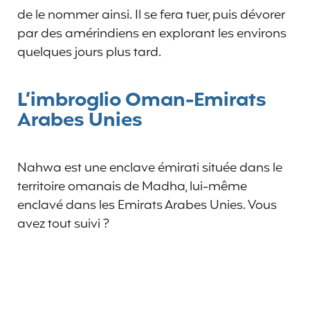
de le nommer ainsi. Il se fera tuer, puis dévorer
par des amérindiens en explorant les environs
quelques jours plus tard.
L’imbroglio Oman-Emirats
Arabes Unies
Nahwa est une enclave émirati située dans le
territoire omanais de Madha, lui-même
enclavé dans les Emirats Arabes Unies. Vous
avez tout suivi ?