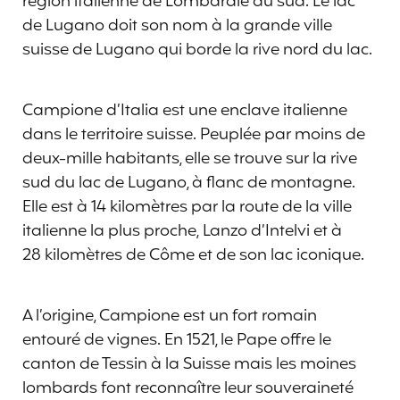
région italienne de Lombardie au sud. Le lac
de Lugano doit son nom à la grande ville
suisse de Lugano qui borde la rive nord du lac.
Campione d’Italia est une enclave italienne
dans le territoire suisse. Peuplée par moins de
deux-mille habitants, elle se trouve sur la rive
sud du lac de Lugano, à flanc de montagne.
Elle est à 14 kilomètres par la route de la ville
italienne la plus proche, Lanzo d’Intelvi et à
28 kilomètres de Côme et de son lac iconique.
A l’origine, Campione est un fort romain
entouré de vignes. En 1521, le Pape offre le
canton de Tessin à la Suisse mais les moines
lombards font reconnaître leur souveraineté