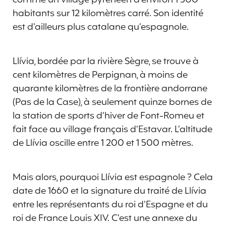
habitants sur 12 kilomètres carré. Son identité
est d’ailleurs plus catalane qu’espagnole.
Llívia, bordée par la rivière Sègre, se trouve à
cent kilomètres de Perpignan, à moins de
quarante kilomètres de la frontière andorrane
(Pas de la Case), à seulement quinze bornes de
la station de sports d’hiver de Font-Romeu et
fait face au village français d’Estavar. L’altitude
de Llívia oscille entre 1 200 et 1 500 mètres.
Mais alors, pourquoi Llívia est espagnole ? Cela
date de 1660 et la signature du traité de Llívia
entre les représentants du roi d’Espagne et du
roi de France Louis XIV. C’est une annexe du