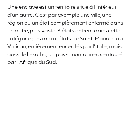
Une enclave est un territoire situé à l’intérieur
d’un autre. C’est par exemple une ville, une
région ou un état complètement enfermé dans
un autre, plus vaste. 3 états entrent dans cette
catégorie : les micro-états de Saint-Marin et du
Vatican, entièrement encerclés par l’Italie, mais
aussi le Lesotho, un pays montagneux entouré
par l’Afrique du Sud.