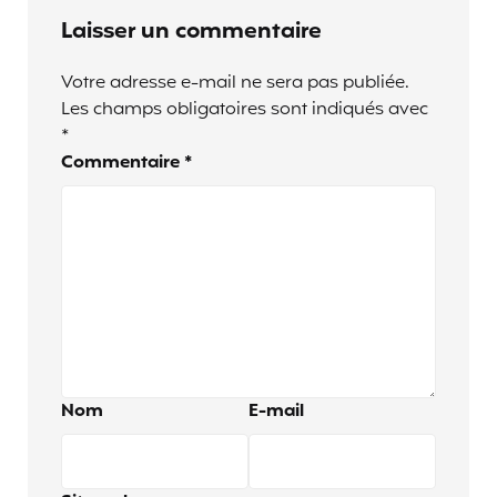
Laisser un commentaire
Votre adresse e-mail ne sera pas publiée.
Les champs obligatoires sont indiqués avec
*
Commentaire
*
Nom
E-mail