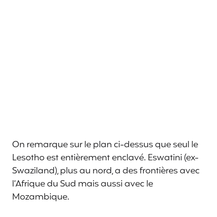
On remarque sur le plan ci-dessus que seul le
Lesotho est entièrement enclavé. Eswatini (ex-
Swaziland), plus au nord, a des frontières avec
l’Afrique du Sud mais aussi avec le
Mozambique.