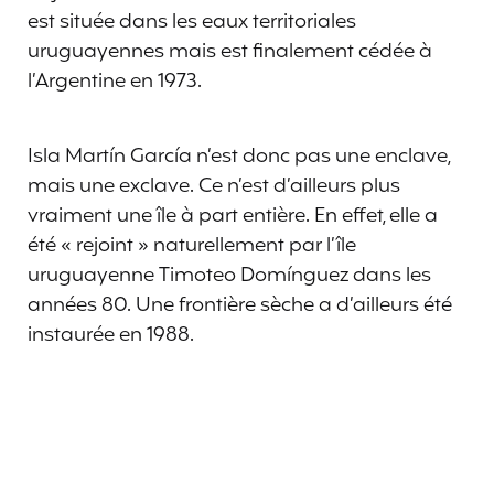
est située dans les eaux territoriales
uruguayennes mais est finalement cédée à
l’Argentine en 1973.
Isla Martín García n’est donc pas une enclave,
mais une exclave. Ce n’est d’ailleurs plus
vraiment une île à part entière. En effet, elle a
été « rejoint » naturellement par l’île
uruguayenne Timoteo Domínguez dans les
années 80. Une frontière sèche a d’ailleurs été
instaurée en 1988.