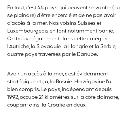
En tout, c’est 44 pays qui peuvent se vanter (ou
se plaindre) d’être encerclé et de ne pas avoir
d’accès à la mer. Nos voisins Suisses et
Luxembourgeois en font notamment partie.
On trouve également dans cette catégorie
l’Autriche, la Slovaquie, la Hongrie et la Serbie,
quatre pays traversés par le Danube.
Avoir un accès à la mer, c’est évidemment
stratégique et ça, la Bosnie-Herzégovine l’a
bien compris. Le pays, indépendant depuis
1992, occupe 21 kilomètres sur la côte dalmate,
coupant ainsi la Croatie en deux.