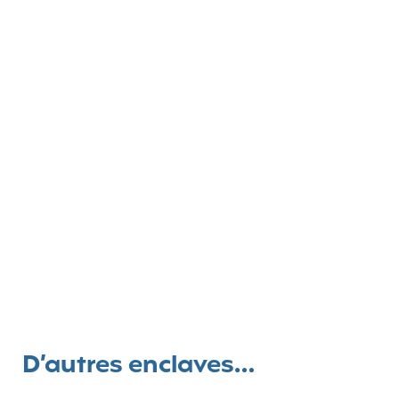
D’autres enclaves…