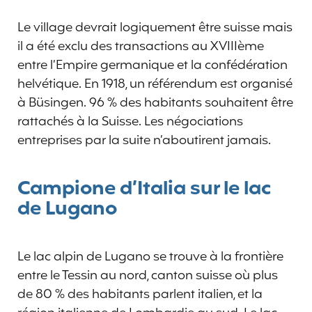
Le village devrait logiquement être suisse mais
il a été exclu des transactions au XVIIIème
entre l’Empire germanique et la confédération
helvétique. En 1918, un référendum est organisé
à Büsingen. 96 % des habitants souhaitent être
rattachés à la Suisse. Les négociations
entreprises par la suite n’aboutirent jamais.
Campione d’Italia sur le lac
de Lugano
Le lac alpin de Lugano se trouve à la frontière
entre le Tessin au nord, canton suisse où plus
de 80 % des habitants parlent italien, et la