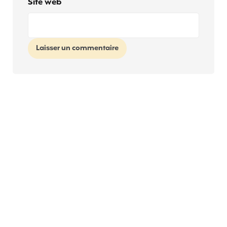
Site web