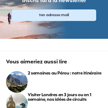
inscris toi à la newsletter
Vous aimeriez aussi lire
2 semaines au Pérou : notre itinéraire
Visiter Londres en 3 jours ou en 1
semaine, nos idées de circuits