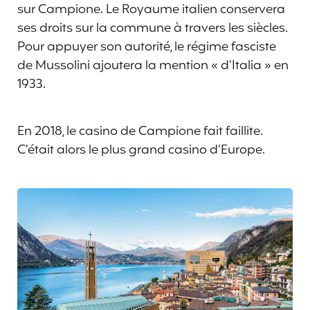
sur Campione. Le Royaume italien conservera
ses droits sur la commune à travers les siècles.
Pour appuyer son autorité, le régime fasciste
de Mussolini ajoutera la mention « d’Italia » en
1933.
En 2018, le casino de Campione fait faillite.
C’était alors le plus grand casino d’Europe.