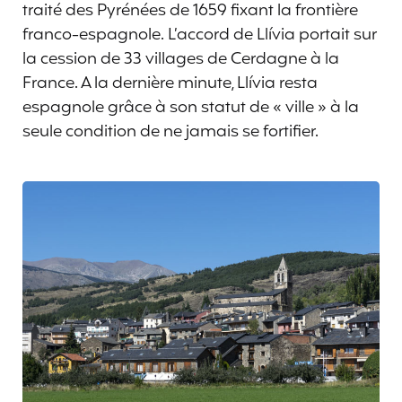
traité des Pyrénées de 1659 fixant la frontière
franco-espagnole. L’accord de Llívia portait sur
la cession de 33 villages de Cerdagne à la
France. A la dernière minute, Llívia resta
espagnole grâce à son statut de « ville » à la
seule condition de ne jamais se fortifier.