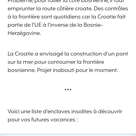
Problème, pour rallier la côte bosnienne, il faut
emprunter la route côtière croate. Des contrôles
à la frontière sont quotidiens car la Croatie fait
partie de l’UE à l’inverse de la Bosnie-
Herzégovine.
La Croatie a envisagé la construction d’un pont
sur la mer pour contourner la frontière
bosnienne. Projet inabouti pour le moment.
***
Voici une liste d’enclaves insolites à découvrir
pour vos futures vacances :