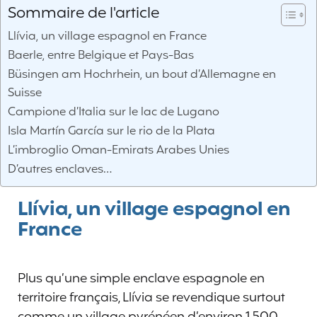
Sommaire de l'article
Llívia, un village espagnol en France
Baerle, entre Belgique et Pays-Bas
Büsingen am Hochrhein, un bout d’Allemagne en
Suisse
Campione d’Italia sur le lac de Lugano
Isla Martín García sur le rio de la Plata
L’imbroglio Oman-Emirats Arabes Unies
D’autres enclaves…
Llívia, un village espagnol en
France
Plus qu’une simple enclave espagnole en
territoire français, Llívia se revendique surtout
comme un village pyrénéen d’environ 1 500