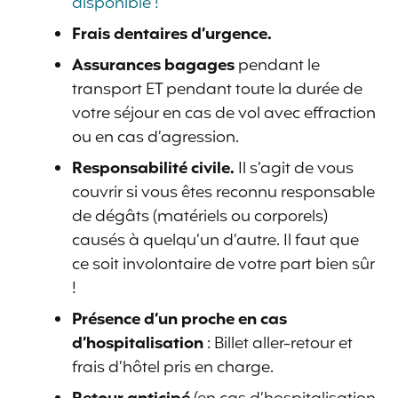
disponible !
Frais dentaires d’urgence.
Assurances bagages
pendant le
transport ET pendant toute la durée de
votre séjour en cas de vol avec effraction
ou en cas d’agression.
Responsabilité civile.
Il s’agit de vous
couvrir si vous êtes reconnu responsable
de dégâts (matériels ou corporels)
causés à quelqu’un d’autre. Il faut que
ce soit involontaire de votre part bien sûr
!
Présence d’un proche en cas
d’hospitalisation
: Billet aller-retour et
frais d’hôtel pris en charge.