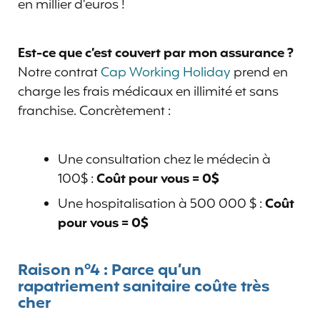
en millier d’euros !
Est-ce que c’est couvert par mon assurance ?
Notre contrat
Cap Working Holiday
prend en
charge les frais médicaux en illimité et sans
franchise. Concrètement :
Une consultation chez le médecin à
100$ :
Coût pour vous = 0$
Une hospitalisation à 500 000 $ :
Coût
pour vous = 0$
Raison n°4 :
Parce qu’un
rapatriement sanitaire
coûte très
cher