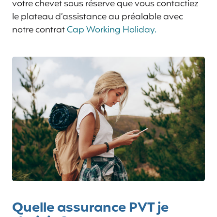
votre chevet sous réserve que vous contactiez
le plateau d’assistance au préalable avec
notre contrat
Cap Working Holiday.
Quelle assurance PVT je