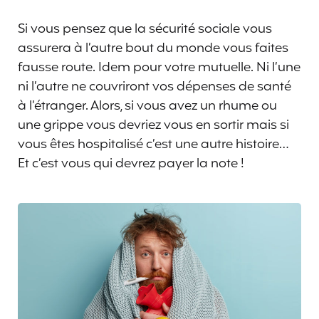
Si vous pensez que la sécurité sociale vous
assurera à l’autre bout du monde vous faites
fausse route. Idem pour votre mutuelle. Ni l’une
ni l’autre ne couvriront vos dépenses de santé
à l’étranger. Alors, si vous avez un rhume ou
une grippe vous devriez vous en sortir mais si
vous êtes hospitalisé c’est une autre histoire…
Et c’est vous qui devrez payer la note !