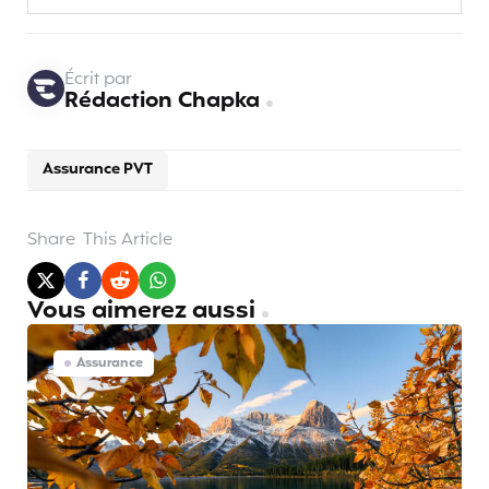
Écrit par
Rédaction Chapka
Assurance PVT
Share
This Article
Vous aimerez aussi
Assurance