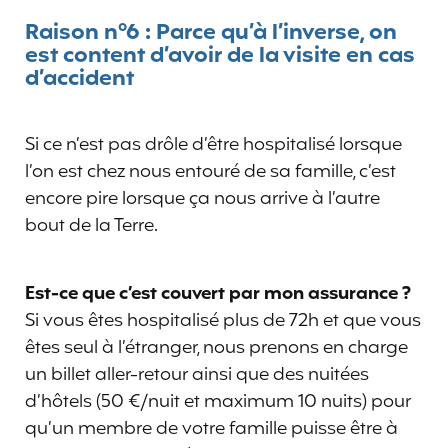
Raison n°6 : Parce qu’à l’inverse, on
est content d’avoir de la visite en cas
d’accident
Si ce n’est pas drôle d’être hospitalisé lorsque
l’on est chez nous entouré de sa famille, c’est
encore pire lorsque ça nous arrive à l’autre
bout de la Terre.
Est-ce que c’est couvert par mon assurance ?
Si vous êtes hospitalisé plus de 72h et que vous
êtes seul à l’étranger, nous prenons en charge
un billet aller-retour ainsi que des nuitées
d’hôtels (50 €/nuit et maximum 10 nuits) pour
qu’un membre de votre famille puisse être à