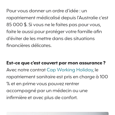
Pour vous donner un ordre d’idée : un
rapatriement médicalisé depuis l’Australie c’est
85 000 $. Si vous ne le faites pas pour vous,
faite le aussi pour protéger votre famille afin
d’éviter de les mettre dans des situations
financières délicates.
Est-ce que c’est couvert par mon assurance ?
Avec notre contrat
Cap Working Holiday
, le
rapatriement sanitaire est pris en charge à 100
% et en prime vous pouvez rentrer
accompagné par un médecin ou une
infirmière et avec plus de confort.