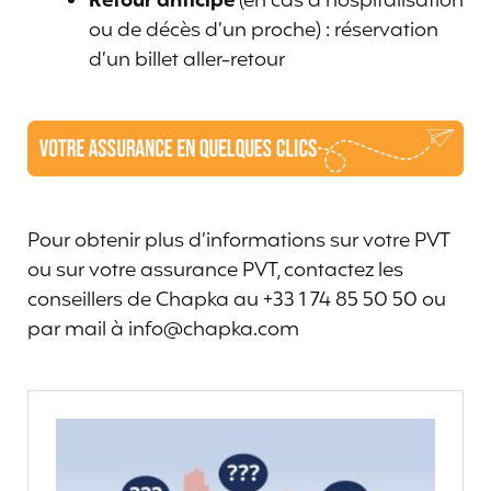
Retour anticipé
(en cas d’hospitalisation
ou de décès d’un proche) : réservation
d’un billet aller-retour
Pour obtenir plus d’informations sur votre PVT
ou sur votre assurance PVT, contactez les
conseillers de Chapka au +33 1 74 85 50 50 ou
par mail à info@chapka.com