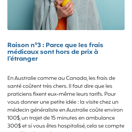
Raison n°3 : Parce que les frais
médicaux sont hors de prix à
l’étranger
En Australie comme au Canada, les frais de
santé coûtent très chers. Il faut dire que les
praticiens fixent eux-même leurs tarifs. Pour
vous donner une petite idée : la visite chez un
médecin généraliste en Australie coûte environ
100$, un trajet de 15 minutes en ambulance
300$ et si vous êtes hospitalisé, cela se compte