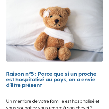
Raison n°5 : Parce que si un proche
est hospitalisé au pays, on a envie
d’être présent
Un membre de votre famille est hospitalisé et
vous souhaitez vous rendre à son chevet ?