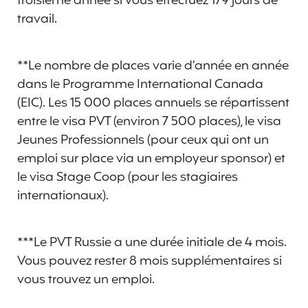
troisième année si vous effectuez 179 jours de
travail.
**Le nombre de places varie d’année en année
dans le Programme International Canada
(EIC). Les 15 000 places annuels se répartissent
entre le visa PVT (environ 7 500 places), le visa
Jeunes Professionnels (pour ceux qui ont un
emploi sur place via un employeur sponsor) et
le visa Stage Coop (pour les stagiaires
internationaux).
***Le PVT Russie a une durée initiale de 4 mois.
Vous pouvez rester 8 mois supplémentaires si
vous trouvez un emploi.