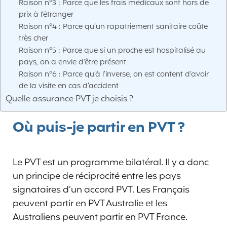
Raison n°3 : Parce que les frais médicaux sont hors de
prix à l’étranger
Raison n°4 : Parce qu’un rapatriement sanitaire coûte
très cher
Raison n°5 : Parce que si un proche est hospitalisé au
pays, on a envie d’être présent
Raison n°6 : Parce qu’à l’inverse, on est content d’avoir
de la visite en cas d’accident
Quelle assurance PVT je choisis ?
Où puis-je partir en PVT ?
Le PVT est un programme bilatéral. Il y a donc
un principe de réciprocité entre les pays
signataires d’un accord PVT. Les Français
peuvent partir en PVT Australie et les
Australiens peuvent partir en PVT France.