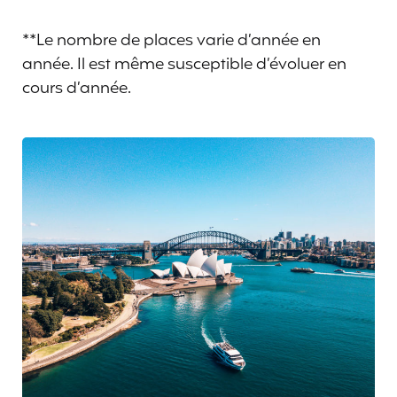
**Le nombre de places varie d’année en
année. Il est même susceptible d’évoluer en
cours d’année.