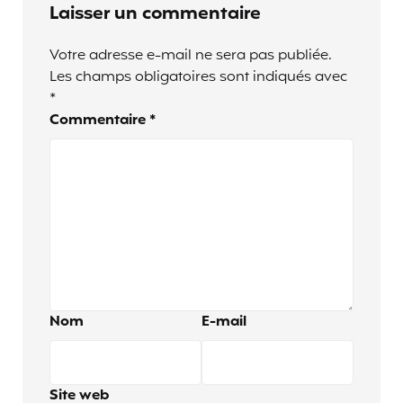
Laisser un commentaire
Votre adresse e-mail ne sera pas publiée.
Les champs obligatoires sont indiqués avec
*
Commentaire
*
Nom
E-mail
Site web