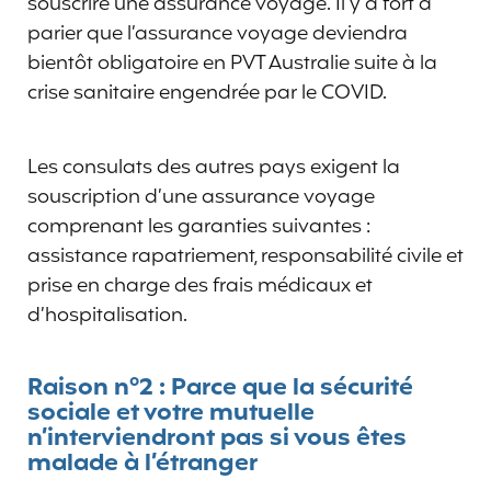
souscrire une assurance voyage. Il y a fort à
parier que l’assurance voyage deviendra
bientôt obligatoire en PVT Australie suite à la
crise sanitaire engendrée par le COVID.
Les consulats des autres pays exigent la
souscription d’une assurance voyage
comprenant les garanties suivantes :
assistance rapatriement, responsabilité civile et
prise en charge des frais médicaux et
d’hospitalisation.
Raison n°2 :
Parce que la sécurité
sociale et votre mutuelle
n’interviendront pas si vous êtes
malade
à l’étranger