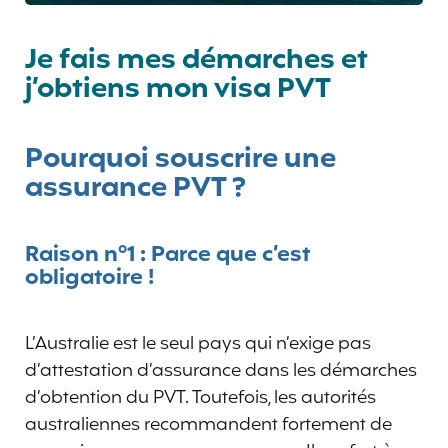
Je fais mes démarches et
j’obtiens mon visa PVT
Pourquoi souscrire une
assurance PVT ?
Raison n°1 : Parce que c’est
obligatoire !
L’Australie est le seul pays qui n’exige pas
d’attestation d’assurance dans les démarches
d’obtention du PVT. Toutefois, les autorités
australiennes recommandent fortement de