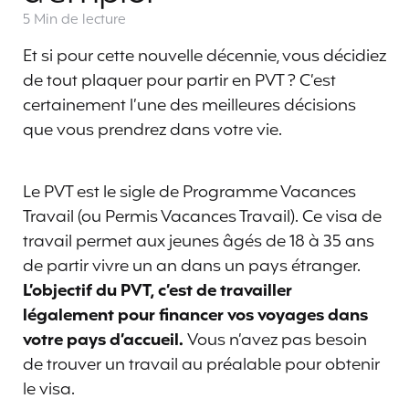
5 Min
de lecture
Et si pour cette nouvelle décennie, vous décidiez
de tout plaquer pour partir en PVT ? C’est
certainement l’une des meilleures décisions
que vous prendrez dans votre vie.
Le PVT est le sigle de Programme Vacances
Travail (ou Permis Vacances Travail). Ce visa de
travail permet aux jeunes âgés de 18 à 35 ans
de partir vivre un an dans un pays étranger.
L’objectif du PVT, c’est de travailler
légalement pour financer vos voyages dans
votre pays d’accueil.
Vous n’avez pas besoin
de trouver un travail au préalable pour obtenir
le visa.