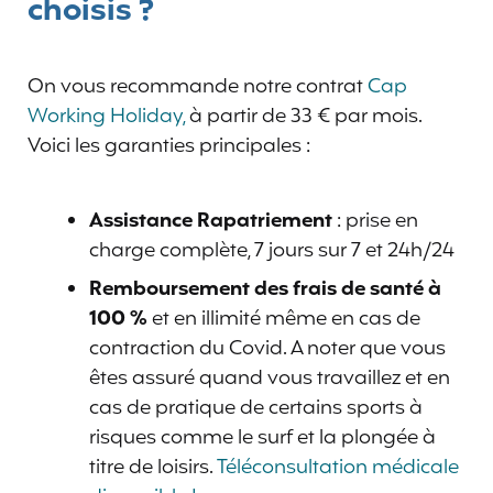
choisis ?
On vous recommande notre contrat
Cap
Working Holiday,
à partir de 33 € par mois.
Voici les garanties principales :
Assistance Rapatriement
: prise en
charge complète, 7 jours sur 7 et 24h/24
Remboursement des frais de santé à
100 %
et en illimité même en cas de
contraction du Covid. A noter que vous
êtes assuré quand vous travaillez et en
cas de pratique de certains sports à
risques comme le surf et la plongée à
titre de loisirs.
Téléconsultation médicale