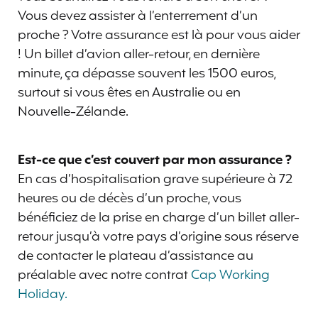
Vous devez assister à l’enterrement d’un
proche ? Votre assurance est là pour vous aider
! Un billet d’avion aller-retour, en dernière
minute, ça dépasse souvent les 1500 euros,
surtout si vous êtes en Australie ou en
Nouvelle-Zélande.
Est-ce que c’est couvert par mon assurance ?
En cas d’hospitalisation grave supérieure à 72
heures ou de décès d’un proche, vous
bénéficiez de la prise en charge d’un billet aller-
retour jusqu’à votre pays d’origine sous réserve
de contacter le plateau d’assistance au
préalable avec notre contrat
Cap Working
Holiday.