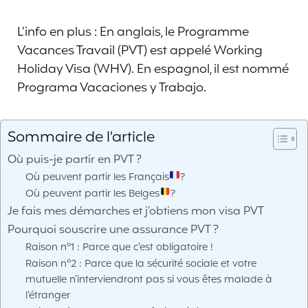
L’info en plus : En anglais, le Programme
Vacances Travail (PVT) est appelé Working
Holiday Visa (WHV). En espagnol, il est nommé
Programa Vacaciones y Trabajo.
Sommaire de l'article
Où puis-je partir en PVT ?
Où peuvent partir les Français
?
Où peuvent partir les Belges
?
Je fais mes démarches et j’obtiens mon visa PVT
Pourquoi souscrire une assurance PVT ?
Raison n°1 : Parce que c’est obligatoire !
Raison n°2 : Parce que la sécurité sociale et votre
mutuelle n’interviendront pas si vous êtes malade à
l’étranger