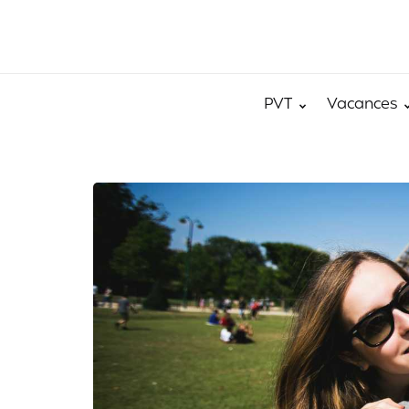
PVT
Vacances