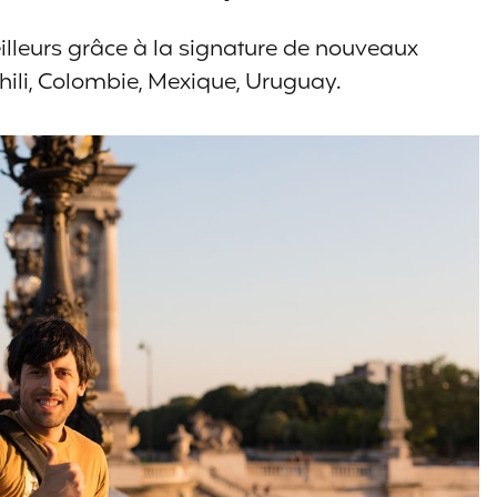
eilleurs grâce à la signature de nouveaux
hili, Colombie, Mexique, Uruguay.