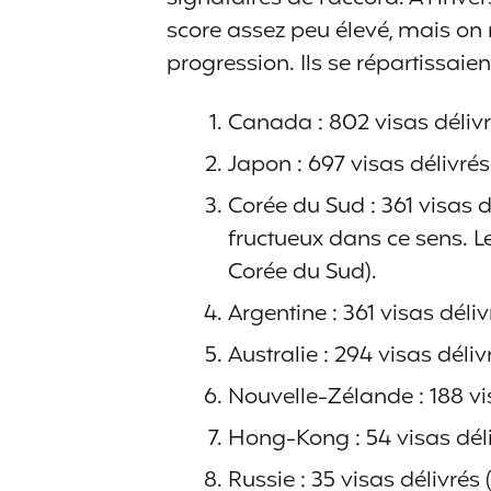
score assez peu élevé, mais on 
progression. Ils se répartissaie
Canada : 802 visas délivr
Japon : 697 visas délivrés
Corée du Sud : 361 visas d
fructueux dans ce sens. L
Corée du Sud).
Argentine : 361 visas déliv
Australie : 294 visas déliv
Nouvelle-Zélande : 188 vi
Hong-Kong : 54 visas déli
Russie : 35 visas délivrés