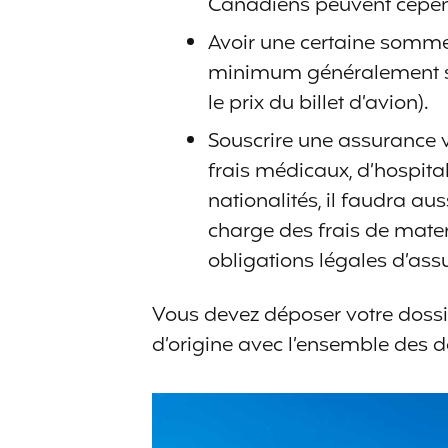
Canadiens peuvent cepend
Avoir une certaine somme
minimum généralement situ
le prix du billet d’avion).
Souscrire une assurance
frais médicaux, d’hospital
nationalités, il faudra aus
charge des frais de mater
obligations légales d’ass
Vous devez déposer votre dossi
d’origine avec l’ensemble des do