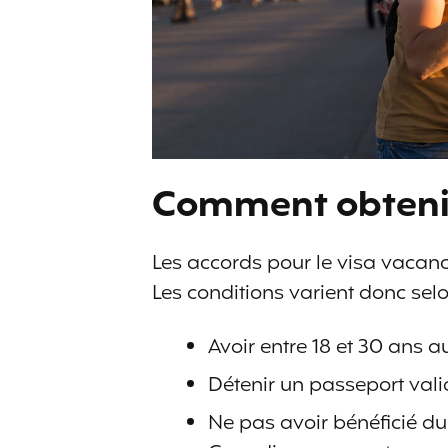
Comment obtenir
Les accords pour le visa vacanc
Les conditions varient donc selon
Avoir entre 18 et 30 ans
Détenir un passeport vali
Ne pas avoir bénéficié 