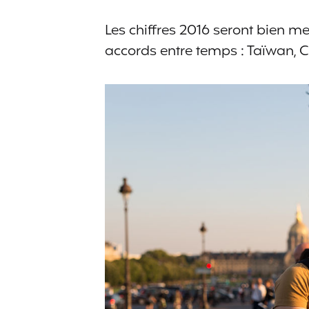
Les chiffres 2016 seront bien m
accords entre temps : Taïwan, C