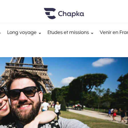
Long voyage
Etudes et missions
Venir en Fra