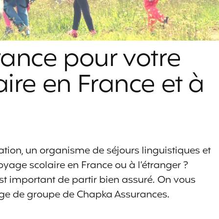
ance pour votre
ire en France et à
ation, un organisme de séjours linguistiques et
yage scolaire en France ou à l’étranger ?
est important de partir bien assuré. On vous
ge de groupe de Chapka Assurances.