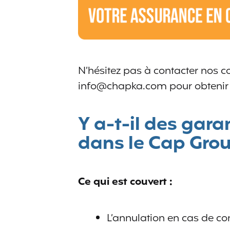
N’hésitez pas à contacter nos co
info@chapka.com pour obtenir 
Y a-t-il des gara
dans le Cap Grou
Ce qui est couvert :
L’annulation en cas de co