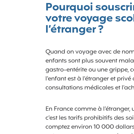
Pourquoi souscri
votre voyage sco
l’étranger ?
Quand on voyage avec de nombre
enfants sont plus souvent malad
gastro-entérite ou une grippe,
l’enfant est à l’étranger et priv
consultations médicales et l’a
En France comme à l’étranger, un
c’est les tarifs prohibitifs des 
comptez environ 10 000 dollars