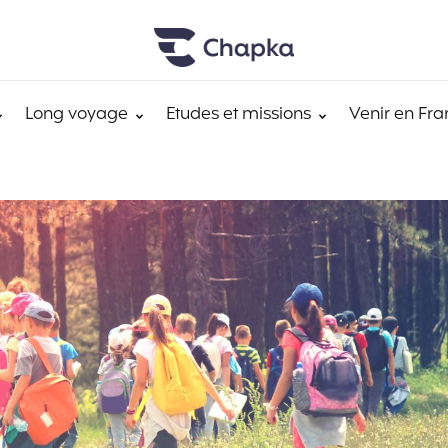
Long voyage
Etudes et missions
Venir en Fra