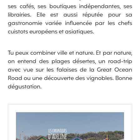
ses cafés, ses boutiques indépendantes, ses
librairies. Elle est aussi réputée pour sa
gastronomie variée influencée par les chefs
cuistots européens et asiatiques.
Tu peux combiner ville et nature. Et par nature,
on entend des plages désertes, un road-trip
avec vue sur les falaises de la Great Ocean
Road ou une découverte des vignobles. Bonne
dégustation.