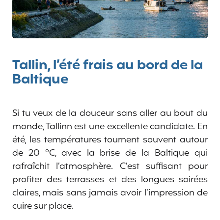
Tallin, l’été frais au bord de la
Baltique
Si tu veux de la douceur sans aller au bout du
monde, Tallinn est une excellente candidate. En
été, les températures tournent souvent autour
de 20 °C, avec la brise de la Baltique qui
rafraîchit l’atmosphère. C’est suffisant pour
profiter des terrasses et des longues soirées
claires, mais sans jamais avoir l’impression de
cuire sur place.