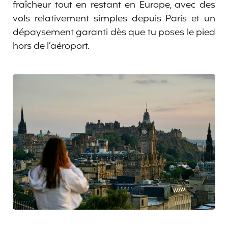
fraîcheur tout en restant en Europe, avec des
vols relativement simples depuis Paris et un
dépaysement garanti dès que tu poses le pied
hors de l’aéroport.