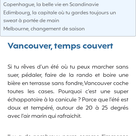
Copenhague, la belle vie en Scandinavie
Edimbourg, la capitale où tu gardes toujours un
sweat à portée de main
Melbourne, changement de saison
Vancouver, temps couvert
Si tu rêves d’un été où tu peux marcher sans
suer, pédaler, faire de la rando et boire une
bière en terrasse sans fondre, Vancouver coche
toutes les cases. Pourquoi c’est une super
échappatoire à la canicule ? Parce que l’été est
doux et tempéré, autour de 20 à 25 degrés
avec l’air marin qui rafraichit.