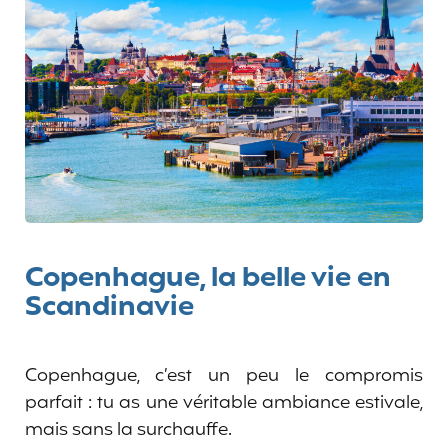
Copenhague, la belle vie en
Scandinavie
Copenhague, c’est un peu le compromis
parfait : tu as une véritable ambiance estivale,
mais sans la surchauffe.