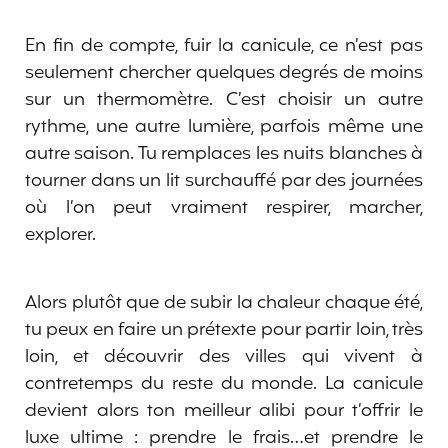
En fin de compte, fuir la canicule, ce n’est pas
seulement chercher quelques degrés de moins
sur un thermomètre. C’est choisir un autre
rythme, une autre lumière, parfois même une
autre saison. Tu remplaces les nuits blanches à
tourner dans un lit surchauffé par des journées
où l’on peut vraiment respirer, marcher,
explorer.
Alors plutôt que de subir la chaleur chaque été,
tu peux en faire un prétexte pour partir loin, très
loin, et découvrir des villes qui vivent à
contretemps du reste du monde. La canicule
devient alors ton meilleur alibi pour t’offrir le
luxe ultime : prendre le frais…et prendre le