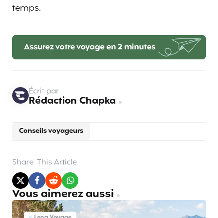
temps.
Écrit par
Rédaction Chapka
Conseils voyageurs
Share
This Article
Vous aimerez aussi
Long Voyage