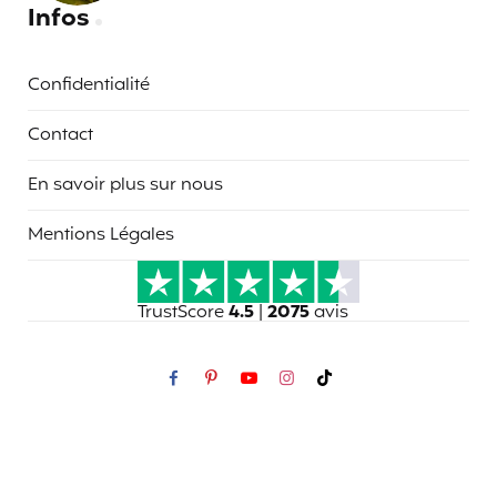
Infos
Confidentialité
Contact
En savoir plus sur nous
Mentions Légales
TrustScore
4.5
|
2075
avis