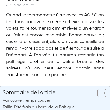
4 Min
de lecture
Quand le thermomètre flirte avec les 40 °C, on
finit tous par avoir le même réflexe : baisser les
volets, faire tourner la clim et rêver d’un endroit
où l’air est encore respirable. Bonne nouvelle :
ces endroits existent, alors on vous conseille de
remplir votre sac à dos et de filer tout de suite à
l’aéroport. À l’arrivée, tu pourras ressortir ton
pull léger, profiter de la petite brise et des
soirées où on peut encore dormir sans
transformer son lit en piscine.
Sommaire de l'article
Vancouver, temps couvert
Tallin, l’été frais au bord de la Baltique