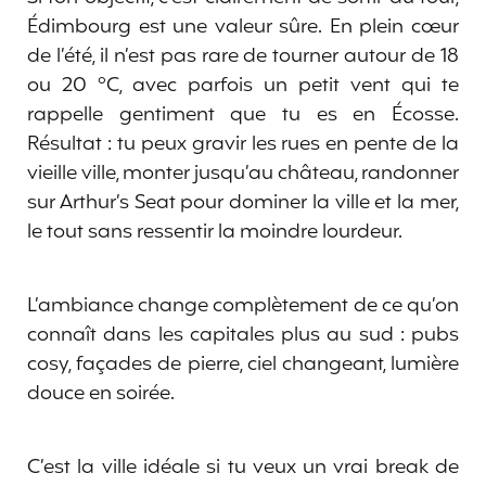
Édimbourg est une valeur sûre. En plein cœur
de l’été, il n’est pas rare de tourner autour de 18
ou 20 °C, avec parfois un petit vent qui te
rappelle gentiment que tu es en Écosse.
Résultat : tu peux gravir les rues en pente de la
vieille ville, monter jusqu’au château, randonner
sur Arthur’s Seat pour dominer la ville et la mer,
le tout sans ressentir la moindre lourdeur.
L’ambiance change complètement de ce qu’on
connaît dans les capitales plus au sud : pubs
cosy, façades de pierre, ciel changeant, lumière
douce en soirée.
C’est la ville idéale si tu veux un vrai break de