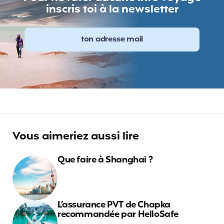
inscris toi à la newsletter
Vous aimeriez aussi lire
Que faire à Shanghai ?
L’assurance PVT de Chapka
recommandée par HelloSafe