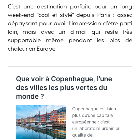
C’est une destination parfaite pour un long
week-end “cool et stylé” depuis Paris : assez
dépaysant pour avoir l’impression d’être parti
loin, mais avec un climat qui reste très
supportable même pendant les pics de
chaleur en Europe.