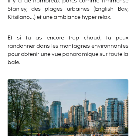
Il y a de nombreux parcs comme l’immense
Stanley, des plages urbaines (English Bay,
Kitsilano…) et une ambiance hyper relax.
Et si tu as encore trop chaud, tu peux
randonner dans les montagnes environnantes
pour obtenir une vue panoramique sur toute la
baie.