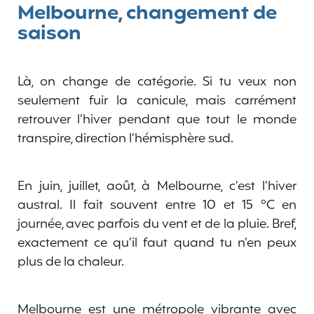
Melbourne, changement de
saison
Là, on change de catégorie. Si tu veux non
seulement fuir la canicule, mais carrément
retrouver l’hiver pendant que tout le monde
transpire, direction l’hémisphère sud.
En juin, juillet, août, à Melbourne, c’est l’hiver
austral. Il fait souvent entre 10 et 15 °C en
journée, avec parfois du vent et de la pluie. Bref,
exactement ce qu’il faut quand tu n’en peux
plus de la chaleur.
Melbourne est une métropole vibrante avec