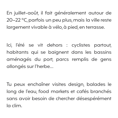
En juillet-août, il fait généralement autour de
20–22 °C, parfois un peu plus, mais la ville reste
largement vivable à vélo, à pied, en terrasse.
Ici, l’été se vit dehors : cyclistes partout,
habitants qui se baignent dans les bassins
aménagés du port, parcs remplis de gens
allongés sur l’herbe…
Tu peux enchaîner visites design, balades le
long de l’eau, food markets et cafés branchés
sans avoir besoin de chercher désespérément
la clim.