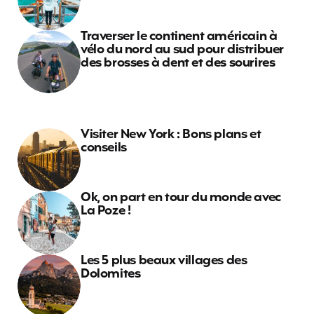
Traverser le continent américain à
vélo du nord au sud pour distribuer
des brosses à dent et des sourires
Visiter New York : Bons plans et
conseils
Ok, on part en tour du monde avec
La Poze !
Les 5 plus beaux villages des
Dolomites