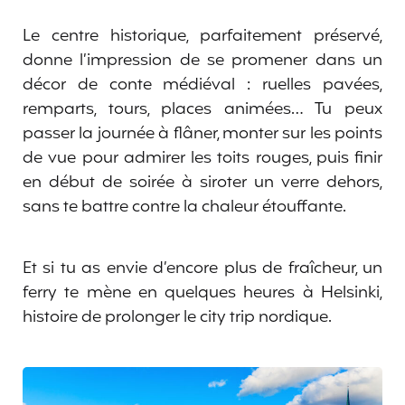
Le centre historique, parfaitement préservé,
donne l’impression de se promener dans un
décor de conte médiéval : ruelles pavées,
remparts, tours, places animées… Tu peux
passer la journée à flâner, monter sur les points
de vue pour admirer les toits rouges, puis finir
en début de soirée à siroter un verre dehors,
sans te battre contre la chaleur étouffante.
Et si tu as envie d’encore plus de fraîcheur, un
ferry te mène en quelques heures à Helsinki,
histoire de prolonger le city trip nordique.