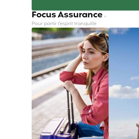
Focus Assurance
Pour partir l'esprit tranquille