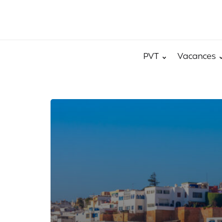
PVT
Vacances