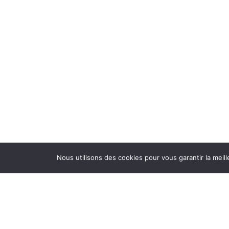
Nous utilisons des cookies pour vous garantir la meill