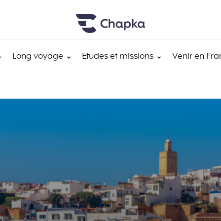
Long voyage
Etudes et missions
Venir en Fra