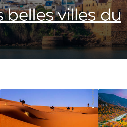
 belles villes du
Vacances