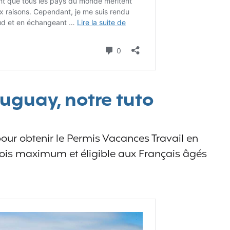
ruguay, notre tuto
 pour obtenir le Permis Vacances Travail en
ois maximum et éligible aux Français âgés