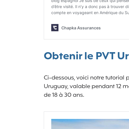
Obtenir le PVT U
Ci-dessous, voici notre tutorial
Uruguay, valable pendant 12 m
de 18 à 30 ans.