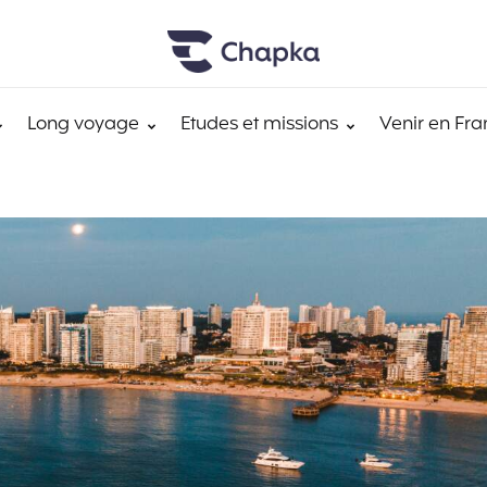
Long voyage
Etudes et missions
Venir en Fra