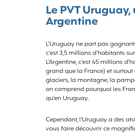
Le PVT Uruguay, 
Argentine
L’Uruguay ne part pas gagnant d
c’est 3,5 millions d’habitants su
L’Argentine, c’est 45 millions d’h
grand que la France) et surtout 
glaciers, la montagne, la pampa
on comprend pourquoi les França
qu’en Uruguay.
Cependant, l’Uruguay a des atout
vous faire découvrir ce magnifi