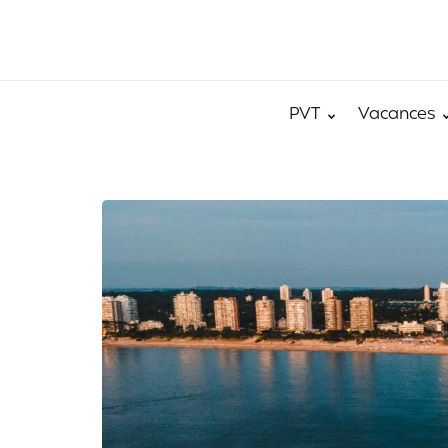
PVT
Vacances