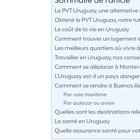
Sommaire de l'article
Le PVT Uruguay, une alternative
Obtenir le PVT Uruguay, notre tu
Le coût de la vie en Uruguay
Comment trouver un logement 
Les meilleurs quartiers où vivre
Travailler en Uruguay, nos consei
Comment se déplacer à Montev
L’Uruguay est-il un pays danger
Comment se rendre à Buenos Air
Par voie maritime
Par autocar ou avion
Quelles sont les destinations rel
La santé en Uruguay
Quelle assurance santé pour vo