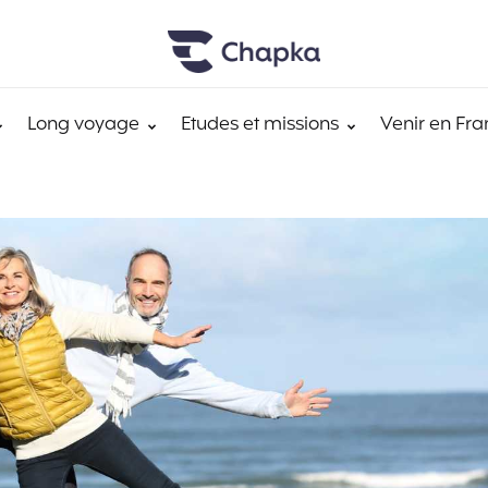
Long voyage
Etudes et missions
Venir en Fra