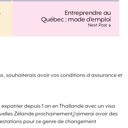
s
Entreprendre au
Québec : mode d’emploi
Next Post
 , souhaiterais avoir vos conditions d assurance et
is expatrier depuis 1 an en Thaïlande avec un visa
ouvelles Zélande prochainement,j’aimerai avoir des
prestations pour ce genre de changement