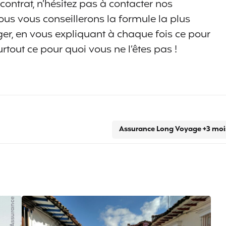
contrat, n’hésitez pas à contacter nos
ous vous conseillerons la formule la plus
nger, en vous expliquant à chaque fois ce pour
rtout ce pour quoi vous ne l’êtes pas !
Assurance Long Voyage +3 moi
Assurance