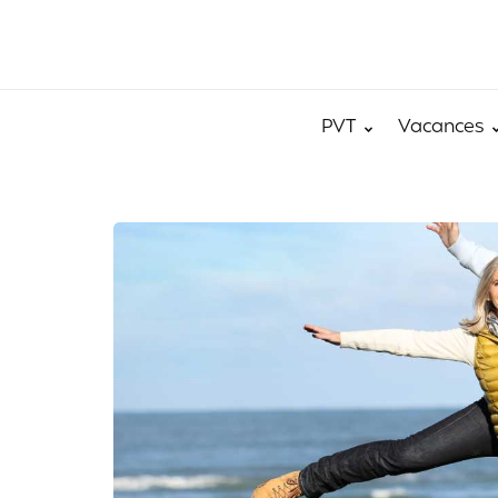
PVT
Vacances