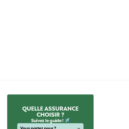
QUELLE ASSURANCE
CHOISIR ?
Suivez le guide !