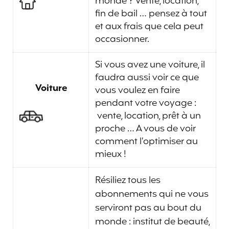
monde ? Vente, location,
fin de bail … pensez à tout
et aux frais que cela peut
occasionner.
Si vous avez une voiture, il
faudra aussi voir ce que
Voiture
vous voulez en faire
pendant votre voyage :
vente, location, prêt à un
proche … A vous de voir
comment l’optimiser au
mieux !
Résiliez tous les
abonnements qui ne vous
serviront pas au bout du
monde : institut de beauté,