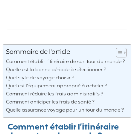
Sommaire de l'article
Comment établir l’itinéraire de son tour du monde ?
Quelle est la bonne période à sélectionner ?
Quel style de voyage choisir ?
Quel est l’équipement approprié à acheter ?
Comment réduire les frais administratifs ?
Comment anticiper les frais de santé ?
Quelle assurance voyage pour un tour du monde ?
Comment établir l’itinéraire