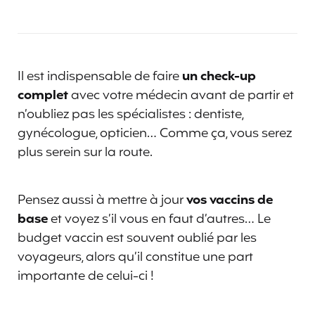
Il est indispensable de faire
un check-up
complet
avec votre médecin avant de partir et
n’oubliez pas les spécialistes : dentiste,
gynécologue, opticien… Comme ça, vous serez
plus serein sur la route.
Pensez aussi à mettre à jour
vos vaccins de
base
et voyez s’il vous en faut d’autres… Le
budget vaccin est souvent oublié par les
voyageurs, alors qu’il constitue une part
importante de celui-ci !