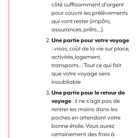
côté suffisamment d’argent
pour couvrir les prélèvements
qui vont rester (impôts,
assurances, prêts…).
Une partie pour votre voyage
: visas, coût de la vie sur place,
activités, logement,
transports… Tout ce qui fait
que votre voyage sera
inoubliable
Une partie pour le retour de
voyage
: il ne s’agit pas de
rentrer les mains dans les
poches en attendant votre
bonne étoile. Vous aurez
certainement des frais à