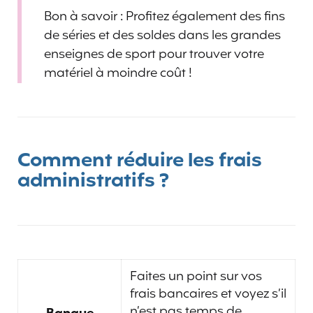
Bon à savoir : Profitez également des fins
de séries et des soldes dans les grandes
enseignes de sport pour trouver votre
matériel à moindre coût !
Comment réduire les frais
administratifs ?
Faites un point sur vos
frais bancaires et voyez s’il
n’est pas temps de