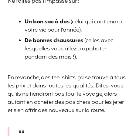
Ne faites pas l’impasse sur :
Un bon sac à dos
(celui qui contiendra
votre vie pour l’année),
De bonnes chaussures
(celles avec
lesquelles vous allez crapahuter
pendant des mois !).
En revanche, des tee-shirts, ça se trouve à tous
les prix et dans toutes les qualités. Dites-vous
qu’ils ne tiendront pas tout le voyage, alors
autant en acheter des pas chers pour les jeter
et s’en offrir des nouveaux sur la route.