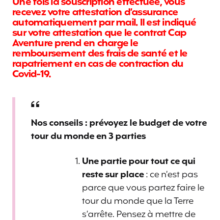
Une fois la souscription effectuée, vous
recevez votre attestation d’assurance
automatiquement par mail. Il est indiqué
sur votre attestation que le contrat Cap
Aventure prend en charge le
remboursement des frais de santé et le
rapatriement en cas de contraction du
Covid-19.
Nos conseils : prévoyez le budget de votre
tour du monde en 3 parties
Une partie pour tout ce qui
reste sur place
: ce n’est pas
parce que vous partez faire le
tour du monde que la Terre
s’arrête. Pensez à mettre de