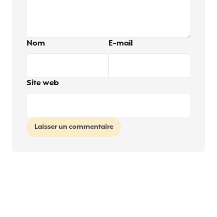
Nom
E-mail
Site web