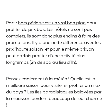
Partir
hors période est un vrai bon plan
pour
profiter de prix bas. Les hôtels ne sont pas
complets, ils sont donc plus enclins à faire des
promotions. Il y a une nette différence avec les
prix “haute saison” et pour le même prix, on
peut parfois profiter d’une activité plus
longtemps (2h de spa au lieu d’1h).
Pensez également à la météo ! Quelle est la
meilleure saison pour visiter et profiter un max
du pays ? Les îles paradisiaques balayées par
la mousson perdent beaucoup de leur charme
!