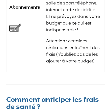
salle de sport, téléphone,
Abonnements
internet, carte de fidélité…
Et ne prévoyez dans votre
budget que ce qui est
indispensable !
Attention : certaines
résiliations entraînent des
frais (n’oubliez pas de les
ajouter à votre budget)
Comment anticiper les frais
de santé ?