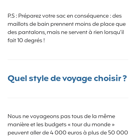
P.S : Préparez votre sac en conséquence : des
maillots de bain prennent moins de place que
des pantalons, mais ne servent à rien lorsqu’il
fait 10 degrés !
Quel style de voyage choisir ?
Nous ne voyageons pas tous de la même
manière et les budgets « tour du monde »
peuvent aller de 4 000 euros à plus de 50 000