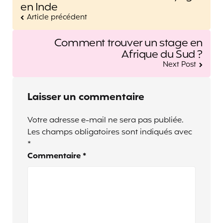
navigation
en Inde
Article précédent
Comment trouver un stage en
Afrique du Sud ?
Next Post
Laisser un commentaire
Votre adresse e-mail ne sera pas publiée.
Les champs obligatoires sont indiqués avec
*
Commentaire
*