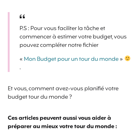
P.S : Pour vous faciliter la tâche et
commencer à estimer votre budget, vous
pouvez compléter notre fichier
«
Mon Budget pour un tour du monde
»
.
Et vous, comment avez-vous planifié votre
budget tour du monde ?
Ces articles peuvent aussi vous aider à
préparer au mieux votre tour du monde :