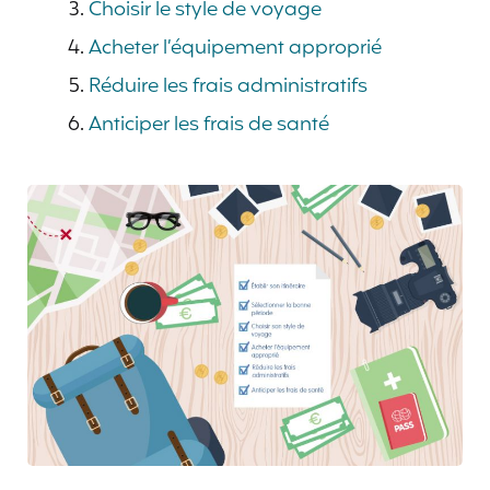
Choisir le style de voyage
Acheter l’équipement approprié
Réduire les frais administratifs
Anticiper les frais de santé