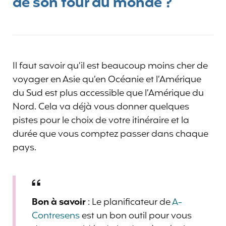
de son tour du monde ?
Il faut savoir qu’il est beaucoup moins cher de
voyager en Asie qu’en Océanie et l’Amérique
du Sud est plus accessible que l’Amérique du
Nord. Cela va déjà vous donner quelques
pistes pour le choix de votre itinéraire et la
durée que vous comptez passer dans chaque
pays.
Bon à savoir
: Le planificateur de
A-
Contresens
est un bon outil pour vous