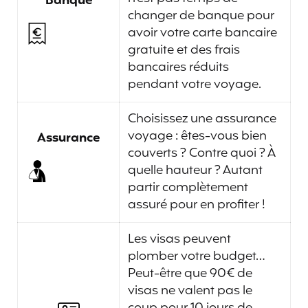
Banque
changer de banque pour
avoir votre carte bancaire
gratuite et des frais
bancaires réduits
pendant votre voyage.
Choisissez une assurance
voyage : êtes-vous bien
Assurance
couverts ? Contre quoi ? À
quelle hauteur ? Autant
partir complètement
assuré pour en profiter !
Les visas peuvent
plomber votre budget…
Peut-être que 90€ de
visas ne valent pas le
coup pour 10 jours de