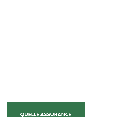
QUELLE ASSURANCE