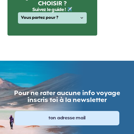
CHOISIR ?
Suivez le guide !
Pour ne rater aucune info voyage
inscris toi à la newsletter