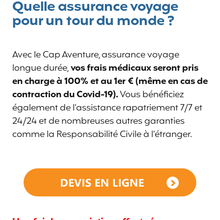
Quelle assurance voyage
pour un tour du monde ?
Avec le Cap Aventure, assurance voyage
longue durée,
vos frais médicaux seront pris
en charge à 100% et au 1er € (même en cas de
contraction du Covid-19).
Vous bénéficiez
également de l’assistance rapatriement 7/7 et
24/24 et de nombreuses autres garanties
comme la Responsabilité Civile à l’étranger.