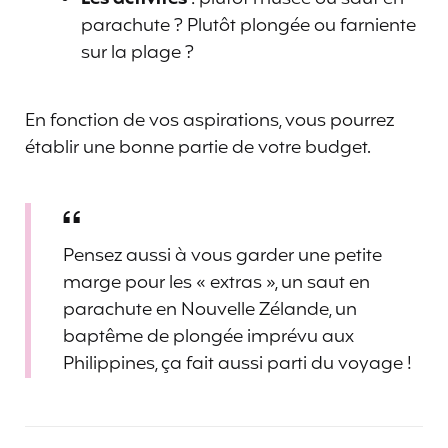
parachute ? Plutôt plongée ou farniente
sur la plage ?
En fonction de vos aspirations, vous pourrez
établir une bonne partie de votre budget.
Pensez aussi à vous garder une petite
marge pour les « extras », un saut en
parachute en Nouvelle Zélande, un
baptême de plongée imprévu aux
Philippines, ça fait aussi parti du voyage !