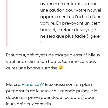
avancer en rentrant comme
une caution pour votre nouvel
appartement ou l’achat d’une
voiture. En prévoyant un petit
budget, le retour de voyage
ne sera que plus facile à gérer
!
Et surtout, prévoyez une marge d’erreur ! Mieux
vaut une estimation haute. Comme ça, vous
aurez une bonne surprise
!
Merci à
Planète3W
(eux aussi sont en plein
préparatifs de leur tour du monde puisque le
départ est prévu pour début octobre !) pour
leurs précieux conseils.