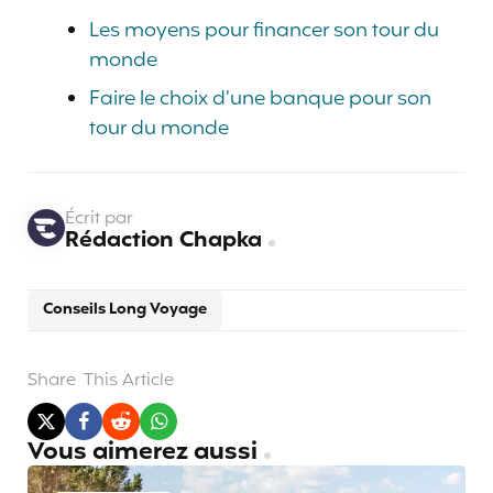
Les moyens pour financer son tour du
monde
Faire le choix d’une banque pour son
tour du monde
Écrit par
Rédaction Chapka
Conseils Long Voyage
Share
This Article
Vous aimerez aussi