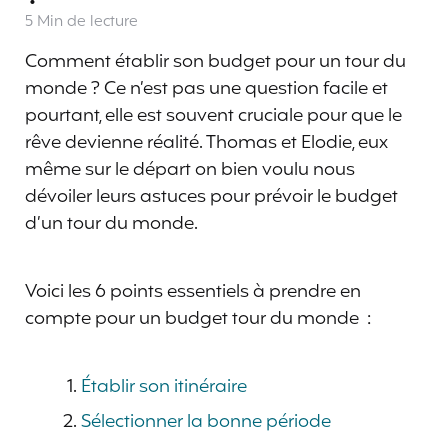
5 Min
de lecture
Comment établir son budget pour un tour du
monde ? Ce n’est pas une question facile et
pourtant, elle est souvent cruciale pour que le
rêve devienne réalité. Thomas et Elodie, eux
même sur le départ on bien voulu nous
dévoiler leurs astuces pour prévoir le budget
d’un tour du monde.
Voici les 6 points essentiels à prendre en
compte pour un budget tour du monde :
Établir son itinéraire
Sélectionner la bonne période