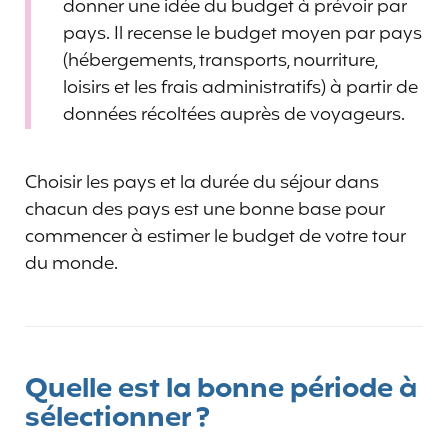
donner une idée du budget à prévoir par
pays. Il recense le budget moyen par pays
(hébergements, transports, nourriture,
loisirs et les frais administratifs) à partir de
données récoltées auprès de voyageurs.
Choisir les pays et la durée du séjour dans
chacun des pays est une bonne base pour
commencer à estimer le budget de votre tour
du monde.
Quelle est la bonne période à
sélectionner ?