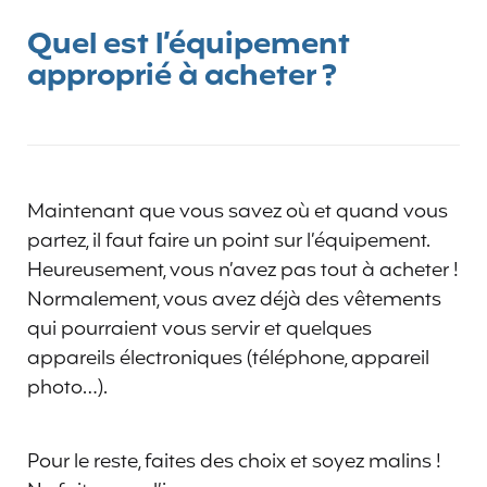
Quel est l’équipement
approprié à acheter ?
Maintenant que vous savez où et quand vous
partez, il faut faire un point sur l’équipement.
Heureusement, vous n’avez pas tout à acheter !
Normalement, vous avez déjà des vêtements
qui pourraient vous servir et quelques
appareils électroniques (téléphone, appareil
photo…).
Pour le reste, faites des choix et soyez malins !