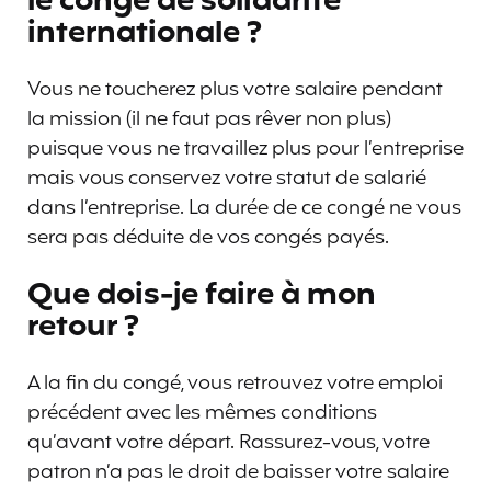
le congé de solidarité
internationale ?
Vous ne toucherez plus votre salaire pendant
la mission (il ne faut pas rêver non plus)
puisque vous ne travaillez plus pour l’entreprise
mais vous conservez votre statut de salarié
dans l’entreprise. La durée de ce congé ne vous
sera pas déduite de vos congés payés.
Que dois-je faire à mon
retour ?
A la fin du congé, vous retrouvez votre emploi
précédent avec les mêmes conditions
qu’avant votre départ. Rassurez-vous, votre
patron n’a pas le droit de baisser votre salaire