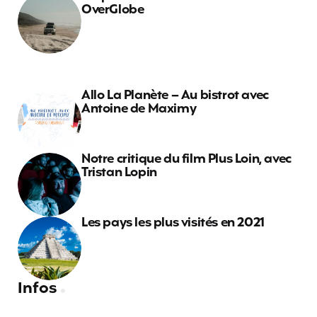
OverGlobe
Allo La Planète – Au bistrot avec
Antoine de Maximy
Notre critique du film Plus Loin, avec
Tristan Lopin
Les pays les plus visités en 2021
Infos