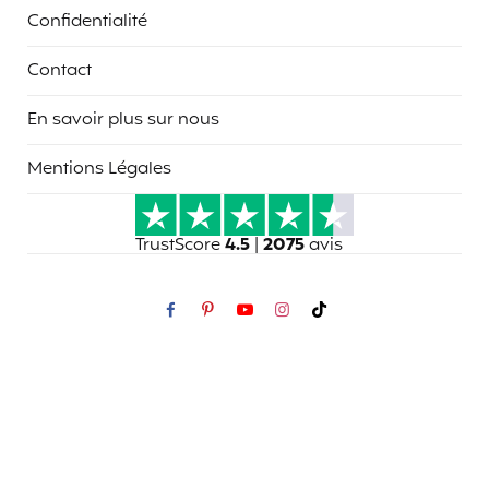
Confidentialité
Contact
En savoir plus sur nous
Mentions Légales
TrustScore
4.5
|
2075
avis