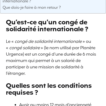
internationale ?
Que dois-je faire à mon retour ?
Qu’est-ce qu’un congé de
solidarité internationale ?
Le «
congé de solidarité internationale
» ou
«
congé solidaire
» (le nom utilisé par Planète
Urgence) est un congé d’une durée de 6 mois
maximum qui permet à un salarié de
participer à une mission de solidarité à
l’étranger.
Quelles sont les conditions
requises ?
Avoir au moins 12 mois d’ancienneté