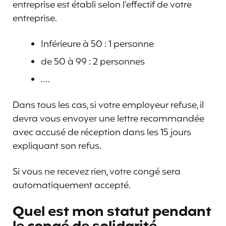
entreprise est établi selon l’effectif de votre
entreprise.
Inférieure à 50 : 1 personne
de 50 à 99 : 2 personnes
….
Dans tous les cas, si votre employeur refuse, il
devra vous envoyer une lettre recommandée
avec accusé de réception dans les 15 jours
expliquant son refus.
Si vous ne recevez rien, votre congé sera
automatiquement accepté.
Quel est mon statut pendant