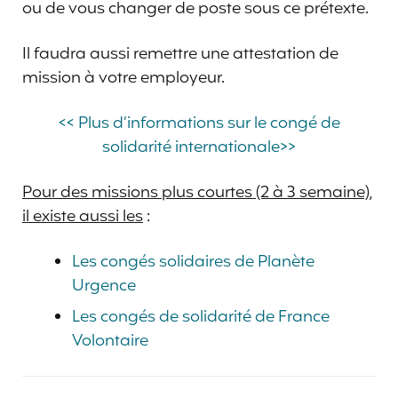
ou de vous changer de poste sous ce prétexte.
Il faudra aussi remettre une attestation de
mission à votre employeur.
<< Plus d’informations sur le congé de
solidarité internationale>>
Pour des missions plus courtes (2 à 3 semaine),
il existe aussi les
:
Les congés solidaires de Planète
Urgence
Les congés de solidarité de France
Volontaire