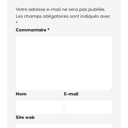
Votre adresse e-mail ne sera pas publiée.
Les champs obligatoires sont indiqués avec
*
Commentaire
*
Nom
E-mail
Site web