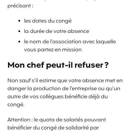
précisant :
les dates du congé
la durée de votre absence
le nom de l’association avec laquelle
vous partez en mission
Mon chef peut-il refuser ?
Non sauf s’il estime que votre absence met en
danger la production de l’entreprise ou qu’un
autre de vos collègues bénéficie déjà du
congé.
Attention : le quota de salariés pouvant
bénéficier du congé de solidarité par