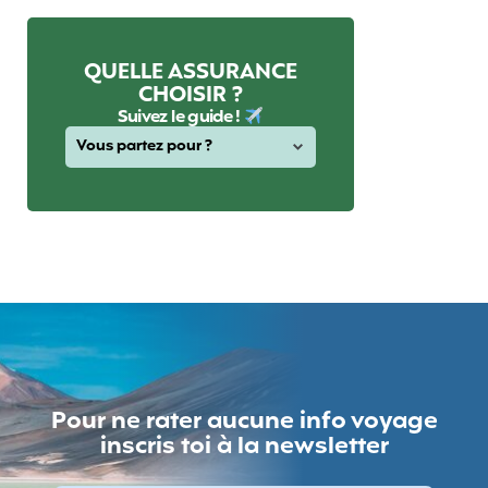
QUELLE ASSURANCE
CHOISIR ?
Suivez le guide !
Pour ne rater aucune info voyage
inscris toi à la newsletter