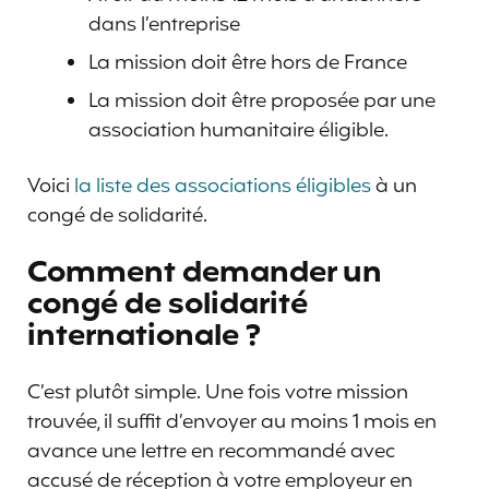
dans l’entreprise
La mission doit être hors de France
La mission doit être proposée par une
association humanitaire éligible.
Voici
la liste des associations éligibles
à un
congé de solidarité.
Comment demander un
congé de solidarité
internationale ?
C’est plutôt simple. Une fois votre mission
trouvée, il suffit d’envoyer au moins 1 mois en
avance une lettre en recommandé avec
accusé de réception à votre employeur en