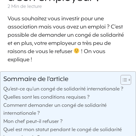
2 Min
de lecture
Vous souhaitez vous investir pour une
association mais vous avez un emploi ? C’est
possible de demander un congé de solidarité
et en plus, votre employeur a très peu de
raisons de vous le refuser
! On vous
explique !
Sommaire de l'article
Qu’est-ce qu’un congé de solidarité internationale ?
Quelles sont les conditions requises ?
Comment demander un congé de solidarité
internationale ?
Mon chef peut-il refuser ?
Quel est mon statut pendant le congé de solidarité