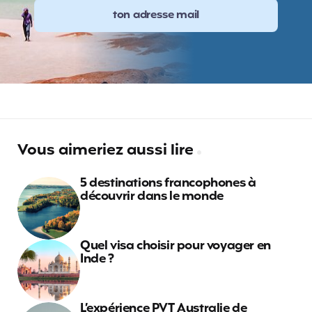
Vous aimeriez aussi lire
5 destinations francophones à
découvrir dans le monde
Quel visa choisir pour voyager en
Inde ?
L’expérience PVT Australie de