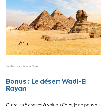
Les Pyramides de Gizeh.
Bonus : Le désert Wadi-El
Rayan
Outre les 5 choses à voir au Caire, je ne pouvais