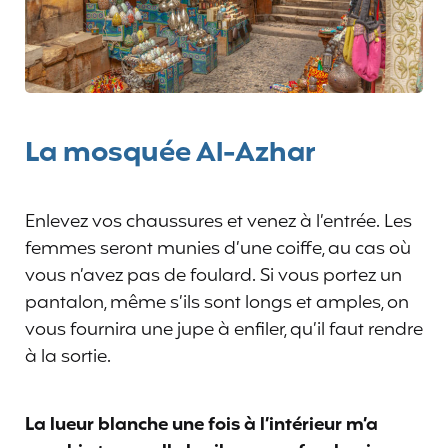
La mosquée Al-Azhar
Enlevez vos chaussures et venez à l’entrée. Les
femmes seront munies d’une coiffe, au cas où
vous n’avez pas de foulard. Si vous portez un
pantalon, même s’ils sont longs et amples, on
vous fournira une jupe à enfiler, qu’il faut rendre
à la sortie.
La lueur blanche une fois à l’intérieur m’a