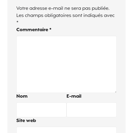
Votre adresse e-mail ne sera pas publiée.
Les champs obligatoires sont indiqués avec
*
Commentaire
*
Nom
E-mail
Site web