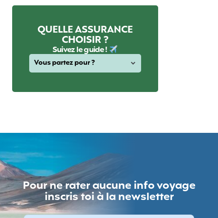
QUELLE ASSURANCE
CHOISIR ?
Suivez le guide !
Pour ne rater aucune info voyage
inscris toi à la newsletter