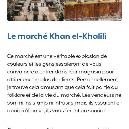
Le marché Khan el-Khalili
Ce marché est une véritable explosion de
couleurs et les gens essaieront de vous
convaincre d’entrer dans leur magasin pour
attirer encore plus de clients. Personnellement,
je trouve cela amusant, que cela fait partie du
folklore et de la vie du marché. Les vendeurs ne
sont ni insistants ni intrusifs, mais ils essaient et
quoi qu’il arrive, ils vous feront un sourire.