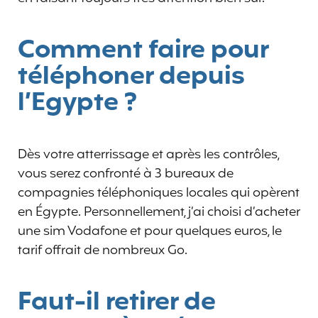
Comment faire pour
téléphoner depuis
l’Egypte ?
Dès votre atterrissage et après les contrôles,
vous serez confronté à 3 bureaux de
compagnies téléphoniques locales qui opèrent
en Égypte. Personnellement, j’ai choisi d’acheter
une sim Vodafone et pour quelques euros, le
tarif offrait de nombreux Go.
Faut-il retirer de