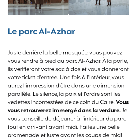
Le parc Al-Azhar
Juste derrière la belle mosquée, vous pouvez
vous rendre à pied au parc Al-Azhar. À la porte,
ils vérifieront votre sac à dos et vous donneront
votre ticket d’entrée. Une fois à l’intérieur, vous
aurez l’impression d’être dans une dimension
parallèle. Le silence, la paix et l’ordre sont les
vedettes incontestées de ce coin du Caire.
Vous
vous retrouverez immergé dans la verdure.
Je
vous conseille de déjeuner à l’intérieur du parc
tout en arrivant avant midi. Faites une belle
promenade, et juste avant les coups de midi,