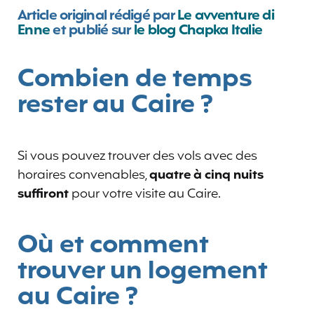
Article original rédigé par
Le avventure di
Enne
et publié sur
le blog Chapka Italie
Combien de temps
rester au Caire ?
Si vous pouvez trouver des vols avec des
horaires convenables,
quatre à cinq nuits
suffiront
pour votre visite au Caire.
Où et comment
trouver un logement
au Caire ?