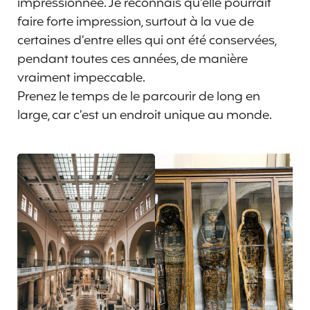
impressionnée. Je reconnais qu’elle pourrait
faire forte impression, surtout à la vue de
certaines d’entre elles qui ont été conservées,
pendant toutes ces années, de manière
vraiment impeccable.
Prenez le temps de le parcourir de long en
large, car c’est un endroit unique au monde.