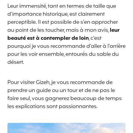
Leur immensité, tant en termes de taille que
d’importance historique, est clairement
perceptible. Il est possible de s’en approcher
au point de les toucher, mais à mon avis,
leur
beauté est à contempler de loin
, c’est
pourquoi je vous recommande d’aller à l’arrière
pour les voir ensemble, entourés du sable du
désert.
Pour visiter Gizeh, je vous recommande de
prendre un guide ou un tour et de ne pas le
faire seul, vous gagnerez beaucoup de temps
les explications sont passionnantes.