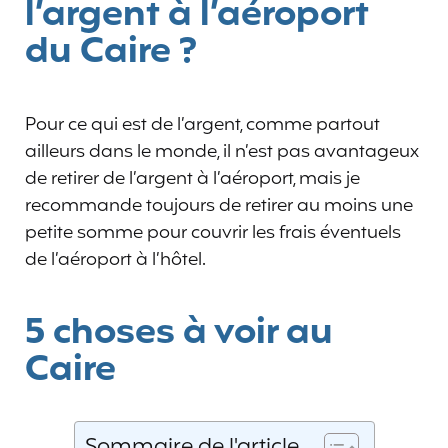
l’argent à l’aéroport
du Caire ?
Pour ce qui est de l’argent, comme partout
ailleurs dans le monde, il n’est pas avantageux
de retirer de l’argent à l’aéroport, mais je
recommande toujours de retirer au moins une
petite somme pour couvrir les frais éventuels
de l’aéroport à l’hôtel.
5 choses à voir au
Caire
Sommaire de l'article