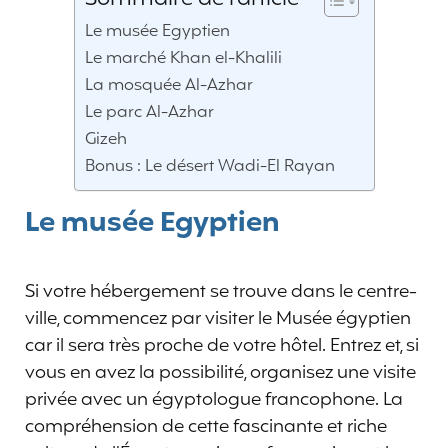
Le musée Egyptien
Le marché Khan el-Khalili
La mosquée Al-Azhar
Le parc Al-Azhar
Gizeh
Bonus : Le désert Wadi-El Rayan
Le musée Egyptien
Si votre hébergement se trouve dans le centre-
ville, commencez par visiter le Musée égyptien
car il sera très proche de votre hôtel. Entrez et, si
vous en avez la possibilité, organisez une visite
privée avec un égyptologue francophone. La
compréhension de cette fascinante et riche