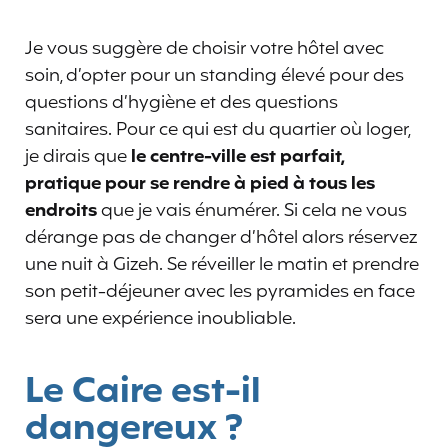
Je vous suggère de choisir votre hôtel avec
soin, d’opter pour un standing élevé pour des
questions d’hygiène et des questions
sanitaires. Pour ce qui est du quartier où loger,
je dirais que
le centre-ville est parfait,
pratique pour se rendre à pied à tous les
endroits
que je vais énumérer. Si cela ne vous
dérange pas de changer d’hôtel alors réservez
une nuit à Gizeh. Se réveiller le matin et prendre
son petit-déjeuner avec les pyramides en face
sera une expérience inoubliable.
Le Caire est-il
dangereux ?