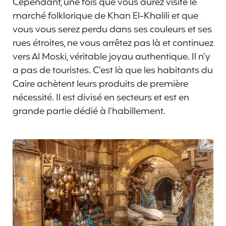
Cependant, une fois que vous aurez visité le
marché folklorique de Khan El-Khalili et que
vous vous serez perdu dans ses couleurs et ses
rues étroites, ne vous arrêtez pas là et continuez
vers Al Moski, véritable joyau authentique. Il n’y
a pas de touristes. C’est là que les habitants du
Caire achètent leurs produits de première
nécessité. Il est divisé en secteurs et est en
grande partie dédié à l’habillement.