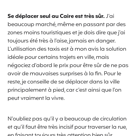
Se déplacer seul au Caire est très sûr.
J’ai
beaucoup marché, même en passant par des
zones moins touristiques et je dois dire que j’ai
toujours été très à l’aise, jamais en danger.
L’utilisation des taxis est à mon avis la solution
idéale pour certains trajets en ville, mais
négociez d’abord le prix pour être sûr de ne pas
avoir de mauvaises surprises à la fin. Pour le
reste, je conseille de se déplacer dans la ville
principalement à pied, car c’est ainsi que l’on
peut vraiment la vivre.
N’oubliez pas qu’il y a beaucoup de circulation
et qu’il faut être très incisif pour traverser la rue,
en faisant toujours très attention bien sûr.