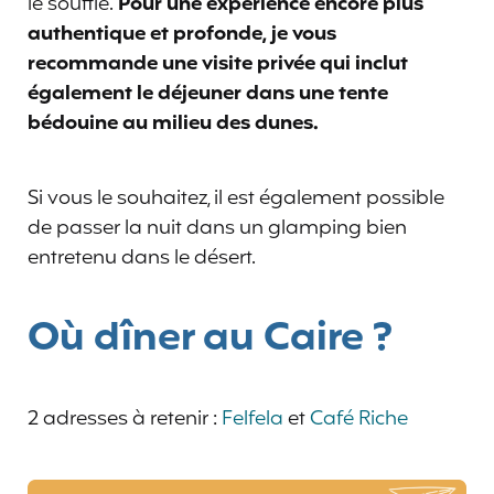
le souffle.
Pour une expérience encore plus
authentique et profonde, je vous
recommande une visite privée qui inclut
également le déjeuner dans une tente
bédouine au milieu des dunes.
Si vous le souhaitez, il est également possible
de passer la nuit dans un glamping bien
entretenu dans le désert.
Où dîner au Caire ?
2 adresses à retenir :
Felfela
et
Café Riche