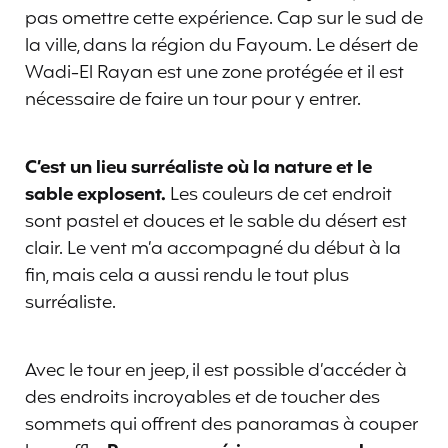
pas omettre cette expérience. Cap sur le sud de
la ville, dans la région du Fayoum. Le désert de
Wadi-El Rayan est une zone protégée et il est
nécessaire de faire un tour pour y entrer.
C’est un lieu surréaliste où la nature et le
sable explosent.
Les couleurs de cet endroit
sont pastel et douces et le sable du désert est
clair. Le vent m’a accompagné du début à la
fin, mais cela a aussi rendu le tout plus
surréaliste.
Avec le tour en jeep, il est possible d’accéder à
des endroits incroyables et de toucher des
sommets qui offrent des panoramas à couper