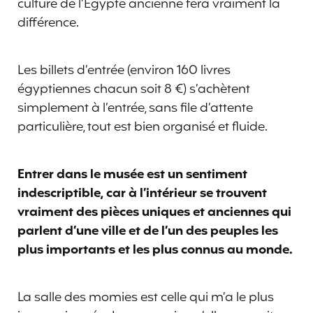
culture de l’Égypte ancienne fera vraiment la
différence.
Les billets d’entrée (environ 160 livres
égyptiennes chacun soit 8 €) s’achètent
simplement à l’entrée, sans file d’attente
particulière, tout est bien organisé et fluide.
Entrer dans le musée est un sentiment
indescriptible, car à l’intérieur se trouvent
vraiment des pièces uniques et anciennes qui
parlent d’une ville et de l’un des peuples les
plus importants et les plus connus au monde.
La salle des momies est celle qui m’a le plus