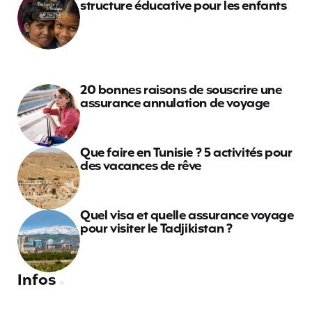
structure éducative pour les enfants
20 bonnes raisons de souscrire une
assurance annulation de voyage
Que faire en Tunisie ? 5 activités pour
des vacances de rêve
Quel visa et quelle assurance voyage
pour visiter le Tadjikistan ?
Infos