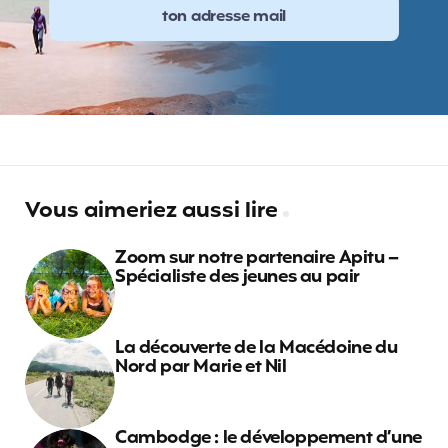
Vous aimeriez aussi lire
Zoom sur notre partenaire Apitu –
Spécialiste des jeunes au pair
La découverte de la Macédoine du
Nord par Marie et Nil
Cambodge : le développement d’une