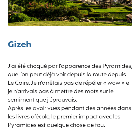
Gizeh
J’ai été choqué par l’apparence des Pyramides,
que l’on peut déjà voir depuis la route depuis
Le Caire. Je n’arrêtais pas de répéter « wow » et
je n’arrivais pas à mettre des mots sur le
sentiment que j’éprouvais.
Après les avoir vues pendant des années dans
les livres d’école, le premier impact avec les
Pyramides est quelque chose de fou.