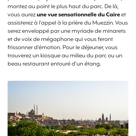
montez au point le plus haut du parc. De là,
vous aurez
une vue sensationnelle du Caire
et
assisterez à l’appel à la prière du Muezzin. Vous
serez enveloppé par une myriade de minarets
et de voix de mégaphone qui vous feront
frissonner d’émotion. Pour le déjeuner, vous
trouverez un kiosque au milieu du parc ou un
beau restaurant entouré d’un étang.