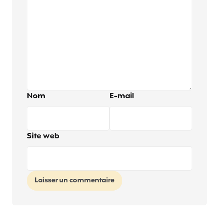
Nom
E-mail
Site web