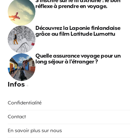
S’inscrire sur le fil d’Ariane : le bon
réflexe à prendre en voyage.
Découvrez la Laponie finlandaise
grâce au film Latitude Lumottu
Quelle assurance voyage pour un
long séjour à l’étranger ?
Infos
Confidentialité
Contact
En savoir plus sur nous