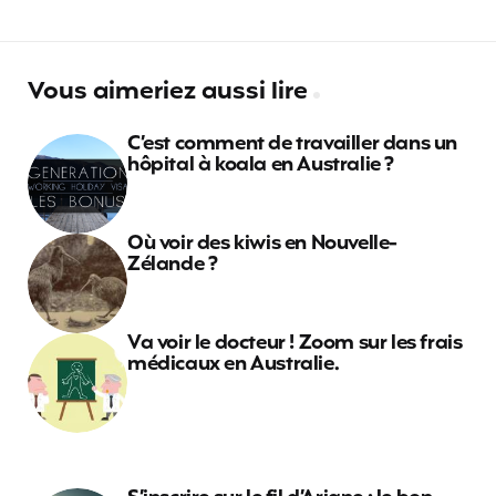
Vous aimeriez aussi lire
C’est comment de travailler dans un
hôpital à koala en Australie ?
Où voir des kiwis en Nouvelle-
Zélande ?
Va voir le docteur ! Zoom sur les frais
médicaux en Australie.