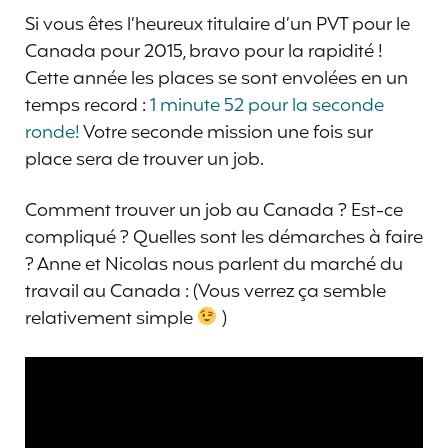
Si vous êtes l’heureux titulaire d’un PVT pour le
Canada pour 2015, bravo pour la rapidité !
Cette année les places se sont envolées en un
temps record :
1 minute 52 pour la seconde
ronde!
Votre seconde mission une fois sur
place sera de trouver un job.
Comment trouver un job au Canada ? Est-ce
compliqué ? Quelles sont les démarches à faire
? Anne et Nicolas nous parlent du marché du
travail au Canada : (Vous verrez ça semble
relativement simple
)