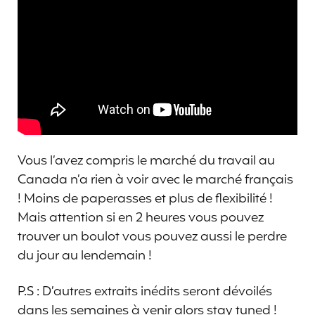
Vous l’avez compris le marché du travail au
Canada n’a rien à voir avec le marché français
! Moins de paperasses et plus de flexibilité !
Mais attention si en 2 heures vous pouvez
trouver un boulot vous pouvez aussi le perdre
du jour au lendemain !
P.S : D’autres extraits inédits seront dévoilés
dans les semaines à venir alors stay tuned !