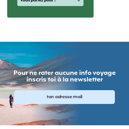
Pour ne rater aucune info voyage
inscris toi à la newsletter