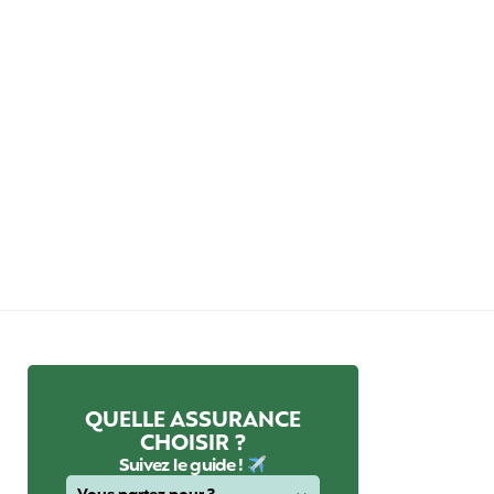
QUELLE ASSURANCE
CHOISIR ?
Suivez le guide !