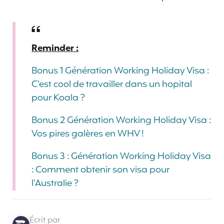
Reminder :
Bonus 1 Génération Working Holiday Visa :
C’est cool de travailler dans un hopital
pour Koala ?
Bonus 2 Génération Working Holiday Visa :
Vos pires galères en WHV !
Bonus 3 : Génération Working Holiday Visa
: Comment obtenir son visa pour
l’Australie ?
Écrit par