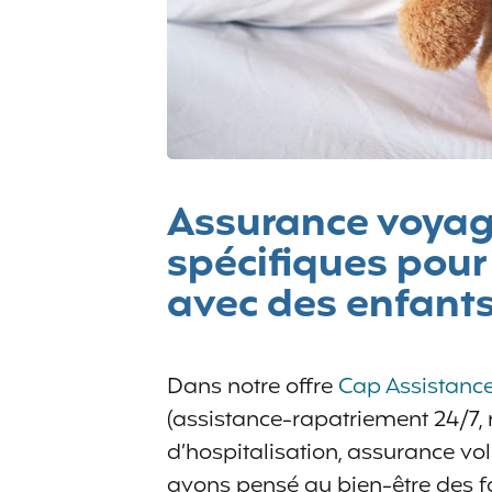
Assurance voyage
spécifiques pour
avec des enfant
Dans notre offre
Cap Assistanc
(assistance-rapatriement 24/7,
d’hospitalisation, assurance vol
avons pensé au bien-être des f