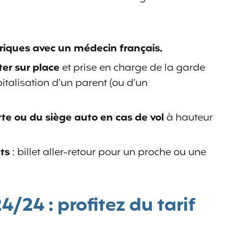
riques avec un médecin français.
er sur place
et prise en charge de la garde
italisation d’un parent (ou d’un
te ou du siège auto en cas de vol
à hauteur
ts
: billet aller-retour pour un proche ou une
/24 : profitez du tarif