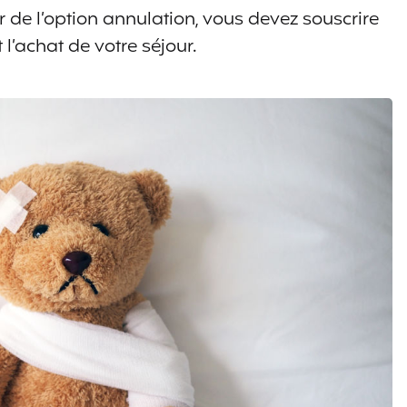
er de l’option annulation, vous devez souscrire
’achat de votre séjour.