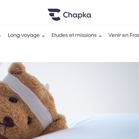
Long voyage
Etudes et missions
Venir en Fra