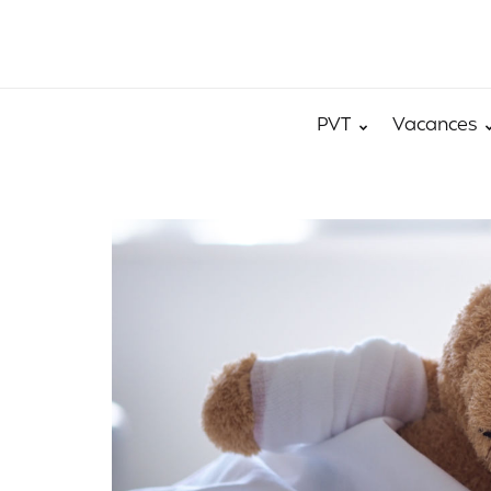
PVT
Vacances