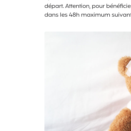
départ. Attention, pour bénéfici
dans les 48h maximum suivant l