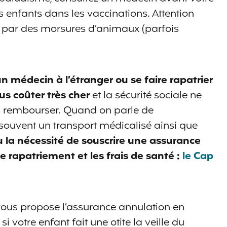
s enfants dans les vaccinations. Attention
 par des morsures d’animaux (parfois
un médecin à l’étranger ou se faire rapatrier
us coûter très cher
et la sécurité sociale ne
s rembourser. Quand on parle de
n souvent un transport médicalisé ainsi que
ù la nécessité de souscrire une assurance
e rapatriement et les frais de santé :
le Cap
 vous propose l’assurance annulation en
i votre enfant fait une otite la veille du