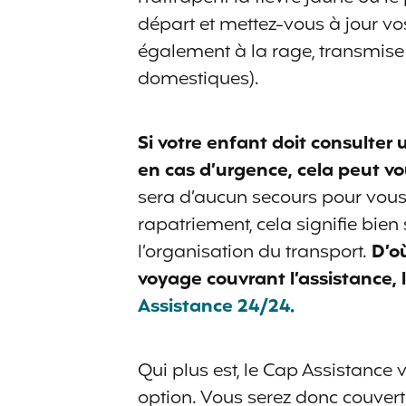
départ et mettez-vous à jour vo
également à la rage, transmise
domestiques).
Si votre enfant doit consulter 
en cas d’urgence, cela peut vo
sera d’aucun secours pour vou
rapatriement, cela signifie bie
l’organisation du transport.
D’o
voyage couvrant l’assistance, l
Assistance 24/24.
Qui plus est, le Cap Assistance
option. Vous serez donc couvert s