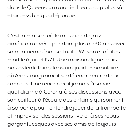
dans le Queens, un quartier beaucoup plus sûr
et accessible qu’à l’époque.
C’est la maison où le musicien de jazz
américain a vécu pendant plus de 30 ans avec
sa quatrième épouse Lucille Wilson et où il est
mort le 6 juillet 1971. Une maison digne mais
pas ostentatoire, dans un quartier populaire,
où Armstrong aimait se détendre entre deux
concerts. Il ne renoncerait jamais à sa vie
quotidienne à Corona, à ses discussions avec
son coiffeur, à l’écoute des enfants qui sonnent
à sa porte pour l’entendre jouer de la trompette
et improviser des sessions live, et à ses repas
gargantuesques avec ses amis de toujours !