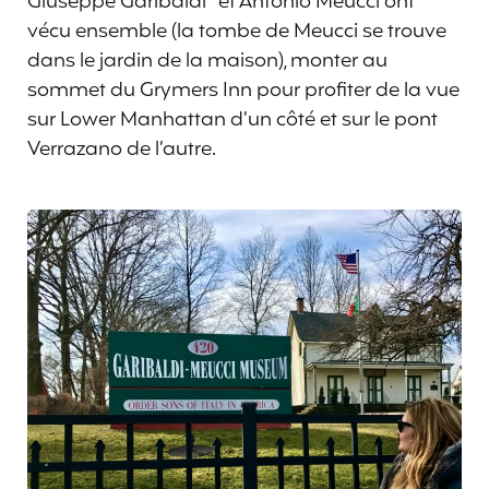
Giuseppe Garibaldi* et Antonio Meucci ont
vécu ensemble (la tombe de Meucci se trouve
dans le jardin de la maison), monter au
sommet du Grymers Inn pour profiter de la vue
sur Lower Manhattan d’un côté et sur le pont
Verrazano de l’autre.