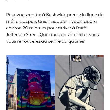
Pour vous rendre à Bushwick, prenez la ligne de
métro L depuis Union Square. Il vous faudra
environ 20 minutes pour arriver à l’arrêt
Jefferson Street. Quelques pas à pied et vous
vous retrouverez au centre du quartier.