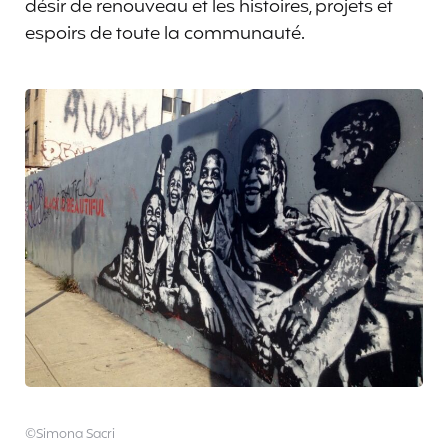
désir de renouveau et les histoires, projets et
espoirs de toute la communauté.
©Simona Sacri