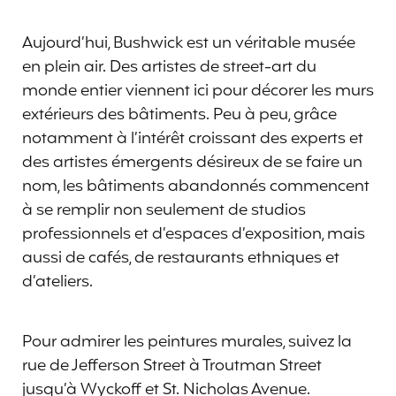
Aujourd’hui, Bushwick est un véritable musée
en plein air. Des artistes de street-art du
monde entier viennent ici pour décorer les murs
extérieurs des bâtiments. Peu à peu, grâce
notamment à l’intérêt croissant des experts et
des artistes émergents désireux de se faire un
nom, les bâtiments abandonnés commencent
à se remplir non seulement de studios
professionnels et d’espaces d’exposition, mais
aussi de cafés, de restaurants ethniques et
d’ateliers.
Pour admirer les peintures murales, suivez la
rue de Jefferson Street à Troutman Street
jusqu’à Wyckoff et St. Nicholas Avenue.