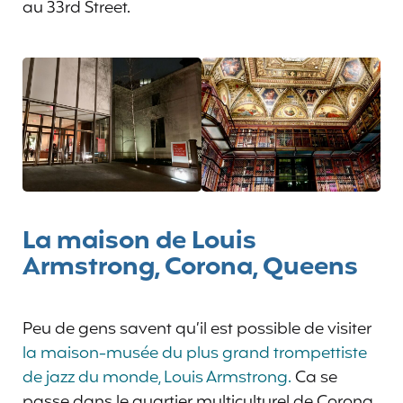
au 33rd Street.
La maison de Louis
Armstrong, Corona, Queens
Peu de gens savent qu’il est possible de visiter
la maison-musée du plus grand trompettiste
de jazz du monde, Louis Armstrong.
Ca se
passe dans le quartier multiculturel de Corona,