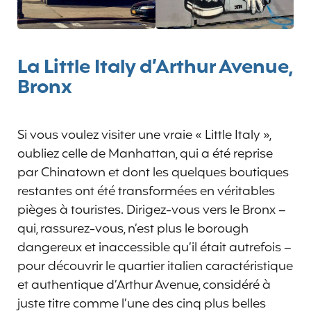
La Little Italy d’Arthur Avenue,
Bronx
Si vous voulez visiter une vraie « Little Italy »,
oubliez celle de Manhattan, qui a été reprise
par Chinatown et dont les quelques boutiques
restantes ont été transformées en véritables
pièges à touristes. Dirigez-vous vers le Bronx –
qui, rassurez-vous, n’est plus le borough
dangereux et inaccessible qu’il était autrefois –
pour découvrir le quartier italien caractéristique
et authentique d’Arthur Avenue, considéré à
juste titre comme l’une des cinq plus belles