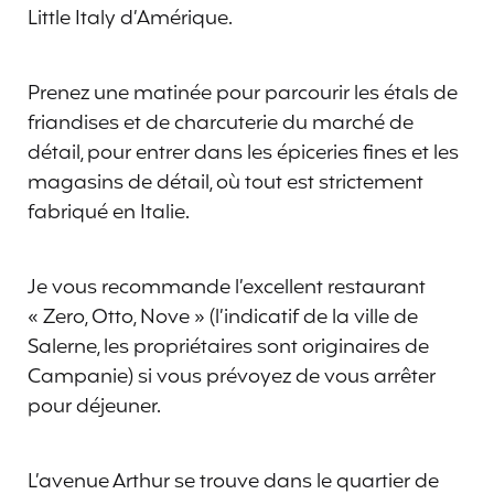
Little Italy d’Amérique.
Prenez une matinée pour parcourir les étals de
friandises et de charcuterie du marché de
détail, pour entrer dans les épiceries fines et les
magasins de détail, où tout est strictement
fabriqué en Italie.
Je vous recommande l’excellent restaurant
« Zero, Otto, Nove » (l’indicatif de la ville de
Salerne, les propriétaires sont originaires de
Campanie) si vous prévoyez de vous arrêter
pour déjeuner.
L’avenue Arthur se trouve dans le quartier de