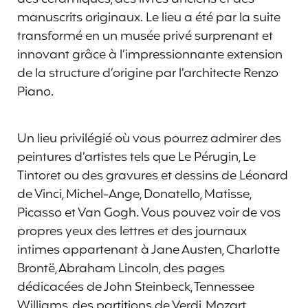
manuscrits originaux. Le lieu a été par la suite
transformé en un musée privé surprenant et
innovant grâce à l’impressionnante extension
de la structure d’origine par l’architecte Renzo
Piano.
Un lieu privilégié où vous pourrez admirer des
peintures d’artistes tels que Le Pérugin, Le
Tintoret ou des gravures et dessins de Léonard
de Vinci, Michel-Ange, Donatello, Matisse,
Picasso et Van Gogh. Vous pouvez voir de vos
propres yeux des lettres et des journaux
intimes appartenant à Jane Austen, Charlotte
Brontë, Abraham Lincoln, des pages
dédicacées de John Steinbeck, Tennessee
Williams, des partitions de Verdi, Mozart,