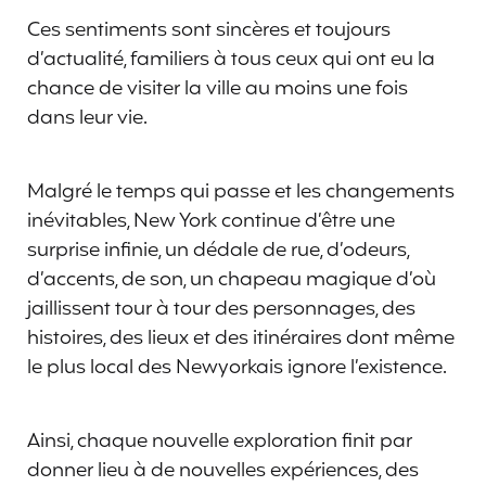
Ces sentiments sont sincères et toujours
d’actualité, familiers à tous ceux qui ont eu la
chance de visiter la ville au moins une fois
dans leur vie.
Malgré le temps qui passe et les changements
inévitables, New York continue d’être une
surprise infinie, un dédale de rue, d’odeurs,
d’accents, de son, un chapeau magique d’où
jaillissent tour à tour des personnages, des
histoires, des lieux et des itinéraires dont même
le plus local des Newyorkais ignore l’existence.
Ainsi, chaque nouvelle exploration finit par
donner lieu à de nouvelles expériences, des