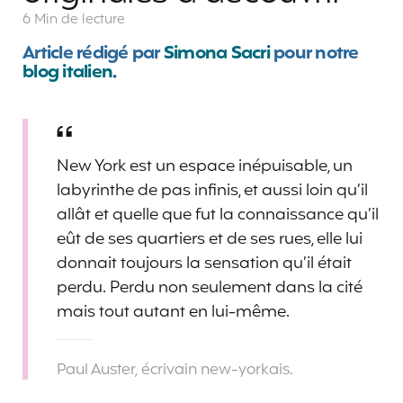
6 Min
de lecture
Article rédigé par
Simona Sacri
pour notre
blog italien
.
New York est un espace inépuisable, un
labyrinthe de pas infinis, et aussi loin qu’il
allât et quelle que fut la connaissance qu’il
eût de ses quartiers et de ses rues, elle lui
donnait toujours la sensation qu’il était
perdu. Perdu non seulement dans la cité
mais tout autant en lui-même.
Paul Auster, écrivain new-yorkais.