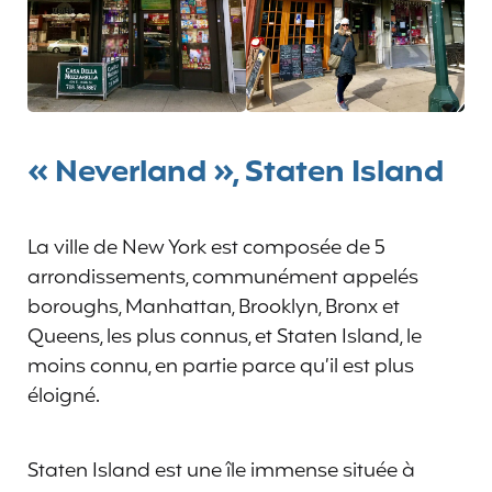
« Neverland », Staten Island
La ville de New York est composée de 5
arrondissements, communément appelés
boroughs, Manhattan, Brooklyn, Bronx et
Queens, les plus connus, et Staten Island, le
moins connu, en partie parce qu’il est plus
éloigné.
Staten Island est une île immense située à