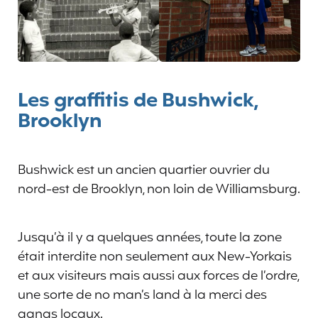
Les graffitis de Bushwick,
Brooklyn
Bushwick est un ancien quartier ouvrier du
nord-est de Brooklyn, non loin de Williamsburg.
Jusqu’à il y a quelques années, toute la zone
était interdite non seulement aux New-Yorkais
et aux visiteurs mais aussi aux forces de l’ordre,
une sorte de no man’s land à la merci des
gangs locaux.