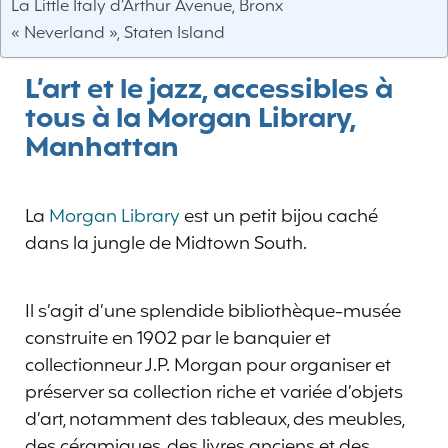
La Little Italy d’Arthur Avenue, Bronx
« Neverland », Staten Island
L’art et le jazz, accessibles à
tous à la Morgan Library,
Manhattan
La
Morgan Library
est un petit bijou caché
dans la jungle de Midtown South.
Il s’agit d’une splendide bibliothèque-musée
construite en 1902 par le banquier et
collectionneur J.P. Morgan pour organiser et
préserver sa collection riche et variée d’objets
d’art, notamment des tableaux, des meubles,
des céramiques, des livres anciens et des