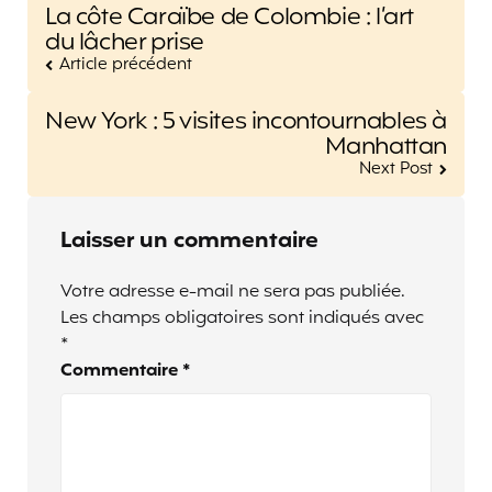
Post
La côte Caraïbe de Colombie : l’art
navigation
du lâcher prise
Article précédent
New York : 5 visites incontournables à
Manhattan
Next Post
Laisser un commentaire
Votre adresse e-mail ne sera pas publiée.
Les champs obligatoires sont indiqués avec
*
Commentaire
*