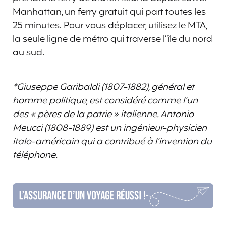
Manhattan, un ferry gratuit qui part toutes les
25 minutes. Pour vous déplacer, utilisez le MTA,
la seule ligne de métro qui traverse l’île du nord
au sud.
*Giuseppe Garibaldi (1807-1882), général et
homme politique, est considéré comme l’un
des « pères de la patrie » italienne. Antonio
Meucci (1808-1889) est un ingénieur-physicien
italo-américain qui a contribué à l’invention du
téléphone.