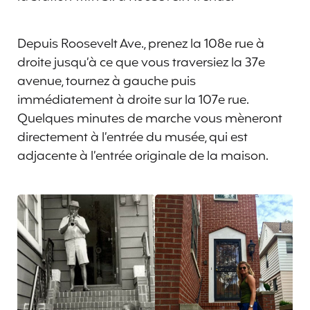
Depuis Roosevelt Ave., prenez la 108e rue à
droite jusqu’à ce que vous traversiez la 37e
avenue, tournez à gauche puis
immédiatement à droite sur la 107e rue.
Quelques minutes de marche vous mèneront
directement à l’entrée du musée, qui est
adjacente à l’entrée originale de la maison.