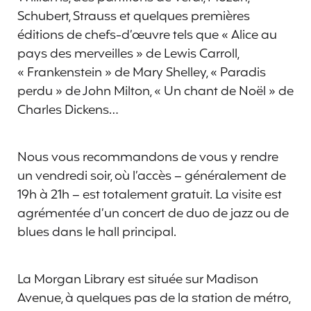
Schubert, Strauss et quelques premières
éditions de chefs-d’œuvre tels que « Alice au
pays des merveilles » de Lewis Carroll,
« Frankenstein » de Mary Shelley, « Paradis
perdu » de John Milton, « Un chant de Noël » de
Charles Dickens…
Nous vous recommandons de vous y rendre
un vendredi soir, où l’accès – généralement de
19h à 21h – est totalement gratuit. La visite est
agrémentée d’un concert de duo de jazz ou de
blues dans le hall principal.
La Morgan Library est située sur Madison
Avenue, à quelques pas de la station de métro,