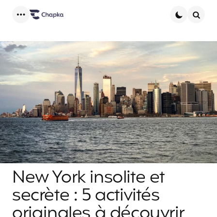
Menu
Searc
New York insolite et
secrète : 5 activités
originales à découvrir