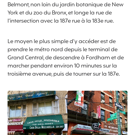
Belmont, non loin du jardin botanique de New
York et du zoo du Bronx, et longe la rue de
l’intersection avec la 187e rue à la 183e rue.
Le moyen le plus simple d’y accéder est de
prendre le métro nord depuis le terminal de
Grand Central, de descendre à Fordham et de
marcher pendant environ 10 minutes sur la
troisième avenue, puis de tourner sur la 187e.