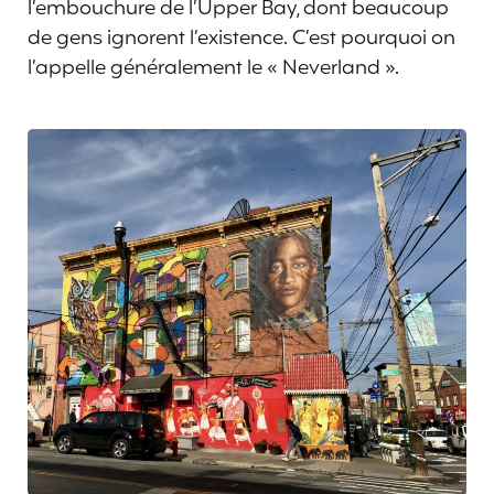
l’embouchure de l’Upper Bay, dont beaucoup
de gens ignorent l’existence. C’est pourquoi on
l’appelle généralement le « Neverland ».