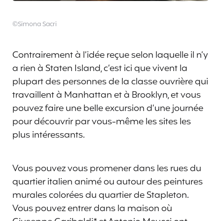
©Simona Sacri
Contrairement à l’idée reçue selon laquelle il n’y
a rien à Staten Island, c’est ici que vivent la
plupart des personnes de la classe ouvrière qui
travaillent à Manhattan et à Brooklyn, et vous
pouvez faire une belle excursion d’une journée
pour découvrir par vous-même les sites les
plus intéressants.
Vous pouvez vous promener dans les rues du
quartier italien animé ou autour des peintures
murales colorées du quartier de Stapleton.
Vous pouvez entrer dans la maison où