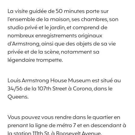
La visite guidée de 50 minutes porte sur
l’ensemble de la maison, ses chambres, son
studio privé et le jardin, et comprend de
nombreux enregistrements originaux
d’Armstrong, ainsi que des objets de sa vie
privée et de la scène, notamment sa
légendaire trompette.
Louis Armstrong House Museum est situé au
34/56 de la 107th Street à Corona, dans le
Queens.
Vous pouvez vous rendre dans le quartier en
prenant la ligne de métro 7 et en descendant à
la station 111th St. à Roosevelt Avenue.