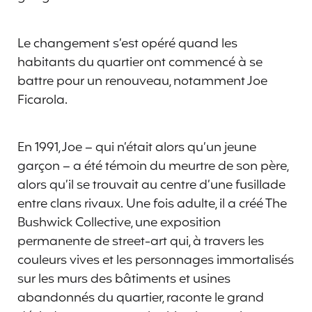
Le changement s’est opéré quand les
habitants du quartier ont commencé à se
battre pour un renouveau, notamment Joe
Ficarola.
En 1991, Joe – qui n’était alors qu’un jeune
garçon – a été témoin du meurtre de son père,
alors qu’il se trouvait au centre d’une fusillade
entre clans rivaux. Une fois adulte, il a créé The
Bushwick Collective, une exposition
permanente de street-art qui, à travers les
couleurs vives et les personnages immortalisés
sur les murs des bâtiments et usines
abandonnés du quartier, raconte le grand