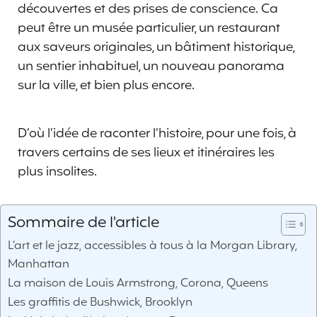
découvertes et des prises de conscience. Ca
peut être un musée particulier, un restaurant
aux saveurs originales, un bâtiment historique,
un sentier inhabituel, un nouveau panorama
sur la ville, et bien plus encore.
D’où l’idée de raconter l’histoire, pour une fois, à
travers certains de ses lieux et itinéraires les
plus insolites.
Sommaire de l'article
L’art et le jazz, accessibles à tous à la Morgan Library,
Manhattan
La maison de Louis Armstrong, Corona, Queens
Les graffitis de Bushwick, Brooklyn