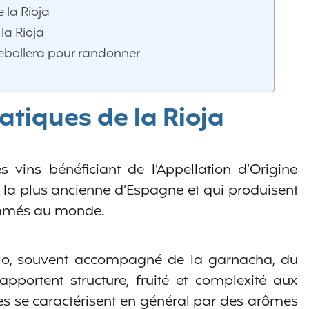
 la Rioja
la Rioja
Cebollera pour randonner
tiques de la Rioja
 vins bénéficiant de l’Appellation d’Origine
, la plus ancienne d’Espagne et qui produisent
nommés au monde.
illo, souvent accompagné de la garnacha, du
pportent structure, fruité et complexité aux
s se caractérisent en général par des arômes