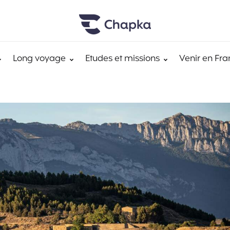
Long voyage
Etudes et missions
Venir en Fra