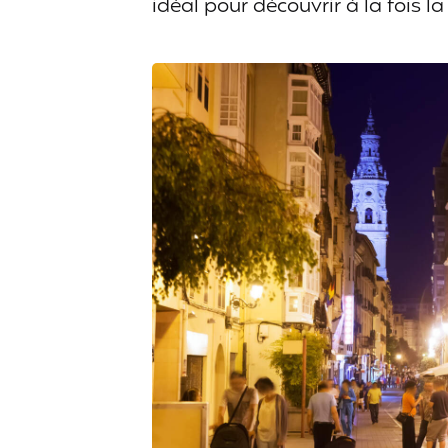
idéal pour découvrir à la fois la