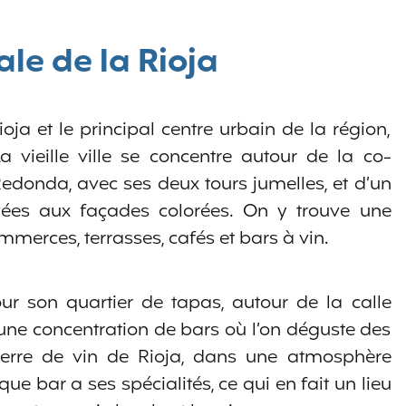
ale de la Rioja
oja et le principal centre urbain de la région,
La vieille ville se concentre autour de la co-
edonda, avec ses deux tours jumelles, et d’un
ées aux façades colorées. On y trouve une
mmerces, terrasses, cafés et bars à vin.
ur son quartier de tapas, autour de la calle
: une concentration de bars où l’on déguste des
erre de vin de Rioja, dans une atmosphère
ue bar a ses spécialités, ce qui en fait un lieu