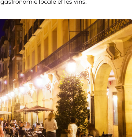
 gastronomie locale et les vins.