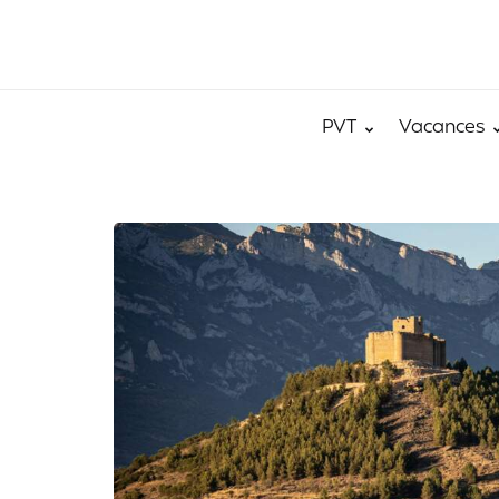
PVT
Vacances