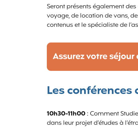
Seront présents également des
voyage, de location de vans, de
contenus et le spécialiste de l
Les conférences 
10h30-11h00
: Comment Studies
dans leur projet d’études à l’ét