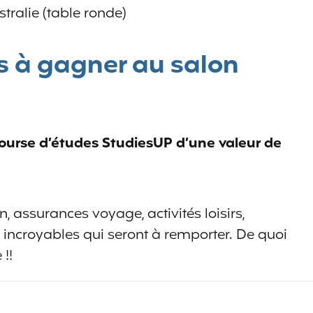
stralie (table ronde)
s à gagner au salon
ourse d’études StudiesUP d’une valeur de
n, assurances voyage, activités loisirs,
ts incroyables qui seront à remporter. De quoi
!!