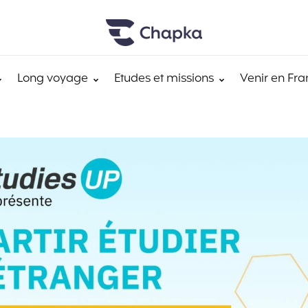
Long voyage
Etudes et missions
Venir en Fra