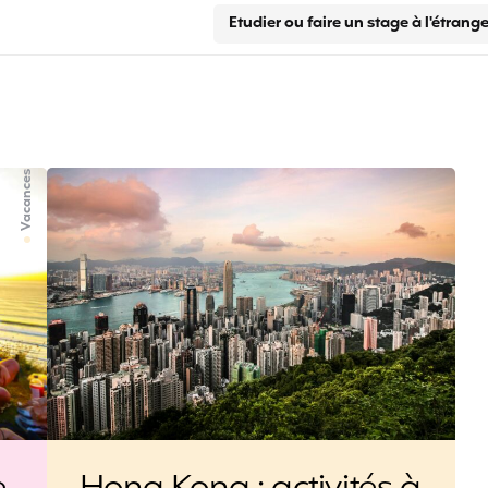
Etudier ou faire un stage à l'étrange
Vacances