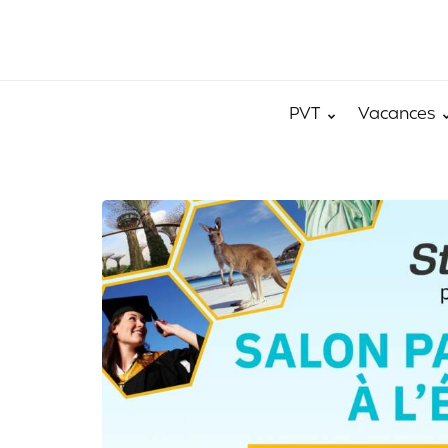
PVT
Vacances