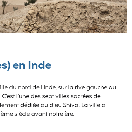
s) en Inde
lle du nord de l’Inde, sur la rive gauche du
. C’est l’une des sept villes sacrées de
alement dédiée au dieu Shiva. La ville a
ème siècle avant notre ère.