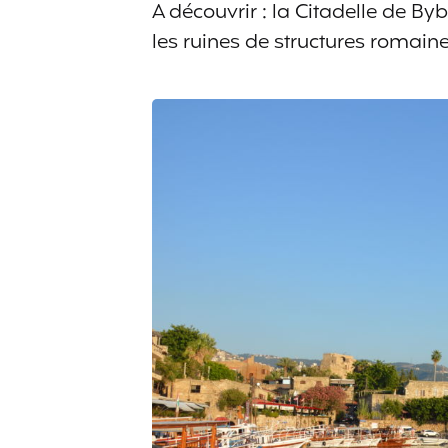
A découvrir : la Citadelle de Byb
les ruines de structures romaine