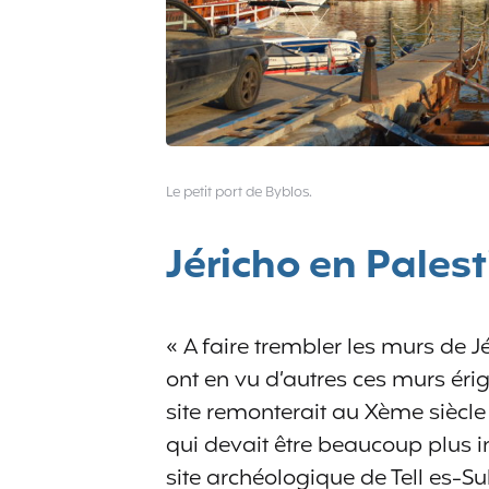
Le petit port de Byblos.
Jéricho en Palest
« A faire trembler les murs de Jé
ont en vu d’autres ces murs érig
site remonterait au Xème siècle
qui devait être beaucoup plus
site archéologique de Tell es-Su