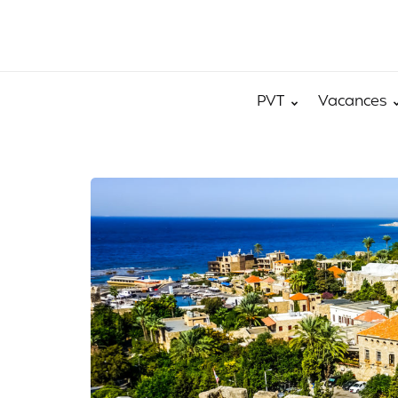
PVT
Vacances