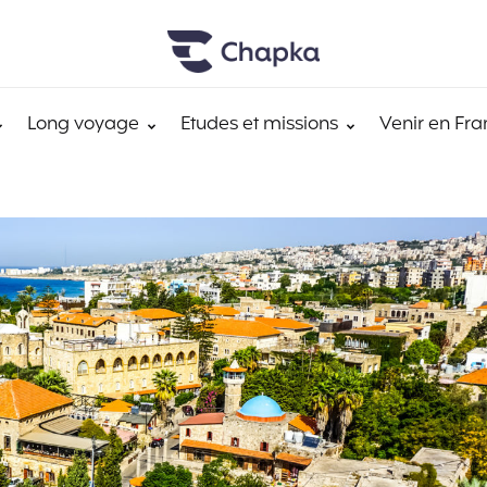
Long voyage
Etudes et missions
Venir en Fra