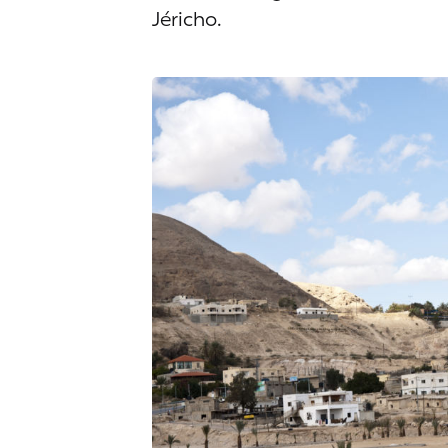
Jéricho.