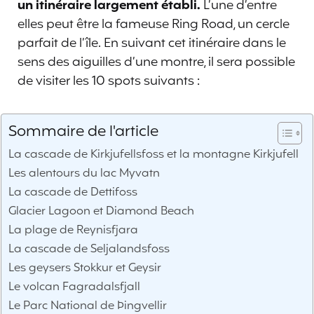
un itinéraire largement établi.
L’une d’entre
elles peut être la fameuse Ring Road, un cercle
parfait de l’île. En suivant cet itinéraire dans le
sens des aiguilles d’une montre, il sera possible
de visiter les 10 spots suivants :
Sommaire de l'article
La cascade de Kirkjufellsfoss et la montagne Kirkjufell
Les alentours du lac Myvatn
La cascade de Dettifoss
Glacier Lagoon et Diamond Beach
La plage de Reynisfjara
La cascade de Seljalandsfoss
Les geysers Stokkur et Geysir
Le volcan Fagradalsfjall
Le Parc National de Þingvellir