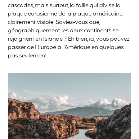
cascades, mais surtout, la faille qui divise la
plaque eurasienne de la plaque américaine,
clairement visible. Saviez-vous que,
géographiquement, les deux continents se
rejoignent en Islande ? Eh bien, ici, vous pouvez
passer de l’Europe à l’Amérique en quelques
pas seulement.