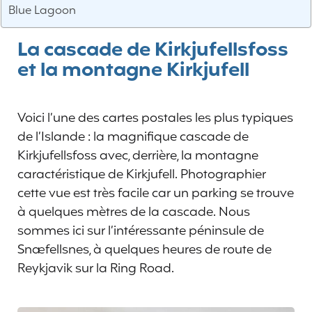
Blue Lagoon
La cascade de Kirkjufellsfoss
et la montagne Kirkjufell
Voici l’une des cartes postales les plus typiques
de l’Islande : la magnifique cascade de
Kirkjufellsfoss avec, derrière, la montagne
caractéristique de Kirkjufell. Photographier
cette vue est très facile car un parking se trouve
à quelques mètres de la cascade. Nous
sommes ici sur l’intéressante péninsule de
Snæfellsnes, à quelques heures de route de
Reykjavik sur la Ring Road.