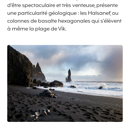
d’être spectaculaire et très venteuse, présente
une particularité géologique : les Halsanef, ou
colonnes de basalte hexagonales qui s’élèvent
à même la plage de Vik.