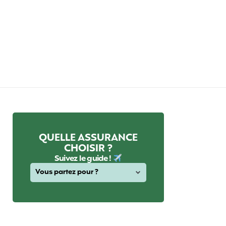
QUELLE ASSURANCE
CHOISIR ?
Suivez le guide !