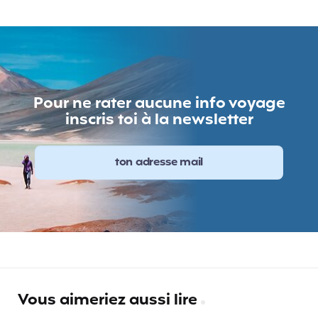
Pour ne rater aucune info voyage
inscris toi à la newsletter
Vous aimeriez aussi lire