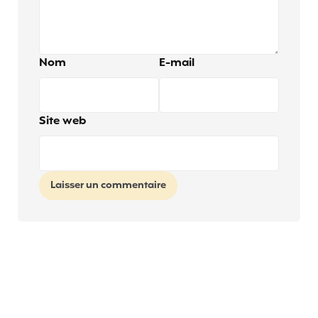
Nom
E-mail
Site web