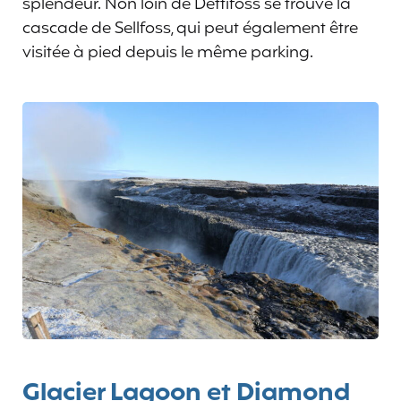
splendeur. Non loin de Dettifoss se trouve la
cascade de Sellfoss, qui peut également être
visitée à pied depuis le même parking.
Glacier Lagoon et Diamond