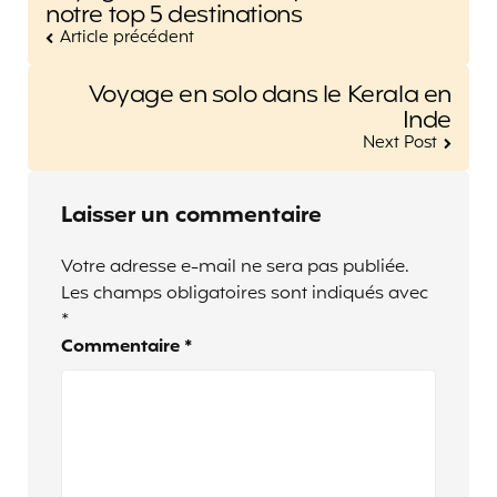
navigation
notre top 5 destinations
Article précédent
Voyage en solo dans le Kerala en
Inde
Next Post
Laisser un commentaire
Votre adresse e-mail ne sera pas publiée.
Les champs obligatoires sont indiqués avec
*
Commentaire
*