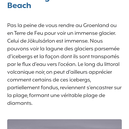
Beach
Pas la peine de vous rendre au Groenland ou
en Terre de Feu pour voir un immense glacier.
Celui de Jökulsárlon est immense. Nous
pouvons voir la lagune des glaciers parsemée
d’icebergs et la façon dont ils sont transportés
par le flux d’eau vers l’océan. Le long du littoral
volcanique noir, on peut d’ailleurs apprécier
comment certains de ces icebergs,
partiellement fondus, reviennent s’encastrer sur
la plage, formant une véritable plage de
diamants.