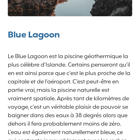
Blue Lagoon
Le Blue Lagoon est la piscine géothermique la
plus célèbre d’Islande. Certains penseront qu’il
en est ainsi parce que c’est le plus proche de la
capitale et de l’aéroport. C’est peut-être en
partie vrai, mais la piscine naturelle est
vraiment spatiale. Après tant de kilomètres de
voyage, c’est un véritable plaisir de pouvoir se
baigner dans des eaux à 38 degrés alors que
dehors il fera probablement moins de zéro.
L’eau est également naturellement bleue, ce