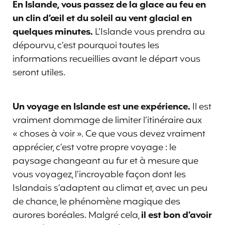
En Islande, vous passez de la glace au feu en
un clin d’œil et du soleil au vent glacial en
quelques minutes.
L’Islande vous prendra au
dépourvu, c’est pourquoi toutes les
informations recueillies avant le départ vous
seront utiles.
Un voyage en Islande est une expérience.
Il est
vraiment dommage de limiter l’itinéraire aux
« choses à voir ». Ce que vous devez vraiment
apprécier, c’est votre propre voyage : le
paysage changeant au fur et à mesure que
vous voyagez, l’incroyable façon dont les
Islandais s’adaptent au climat et, avec un peu
de chance, le phénomène magique des
aurores boréales. Malgré cela,
il est bon d’avoir