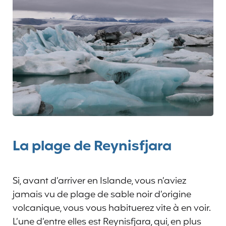
La plage de Reynisfjara
Si, avant d’arriver en Islande, vous n’aviez
jamais vu de plage de sable noir d’origine
volcanique, vous vous habituerez vite à en voir.
L’une d’entre elles est Reynisfjara, qui, en plus