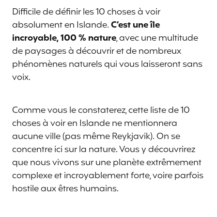
Difficile de définir les 10 choses à voir
absolument en Islande.
C’est une île
incroyable, 100 % nature
, avec une multitude
de paysages à découvrir et de nombreux
phénomènes naturels qui vous laisseront sans
voix.
Comme vous le constaterez, cette liste de 10
choses à voir en Islande ne mentionnera
aucune ville (pas même Reykjavik). On se
concentre ici sur la nature. Vous y découvrirez
que nous vivons sur une planète extrêmement
complexe et incroyablement forte, voire parfois
hostile aux êtres humains.