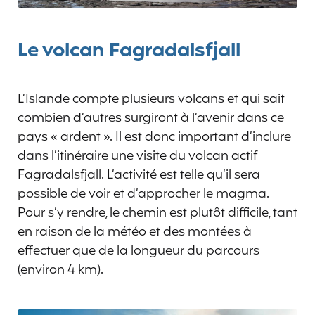
Le volcan Fagradalsfjall
L’Islande compte plusieurs volcans et qui sait
combien d’autres surgiront à l’avenir dans ce
pays « ardent ». Il est donc important d’inclure
dans l’itinéraire une visite du volcan actif
Fagradalsfjall. L’activité est telle qu’il sera
possible de voir et d’approcher le magma.
Pour s’y rendre, le chemin est plutôt difficile, tant
en raison de la météo et des montées à
effectuer que de la longueur du parcours
(environ 4 km).