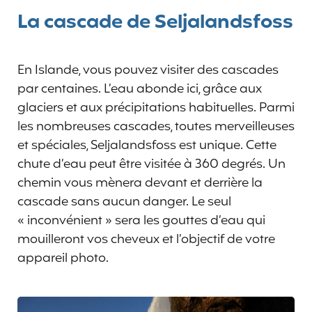
La cascade de Seljalandsfoss
En Islande, vous pouvez visiter des cascades
par centaines. L’eau abonde ici, grâce aux
glaciers et aux précipitations habituelles. Parmi
les nombreuses cascades, toutes merveilleuses
et spéciales, Seljalandsfoss est unique. Cette
chute d’eau peut être visitée à 360 degrés. Un
chemin vous mènera devant et derrière la
cascade sans aucun danger. Le seul
« inconvénient » sera les gouttes d’eau qui
mouilleront vos cheveux et l’objectif de votre
appareil photo.