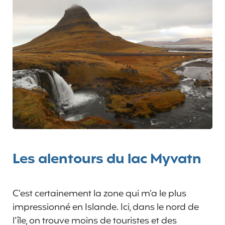
Les alentours du lac Myvatn
C’est certainement la zone qui m’a le plus
impressionné en Islande. Ici, dans le nord de
l’île, on trouve moins de touristes et des