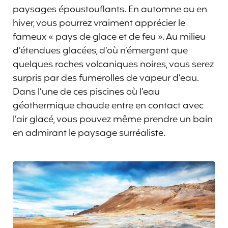
paysages époustouflants. En automne ou en
hiver, vous pourrez vraiment apprécier le
fameux « pays de glace et de feu ». Au milieu
d’étendues glacées, d’où n’émergent que
quelques roches volcaniques noires, vous serez
surpris par des fumerolles de vapeur d’eau.
Dans l’une de ces piscines où l’eau
géothermique chaude entre en contact avec
l’air glacé, vous pouvez même prendre un bain
en admirant le paysage surréaliste.