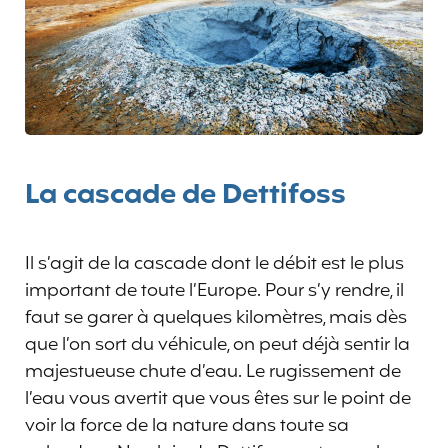
La cascade de Dettifoss
Il s’agit de la cascade dont le débit est le plus
important de toute l’Europe. Pour s’y rendre, il
faut se garer à quelques kilomètres, mais dès
que l’on sort du véhicule, on peut déjà sentir la
majestueuse chute d’eau. Le rugissement de
l’eau vous avertit que vous êtes sur le point de
voir la force de la nature dans toute sa