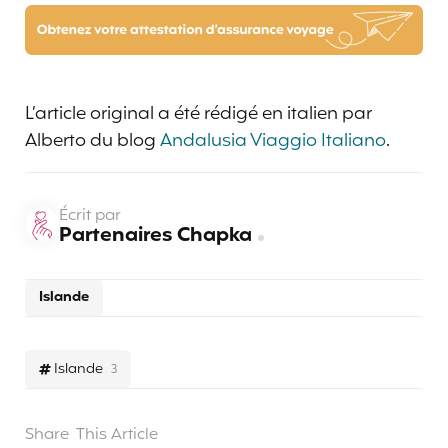
L’article original a été rédigé en italien par
Alberto du blog
Andalusia Viaggio Italiano
.
Écrit par
Partenaires Chapka
Islande
Islande
3
Share
This Article