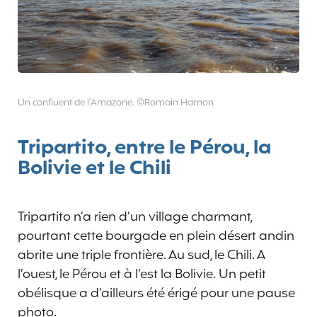
Un confluent de l’Amazone. ©Romain Hamon
Tripartito, entre le Pérou, la
Bolivie et le Chili
Tripartito n’a rien d’un village charmant,
pourtant cette bourgade en plein désert andin
abrite une triple frontière. Au sud, le Chili. A
l’ouest, le Pérou et à l’est la Bolivie. Un petit
obélisque a d’ailleurs été érigé pour une pause
photo.