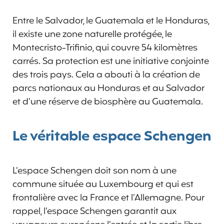
Entre le Salvador, le Guatemala et le Honduras,
il existe une zone naturelle protégée, le
Montecristo-Trifinio, qui couvre 54 kilomètres
carrés. Sa protection est une initiative conjointe
des trois pays. Cela a abouti à la création de
parcs nationaux au Honduras et au Salvador
et d’une réserve de biosphère au Guatemala.
Le véritable espace Schengen
L’espace Schengen doit son nom à une
commune située au Luxembourg et qui est
frontalière avec la France et l’Allemagne. Pour
rappel, l’espace Schengen garantit aux