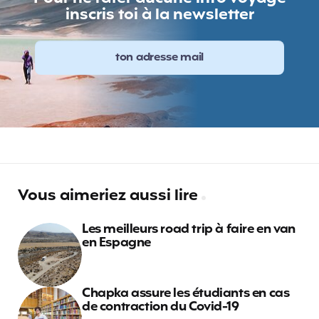
inscris toi à la newsletter
Vous aimeriez aussi lire
Les meilleurs road trip à faire en van
en Espagne
Chapka assure les étudiants en cas
de contraction du Covid-19