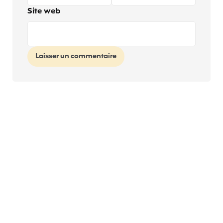
Site web