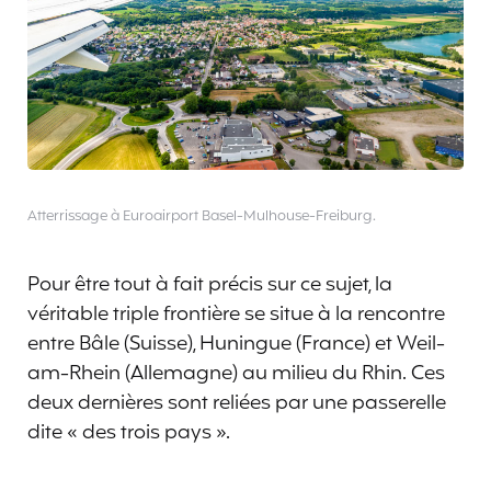
Atterrissage à Euroairport Basel-Mulhouse-Freiburg.
Pour être tout à fait précis sur ce sujet, la
véritable triple frontière se situe à la rencontre
entre Bâle (Suisse), Huningue (France) et Weil-
am-Rhein (Allemagne) au milieu du Rhin. Ces
deux dernières sont reliées par une passerelle
dite « des trois pays ».