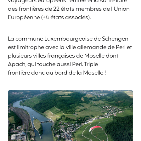
voyageurs européens l’entrée et la sortie libre
des frontières de 22 états membres de l’Union
Européenne (+4 états associés).
La commune Luxembourgeoise de Schengen
est limitrophe avec la ville allemande de Perl et
plusieurs villes françaises de Moselle dont
Apach, qui touche aussi Perl. Triple
frontière donc au bord de la Moselle !