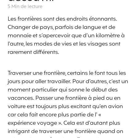
5 Min
de lecture
Les frontières sont des endroits étonnants.
Changer de pays, parfois de langue et de
monnaie et s’apercevoir que d’un kilomètre à
l’autre, les modes de vies et les visages sont
rarement différents.
Traverser une frontière, certains le font tous les
jours pour aller travailler. Pour d’autres, c’est un
moment particulier qui sonne le début des
vacances. Passer une frontière à pied ou en
voiture est toujours plus excitant qu’en avion
car cela fait encore plus partie de l’ «
expérience voyage ». Cela est d’autant plus
intrigant de traverser une frontière quand on