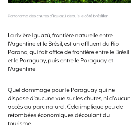
Panorama des chutes d’Iguazú depuis le côté brésilien.
La rivière Iguazú, frontière naturelle entre
l’Argentine et le Brésil, est un affluent du Rio
Parana, qui fait office de frontière entre le Brésil
et le Paraguay, puis entre le Paraguay et
l’Argentine.
Quel dommage pour le Paraguay qui ne
dispose d’aucune vue sur les chutes, ni d’aucun
accès au parc naturel. Cela implique peu de
retombées économiques découlant du
tourisme.