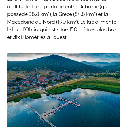
d’altitude. Il est partagé entre l’Albanie (qui
possède 38.8 km²), la Grèce (84.8 km²) et la
Macédoine du Nord (190 km²). Le lac alimente
le lac d’Ohrid qui est situé 150 mètres plus bas
et dix kilomètres à l’ouest.