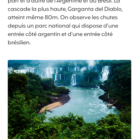
part et d’autre de l’Argentine et du Brésil. La
cascade la plus haute, Garganta del Diablo,
atteint même 80m. On observe les chutes
depuis un parc national qui dispose d’une
entrée côté argentin et d’une entrée côté
brésilien.