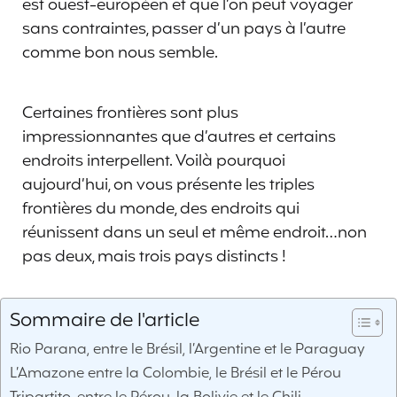
est ouest-européen et que l’on peut voyager
sans contraintes, passer d’un pays à l’autre
comme bon nous semble.
Certaines frontières sont plus
impressionnantes que d’autres et certains
endroits interpellent. Voilà pourquoi
aujourd’hui, on vous présente les triples
frontières du monde, des endroits qui
réunissent dans un seul et même endroit…non
pas deux, mais trois pays distincts !
Sommaire de l'article
Rio Parana, entre le Brésil, l’Argentine et le Paraguay
L’Amazone entre la Colombie, le Brésil et le Pérou