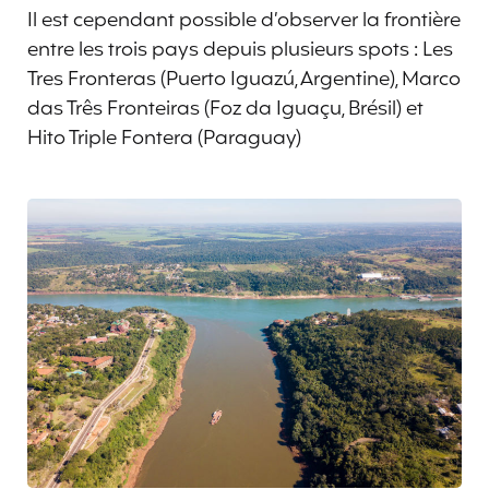
Il est cependant possible d’observer la frontière
entre les trois pays depuis plusieurs spots : Les
Tres Fronteras (Puerto Iguazú, Argentine), Marco
das Três Fronteiras (Foz da Iguaçu, Brésil) et
Hito Triple Fontera (Paraguay)