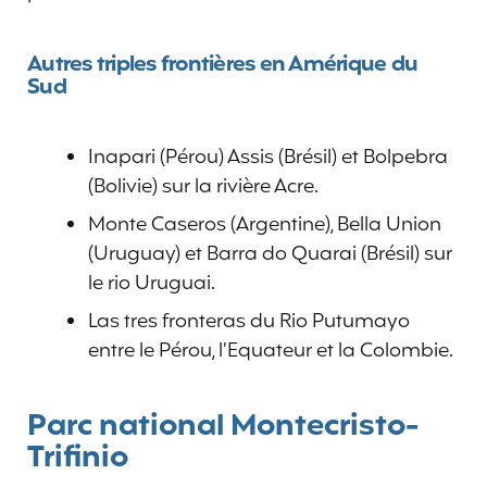
Autres triples frontières en Amérique du
Sud
Inapari (Pérou) Assis (Brésil) et Bolpebra
(Bolivie) sur la rivière Acre.
Monte Caseros (Argentine), Bella Union
(Uruguay) et Barra do Quarai (Brésil) sur
le rio Uruguai.
Las tres fronteras du Rio Putumayo
entre le Pérou, l’Equateur et la Colombie.
Parc national Montecristo-
Trifinio