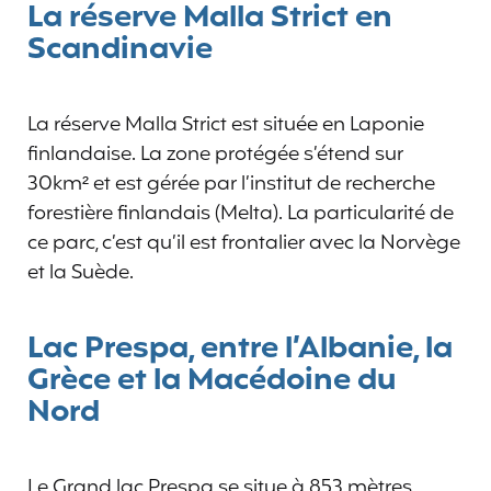
La réserve Malla Strict en
Scandinavie
La réserve Malla Strict est située en Laponie
finlandaise. La zone protégée s’étend sur
30km² et est gérée par l’institut de recherche
forestière finlandais (Melta). La particularité de
ce parc, c’est qu’il est frontalier avec la Norvège
et la Suède.
Lac Prespa, entre l’Albanie, la
Grèce et la Macédoine du
Nord
Le Grand lac Prespa se situe à 853 mètres