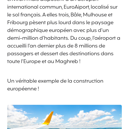
international commun, EuroAiport, localisé sur
le sol français. A elles trois, Bâle, Mulhouse et
Fribourg pèsent plus lourd dans le paysage
démographique européen avec plus d’un
demi-million d’habitants. Du coup, l’aéroport a
accueilli l’an dernier plus de 8 millions de
passagers et dessert des destinations dans
toute l’Europe et au Maghreb !
Un véritable exemple de la construction
européenne !