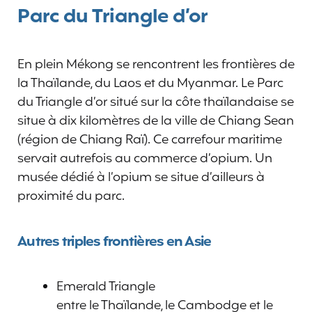
Parc du Triangle d’or
En plein Mékong se rencontrent les frontières de
la Thaïlande, du Laos et du Myanmar. Le Parc
du Triangle d’or situé sur la côte thaïlandaise se
situe à dix kilomètres de la ville de Chiang Sean
(région de Chiang Raï). Ce carrefour maritime
servait autrefois au commerce d’opium. Un
musée dédié à l’opium se situe d’ailleurs à
proximité du parc.
Autres triples frontières en Asie
Emerald Triangle
entre le Thaïlande, le Cambodge et le