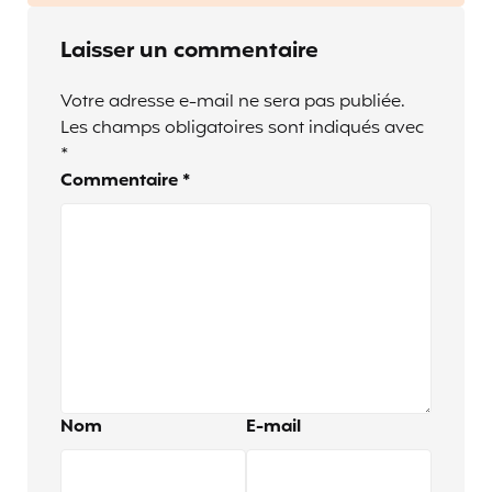
Laisser un commentaire
Votre adresse e-mail ne sera pas publiée.
Les champs obligatoires sont indiqués avec
*
Commentaire
*
Nom
E-mail