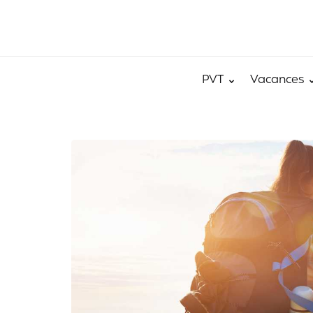
PVT
Vacances