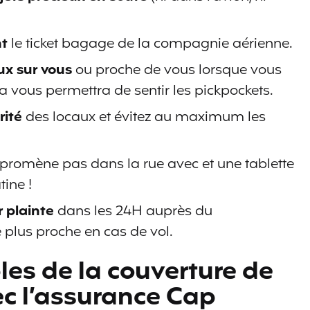
nt
le ticket bagage de la compagnie aérienne.
ux sur vous
ou proche de vous lorsque vous
a vous permettra de sentir les pickpockets.
rité
des locaux et évitez au maximum les
promène pas dans la rue avec et une tablette
ine !
 plainte
dans les 24H auprès du
 plus proche en cas de vol.
es de la couverture de
c l’assurance Cap