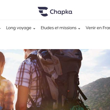
Long voyage
Etudes et missions
Venir en Fra