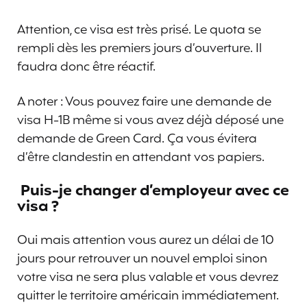
Attention, ce visa est très prisé. Le quota se
rempli dès les premiers jours d’ouverture. Il
faudra donc être réactif.
A noter : Vous pouvez faire une demande de
visa H-1B même si vous avez déjà déposé une
demande de Green Card. Ça vous évitera
d’être clandestin en attendant vos papiers.
Puis-je changer d’employeur avec ce
visa ?
Oui mais attention vous aurez un délai de 10
jours pour retrouver un nouvel emploi sinon
votre visa ne sera plus valable et vous devrez
quitter le territoire américain immédiatement.