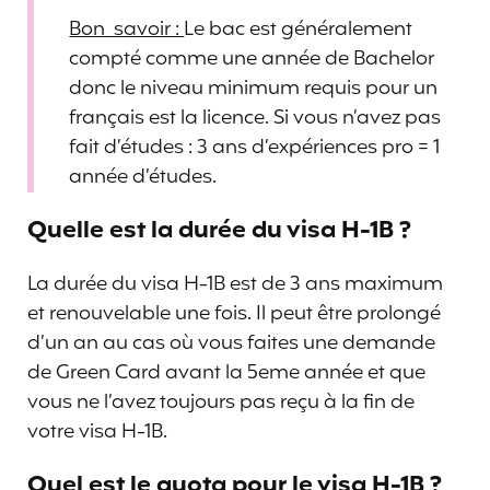
Bon savoir :
Le bac est généralement
compté comme une année de Bachelor
donc le niveau minimum requis pour un
français est la licence. Si vous n’avez pas
fait d’études : 3 ans d’expériences pro = 1
année d’études.
Quelle est la durée du visa H-1B ?
La durée du visa H-1B est de 3 ans maximum
et renouvelable une fois. Il peut être prolongé
d’un an au cas où vous faites une demande
de Green Card avant la 5eme année et que
vous ne l’avez toujours pas reçu à la fin de
votre visa H-1B.
Quel est le quota pour le visa H-1B ?