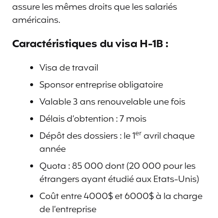
assure les mêmes droits que les salariés
américains.
Caractéristiques du visa H-1B :
Visa de travail
Sponsor entreprise obligatoire
Valable 3 ans renouvelable une fois
Délais d’obtention : 7 mois
er
Dépôt des dossiers : le 1
avril chaque
année
Quota : 85 000 dont (20 000 pour les
étrangers ayant étudié aux Etats-Unis)
Coût entre 4000$ et 6000$ à la charge
de l’entreprise