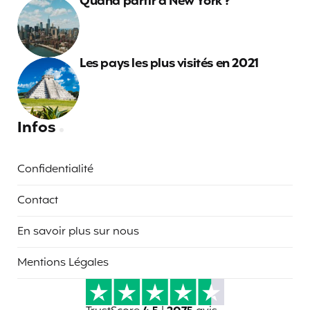
Quand partir à New York ?
Les pays les plus visités en 2021
Infos
Confidentialité
Contact
En savoir plus sur nous
Mentions Légales