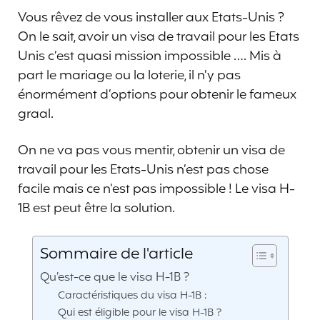
Vous rêvez de vous installer aux Etats-Unis ?
On le sait, avoir un visa de travail pour les Etats
Unis c’est quasi mission impossible …. Mis à
part le mariage ou la loterie, il n’y pas
énormément d’options pour obtenir le fameux
graal.
On ne va pas vous mentir, obtenir un visa de
travail pour les Etats-Unis n’est pas chose
facile mais ce n’est pas impossible ! Le visa H-
1B est peut être la solution.
Sommaire de l'article
Qu’est-ce que le visa H-1B ?
Caractéristiques du visa H-1B :
Qui est éligible pour le visa H-1B ?