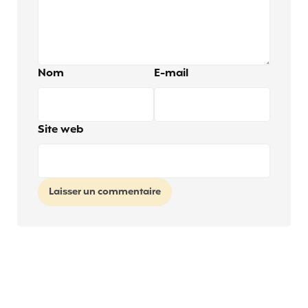
Nom
E-mail
Site web