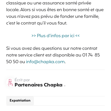
classique ou une assurance santé privée
locale. Alors si vous êtes en bonne santé et que
vous n’avez pas prévu de fonder une famille,
c’est le contrat qu’il vous faut.
>> Plus d’infos par ici <<
Si vous avez des questions sur notre contrat
notre service client est disponible au 01 74 85
50 50 ou
info@chapka.com
.
Écrit par
Partenaires Chapka
Expatriation