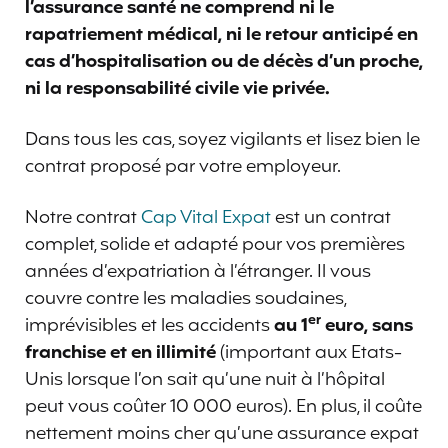
l’assurance santé ne comprend ni le
rapatriement médical, ni le retour anticipé en
cas d’hospitalisation ou de décès d’un proche,
ni la responsabilité civile vie privée.
Dans tous les cas, soyez vigilants et lisez bien le
contrat proposé par votre employeur.
Notre contrat
Cap Vital Expat
est un contrat
complet, solide et adapté pour vos premières
années d’expatriation à l’étranger. Il vous
couvre contre les maladies soudaines,
er
imprévisibles et les accidents
au 1
euro, sans
franchise et en illimité
(important aux Etats-
Unis lorsque l’on sait qu’une nuit à l’hôpital
peut vous coûter 10 000 euros). En plus, il coûte
nettement moins cher qu’une assurance expat