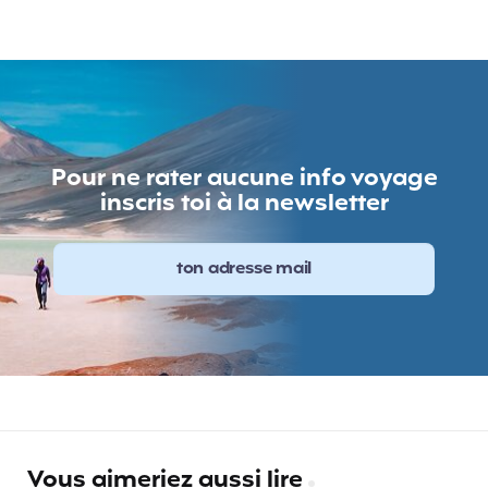
Pour ne rater aucune info voyage
inscris toi à la newsletter
Vous aimeriez aussi lire