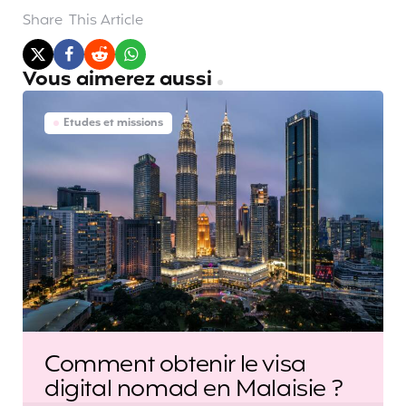
Share
This Article
Vous aimerez aussi
Etudes et missions
Comment obtenir le visa
digital nomad en Malaisie ?