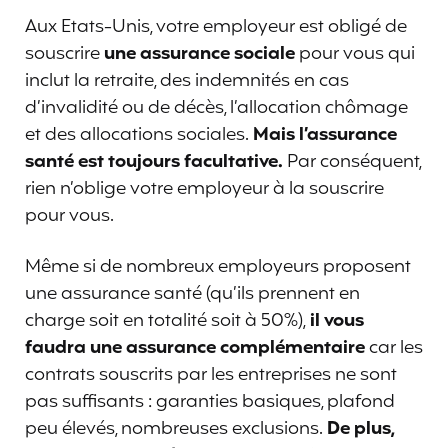
Aux Etats-Unis, votre employeur est obligé de
souscrire
une assurance sociale
pour vous qui
inclut la retraite, des indemnités en cas
d’invalidité ou de décès, l’allocation chômage
et des allocations sociales.
Mais l’assurance
santé est toujours facultative.
Par conséquent,
rien n’oblige votre employeur à la souscrire
pour vous.
Même si de nombreux employeurs proposent
une assurance santé (qu’ils prennent en
charge soit en totalité soit à 50%),
il vous
faudra une assurance complémentaire
car les
contrats souscrits par les entreprises ne sont
pas suffisants : garanties basiques, plafond
peu élevés, nombreuses exclusions.
De plus,