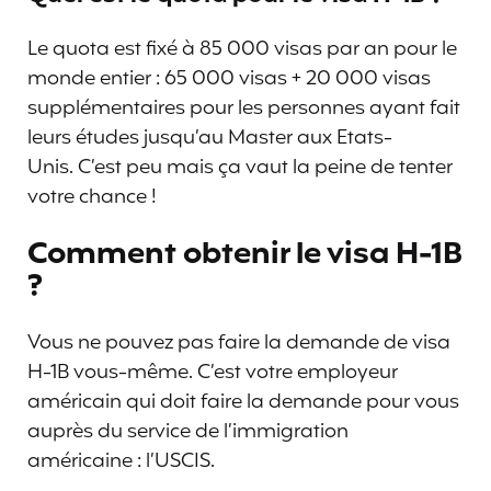
Le quota est fixé à 85 000 visas par an pour le
monde entier : 65 000 visas + 20 000 visas
supplémentaires pour les personnes ayant fait
leurs études jusqu’au Master aux Etats-
Unis. C’est peu mais ça vaut la peine de tenter
votre chance !
Comment obtenir le visa H-1B
?
Vous ne pouvez pas faire la demande de visa
H-1B vous-même. C’est votre employeur
américain qui doit faire la demande pour vous
auprès du service de l’immigration
américaine : l’USCIS.