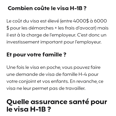
Combien coûte le visa H-1B ?
Le coût du visa est élevé (entre 4000$ à 6000
$ pour les démarches + les frais d’avocat) mais
il est à la charge de l’employeur. C’est donc un
investissement important pour l’employeur.
Et pour votre famille ?
Une fois le visa en poche, vous pouvez faire
une demande de visa de famille H-4 pour
votre conjoint et vos enfants. En revanche, ce
visa ne leur permet pas de travailler.
Quelle assurance santé pour
le visa H-1B ?