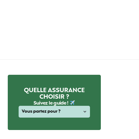
QUELLE ASSURANCE
CHOISIR ?
Suivez le guide !