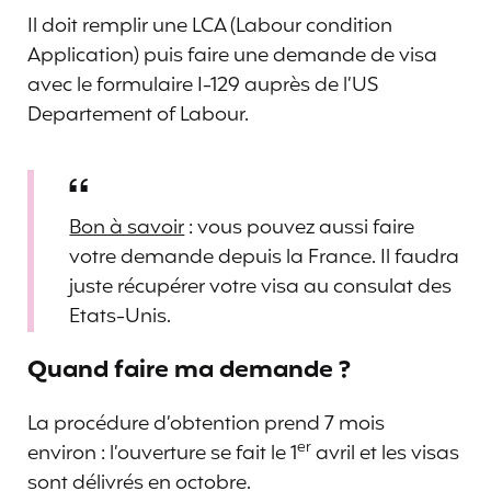
Il doit remplir une LCA (Labour condition
Application) puis faire une demande de visa
avec le formulaire I-129 auprès de l’US
Departement of Labour.
Bon à savoir
: vous pouvez aussi faire
votre demande depuis la France. Il faudra
juste récupérer votre visa au consulat des
Etats-Unis.
Quand faire ma demande ?
La procédure d’obtention prend 7 mois
er
environ : l’ouverture se fait le 1
avril et les visas
sont délivrés en octobre.