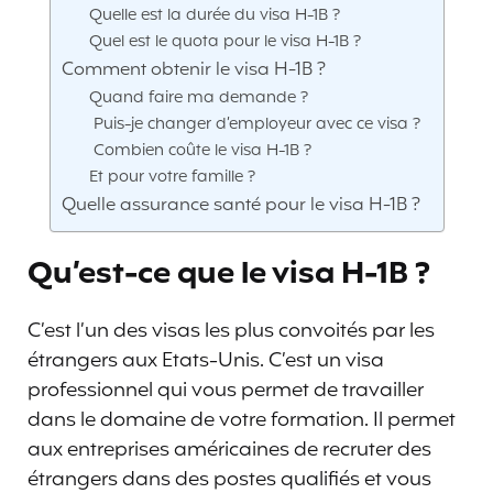
Quelle est la durée du visa H-1B ?
Quel est le quota pour le visa H-1B ?
Comment obtenir le visa H-1B ?
Quand faire ma demande ?
Puis-je changer d’employeur avec ce visa ?
Combien coûte le visa H-1B ?
Et pour votre famille ?
Quelle assurance santé pour le visa H-1B ?
Qu’est-ce que le visa H-1B ?
C’est l’un des visas les plus convoités par les
étrangers aux Etats-Unis. C’est un visa
professionnel qui vous permet de travailler
dans le domaine de votre formation. Il permet
aux entreprises américaines de recruter des
étrangers dans des postes qualifiés et vous