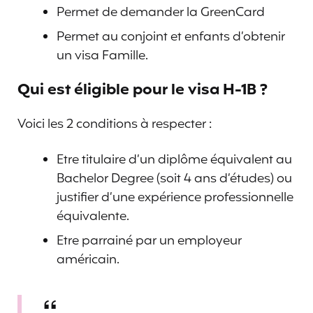
Permet de demander la GreenCard
Permet au conjoint et enfants d’obtenir
un visa Famille.
Qui est éligible pour le
visa H-1B
?
Voici les 2 conditions à respecter :
Etre titulaire d’un diplôme équivalent au
Bachelor Degree (soit 4 ans d’études) ou
justifier d’une expérience professionnelle
équivalente.
Etre parrainé par un employeur
américain.