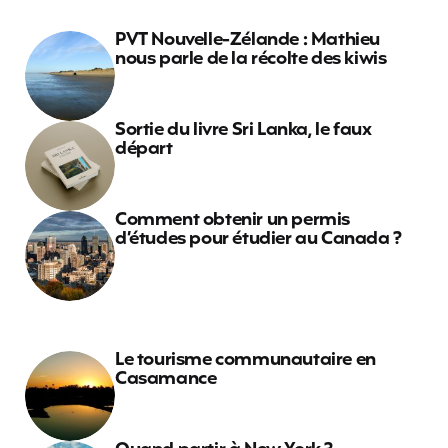
PVT Nouvelle-Zélande : Mathieu
nous parle de la récolte des kiwis
Sortie du livre Sri Lanka, le faux
départ
Comment obtenir un permis
d’études pour étudier au Canada ?
Le tourisme communautaire en
Casamance