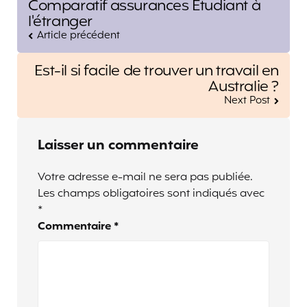
Comparatif assurances Etudiant à
navigation
l'étranger
Article précédent
Est-il si facile de trouver un travail en
Australie ?
Next Post
Laisser un commentaire
Votre adresse e-mail ne sera pas publiée.
Les champs obligatoires sont indiqués avec
*
Commentaire
*