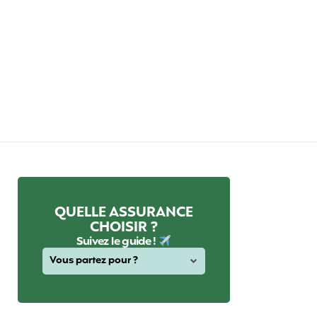
QUELLE ASSURANCE
CHOISIR ?
Suivez le guide !