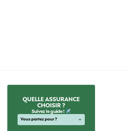
QUELLE ASSURANCE
CHOISIR ?
Suivez le guide !