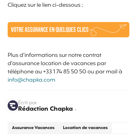
Cliquez sur le lien ci-dessous :
Plus d’informations sur notre contrat
d’assurance location de vacances par
téléphone au +33 1 74 85 50 50 ou par mail à
info@chapka.com
Écrit par
Rédaction Chapka
Assurance Vacances
Location de vacances