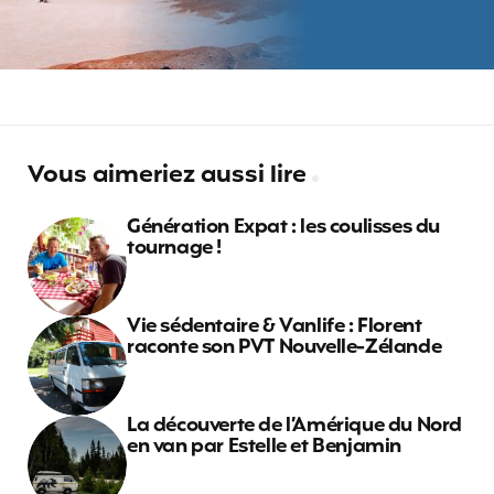
Vous aimeriez aussi lire
Génération Expat : les coulisses du
tournage !
Vie sédentaire & Vanlife : Florent
raconte son PVT Nouvelle-Zélande
La découverte de l’Amérique du Nord
en van par Estelle et Benjamin