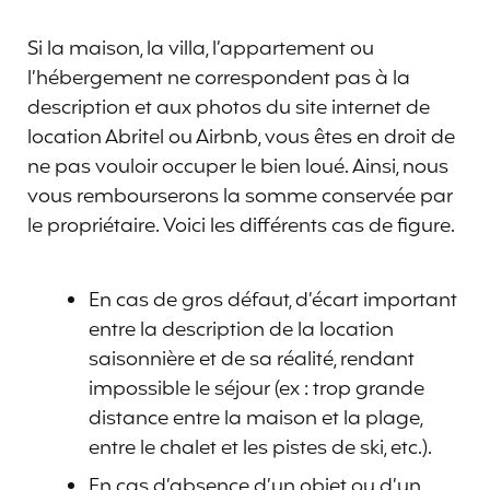
Si la maison, la villa, l’appartement ou
l’hébergement ne correspondent pas à la
description et aux photos du site internet de
location Abritel ou Airbnb, vous êtes en droit de
ne pas vouloir occuper le bien loué. Ainsi, nous
vous rembourserons la somme conservée par
le propriétaire. Voici les différents cas de figure.
En cas de gros défaut, d’écart important
entre la description de la location
saisonnière et de sa réalité, rendant
impossible le séjour (ex : trop grande
distance entre la maison et la plage,
entre le chalet et les pistes de ski, etc.).
En cas d’absence d’un objet ou d’un