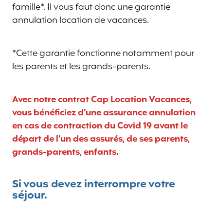
famille*. Il vous faut donc une garantie
annulation location de vacances.
*Cette garantie fonctionne notamment pour
les parents et les grands-parents.
Avec notre contrat Cap Location Vacances,
vous bénéficiez d’une assurance annulation
en cas de contraction du Covid 19 avant le
départ de l’un des assurés, de ses parents,
grands-parents, enfants.
Si vous devez interrompre votre
séjour.