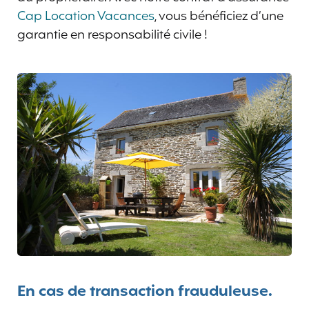
Cap Location Vacances
, vous bénéficiez d’une
garantie en responsabilité civile !
En cas de transaction frauduleuse.