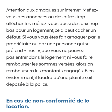
Attention aux arnaques sur internet. Méfiez-
vous des annonces ou des offres trop
alléchantes, méfiez-vous aussi des prix trop
bas pour un logement, cela peut cacher un
défaut. Si vous vous êtes fait arnaquer par le
propriétaire ou par une personne qui se
prétend « host », que vous ne pouvez
pas entrer dans le logement, ni vous faire
rembourser les sommes versées, alors on
remboursera les montants engagés. Bien
évidemment, il faudra qu’une plainte soit
déposée à la police.
En cas de non-conformité de la
location.