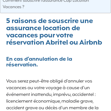
Comment souscrire l’assurance Cap Location
Vacances ?
5 raisons de souscrire une
assurance location de
vacances pour votre
réservation Abritel ou Airbnb
En cas d’annulation de la
réservation.
Vous serez peut-être obligé d’annuler vos
vacances ou votre voyage à cause d’un
événement inattendu, imprévu, accidentel :
licenciement économique, maladie grave,
accident grave ou décès d’un membre de la