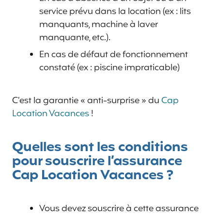
service prévu dans la location (ex : lits
manquants, machine à laver
manquante, etc.).
En cas de défaut de fonctionnement
constaté (ex : piscine impraticable)
C’est la garantie « anti-surprise » du
Cap
Location Vacances
!
Quelles sont les conditions
pour souscrire l’assurance
Cap Location Vacances ?
Vous devez souscrire à cette assurance