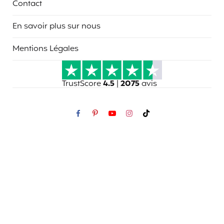
Contact
En savoir plus sur nous
Mentions Légales
TrustScore
4.5
|
2075
avis