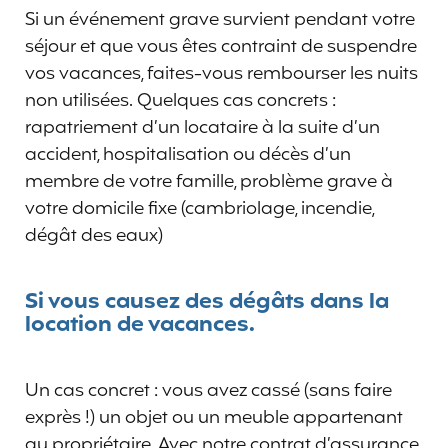
Si un événement grave survient pendant votre
séjour et que vous êtes contraint de suspendre
vos vacances, faites-vous rembourser les nuits
non utilisées. Quelques cas concrets :
rapatriement d’un locataire à la suite d’un
accident, hospitalisation ou décès d’un
membre de votre famille, problème grave à
votre domicile fixe (cambriolage, incendie,
dégât des eaux)
Si vous causez des dégâts dans la
location de vacances.
Un cas concret : vous avez cassé (sans faire
exprès !) un objet ou un meuble appartenant
au propriétaire. Avec notre contrat d’assurance