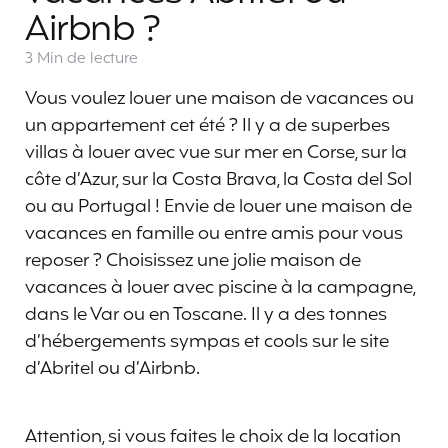
Airbnb ?
3 Min
de lecture
Vous voulez louer une maison de vacances ou
un appartement cet été ? Il y a de superbes
villas à louer avec vue sur mer en Corse, sur la
côte d’Azur, sur la Costa Brava, la Costa del Sol
ou au Portugal ! Envie de louer une maison de
vacances en famille ou entre amis pour vous
reposer ? Choisissez une jolie maison de
vacances à louer avec piscine à la campagne,
dans le Var ou en Toscane. Il y a des tonnes
d’hébergements sympas et cools sur le site
d’Abritel ou d’Airbnb.
Attention, si vous faites le choix de la location