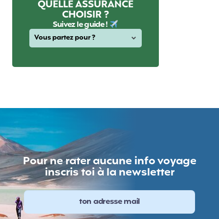
QUELLE ASSURANCE
CHOISIR ?
Suivez le guide !
Pour ne rater aucune info voyage
inscris toi à la newsletter