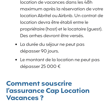
location de vacances dans les 48h
maximum après la réservation de votre
location Abritel ou Airbnb. Un contrat de
location devra être établi entre le
propriétaire (host) et le locataire (guest).
Des arrhes devront être versés.
La durée du séjour ne peut pas
dépasser 90 jours.
Le montant de la location ne peut pas
dépasser 25 000 €
Comment souscrire
l’assurance Cap Location
Vacances ?