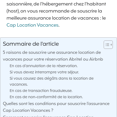
saisonnière, de l’hébergement chez l’habitant
(host), on vous recommande de souscrire la
meilleure assurance location de vacances : le
Cap Location Vacances
.
Sommaire de l'article
5 raisons de souscrire une assurance location de
vacances pour votre réservation Abritel ou Airbnb
En cas d’annulation de la réservation.
Si vous devez interrompre votre séjour.
Si vous causez des dégâts dans la location de
vacances.
En cas de transaction frauduleuse.
En cas de non-conformité de la location.
Quelles sont les conditions pour souscrire l’assurance
Cap Location Vacances ?