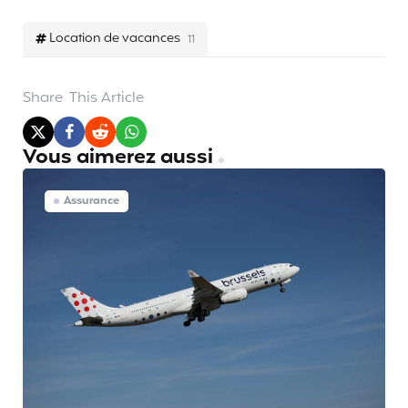
Location de vacances
11
Share
This Article
Vous aimerez aussi
Assurance