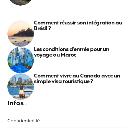
Comment réussir son intégration au
Brésil ?
Les conditions d’entrée pour un
voyage au Maroc
Comment vivre au Canada avec un
simple visa touristique ?
Infos
Confidentialité