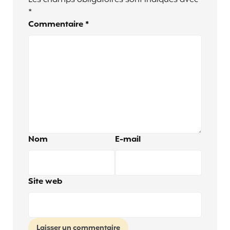
Les champs obligatoires sont indiqués avec
*
Commentaire
*
Nom
E-mail
Site web