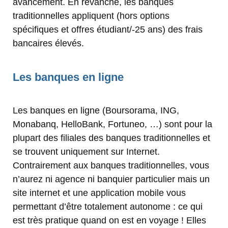
avancement. En revanche, les banques
traditionnelles appliquent (hors options
spécifiques et offres étudiant/-25 ans) des frais
bancaires élevés.
Les banques en ligne
Les banques en ligne (Boursorama, ING,
Monabanq, HelloBank, Fortuneo, …) sont pour la
plupart des filiales des banques traditionnelles et
se trouvent uniquement sur Internet.
Contrairement aux banques traditionnelles, vous
n’aurez ni agence ni banquier particulier mais un
site internet et une application mobile vous
permettant d’être totalement autonome : ce qui
est très pratique quand on est en voyage ! Elles