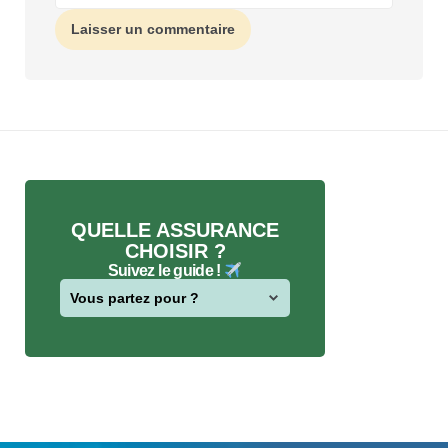
QUELLE ASSURANCE
CHOISIR ?
Suivez le guide !