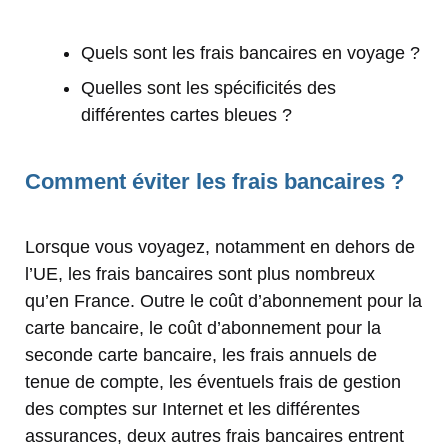
Quels sont les frais bancaires en voyage ?
Quelles sont les spécificités des
différentes cartes bleues ?
Comment éviter les frais bancaires ?
Lorsque vous voyagez, notamment en dehors de
l’UE, les frais bancaires sont plus nombreux
qu’en France. Outre le coût d’abonnement pour la
carte bancaire, le coût d’abonnement pour la
seconde carte bancaire, les frais annuels de
tenue de compte, les éventuels frais de gestion
des comptes sur Internet et les différentes
assurances, deux autres frais bancaires entrent