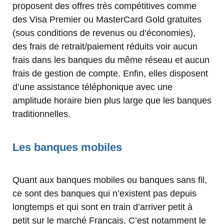
proposent des offres très compétitives comme
des Visa Premier ou MasterCard Gold gratuites
(sous conditions de revenus ou d’économies),
des frais de retrait/paiement réduits voir aucun
frais dans les banques du même réseau et aucun
frais de gestion de compte. Enfin, elles disposent
d’une assistance téléphonique avec une
amplitude horaire bien plus large que les banques
traditionnelles.
Les banques mobiles
Quant aux banques mobiles ou banques sans fil,
ce sont des banques qui n’existent pas depuis
longtemps et qui sont en train d’arriver petit à
petit sur le marché Français. C’est notamment le