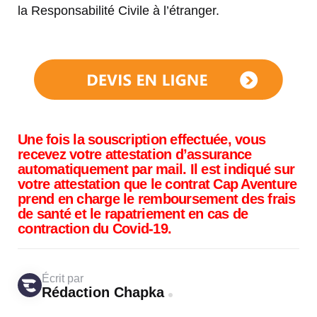
la Responsabilité Civile à l’étranger.
Une fois la souscription effectuée, vous
recevez votre attestation d’assurance
automatiquement par mail. Il est indiqué sur
votre attestation que le contrat Cap Aventure
prend en charge le remboursement des frais
de santé et le rapatriement en cas de
contraction du Covid-19.
Écrit par
Rédaction Chapka