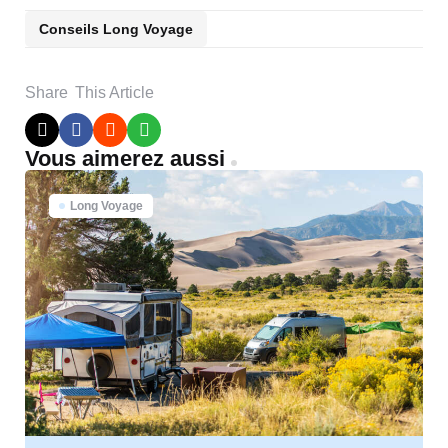
Conseils Long Voyage
Share
This Article
Vous aimerez aussi
Long Voyage