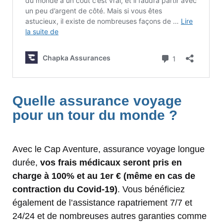
Quelle assurance voyage
pour un tour du monde ?
Avec le Cap Aventure, assurance voyage longue
durée,
vos frais médicaux seront pris en
charge à 100% et au 1er €
(même en cas de
contraction du Covid-19)
. Vous bénéficiez
également de l’assistance rapatriement 7/7 et
24/24 et de nombreuses autres garanties comme