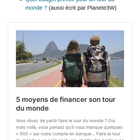
monde ?
(aussi écrit par Planete3W)