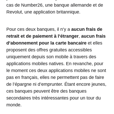
cas de Number26, une banque allemande et de
Revolut, une application britannique.
Pour ces deux banques, il n’y a
aucun frais de
retrait et de paiement à l’étranger
,
aucun frais
d’abonnement pour la carte bancaire
et elles
proposent des offres gratuites accessibles
uniquement depuis son mobile à travers des
applications mobiles natives. En revanche, pour
le moment ces deux applications mobiles ne sont
pas en français, elles ne permettent pas de faire
de l’épargne ni d’emprunter. Étant encore jeunes,
ces banques peuvent être des banques
secondaires très intéressantes pour un tour du
monde.