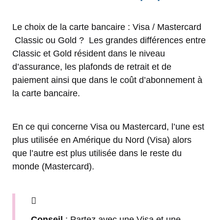
Le choix de la carte bancaire : Visa / Mastercard
Classic ou Gold ? Les grandes différences entre
Classic et Gold résident dans le niveau
d’assurance, les plafonds de retrait et de
paiement ainsi que dans le coût d’abonnement à
la carte bancaire.
En ce qui concerne Visa ou Mastercard, l’une est
plus utilisée en Amérique du Nord (Visa) alors
que l’autre est plus utilisée dans le reste du
monde (Mastercard).
Conseil
: Partez avec une Visa et une