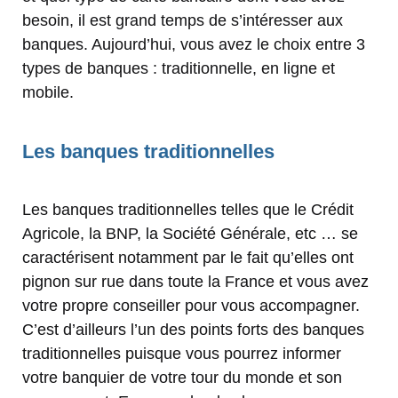
besoin, il est grand temps de s’intéresser aux
banques. Aujourd’hui, vous avez le choix entre 3
types de banques : traditionnelle, en ligne et
mobile.
Les banques traditionnelles
Les banques traditionnelles telles que le Crédit
Agricole, la BNP, la Société Générale, etc … se
caractérisent notamment par le fait qu’elles ont
pignon sur rue dans toute la France et vous avez
votre propre conseiller pour vous accompagner.
C’est d’ailleurs l’un des points forts des banques
traditionnelles puisque vous pourrez informer
votre banquier de votre tour du monde et son