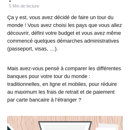
5 Min
de lecture
Ça y est, vous avez décidé de faire un tour du
monde ! Vous avez choisi les pays que vous allez
découvrir, défini votre budget et vous avez même
commencé quelques démarches administratives
(passeport, visas, …).
Mais avez-vous pensé à comparer les différentes
banques pour votre tour du monde :
traditionnelles, en ligne et mobiles, pour réduire
au maximum les frais de retrait et de paiement
par carte bancaire à l’étranger ?