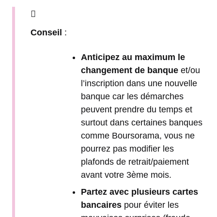
Conseil
:
Anticipez au maximum le
changement de banque
et/ou
l’inscription dans une nouvelle
banque car les démarches
peuvent prendre du temps et
surtout dans certaines banques
comme Boursorama, vous ne
pourrez pas modifier les
plafonds de retrait/paiement
avant votre 3ème mois.
Partez avec plusieurs cartes
bancaires
pour éviter les