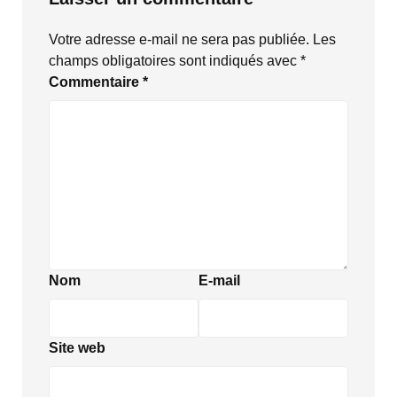
Votre adresse e-mail ne sera pas publiée.
Les
champs obligatoires sont indiqués avec
*
Commentaire
*
Nom
E-mail
Site web