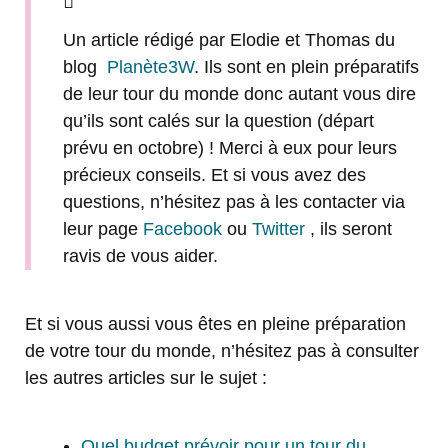
Un article rédigé par Elodie et Thomas du
blog
Planète3W
. Ils sont en plein préparatifs
de leur tour du monde donc autant vous dire
qu’ils sont calés sur la question (départ
prévu en octobre) ! Merci à eux pour leurs
précieux conseils. Et si vous avez des
questions, n’hésitez pas à les contacter via
leur page
Facebook
ou
Twitter
, ils seront
ravis de vous aider.
Et si vous aussi vous êtes en pleine préparation
de votre tour du monde, n’hésitez pas à consulter
les autres articles sur le sujet :
Quel budget prévoir pour un tour du