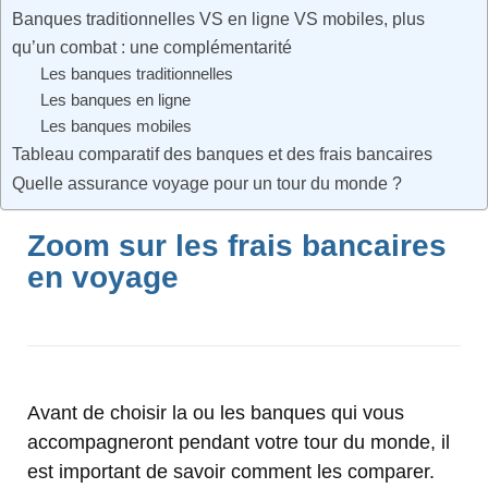
Banques traditionnelles VS en ligne VS mobiles, plus
qu’un combat : une complémentarité
Les banques traditionnelles
Les banques en ligne
Les banques mobiles
Tableau comparatif des banques et des frais bancaires
Quelle assurance voyage pour un tour du monde ?
Zoom sur les frais bancaires
en voyage
Avant de choisir la ou les banques qui vous
accompagneront pendant votre tour du monde, il
est important de savoir comment les comparer.