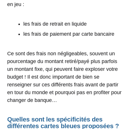
en jeu :
les frais de retrait en liquide
les frais de paiement par carte bancaire
Ce sont des frais non négligeables, souvent un
pourcentage du montant retiré/payé plus parfois
un montant fixe, qui peuvent faire exploser votre
budget ! Il est donc important de bien se
renseigner sur ces différents frais avant de partir
en tour du monde et pourquoi pas en profiter pour
changer de banque…
Quelles sont les spécificités des
différentes cartes bleues proposées ?