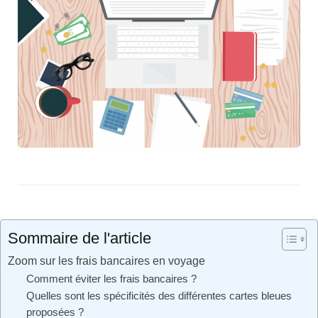
Sommaire de l'article
Zoom sur les frais bancaires en voyage
Comment éviter les frais bancaires ?
Quelles sont les spécificités des différentes cartes bleues
proposées ?