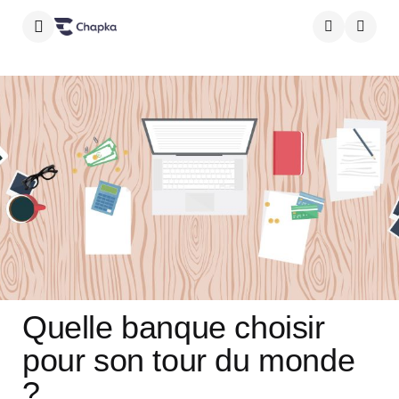
Menu
Searc
Quelle banque choisir
pour son tour du monde
?