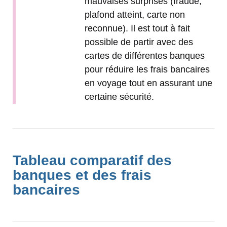
mauvaises surprises (fraude,
plafond atteint, carte non
reconnue). Il est tout à fait
possible de partir avec des
cartes de différentes banques
pour réduire les frais bancaires
en voyage tout en assurant une
certaine sécurité.
Tableau comparatif des
banques et des frais
bancaires