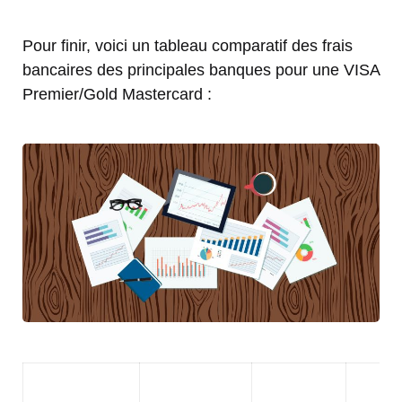
Pour finir, voici un tableau comparatif des frais
bancaires des principales banques pour une VISA
Premier/Gold Mastercard :