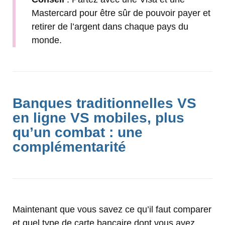
Mastercard pour être sûr de pouvoir payer et
retirer de l’argent dans chaque pays du
monde.
Banques traditionnelles VS
en ligne VS mobiles, plus
qu’un combat : une
complémentarité
Maintenant que vous savez ce qu’il faut comparer
et quel type de carte bancaire dont vous avez