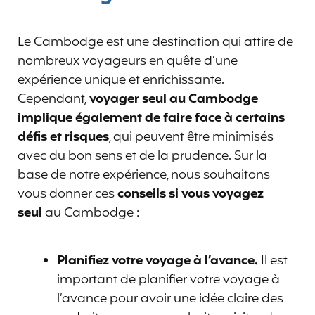
Le Cambodge est une destination qui attire de
nombreux voyageurs en quête d’une
expérience unique et enrichissante.
Cependant,
voyager seul au Cambodge
implique également de faire face à certains
défis et risques
, qui peuvent être minimisés
avec du bon sens et de la prudence. Sur la
base de notre expérience, nous souhaitons
vous donner ces
conseils si vous voyagez
seul
au Cambodge :
Planifiez votre voyage à l’avance.
Il est
important de planifier votre voyage à
l’avance pour avoir une idée claire des