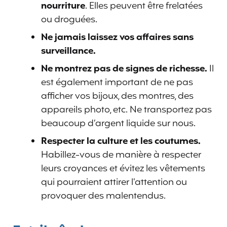
nourriture
. Elles peuvent être frelatées
ou droguées.
Ne jamais laissez vos affaires sans
surveillance.
Ne montrez pas de signes de richesse.
Il
est également important de ne pas
afficher vos bijoux, des montres, des
appareils photo, etc. Ne transportez pas
beaucoup d’argent liquide sur nous.
Respecter la culture et les coutumes.
Habillez-vous de manière à respecter
leurs croyances et évitez les vêtements
qui pourraient attirer l’attention ou
provoquer des malentendus.