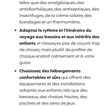
telles que des analgésiques, des
antidiarrhéiques, des antiseptiques, des
insectifuges, de la crème solaire, des
bandages et un thermomètre.
Adaptez le rythme et l’itinéraire du
voyage aux besoins et aux intérêts des
enfants
, et n’essayez pas de couvrir trop
de choses, mais plutôt de profiter de
chaque endroit calmement et à votre
guise.
Choisissez des hébergements
confortables et sûrs
qui offrent des
équipements et des installations
adaptés aux enfants, tels que des
berceaux, des chaises hautes, des
piscines et des aires de jeux.