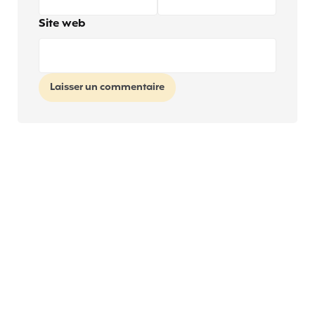
Site web