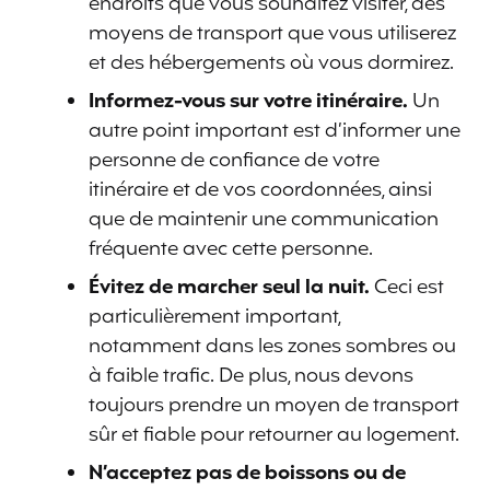
endroits que vous souhaitez visiter, des
moyens de transport que vous utiliserez
et des hébergements où vous dormirez.
Informez-vous sur votre itinéraire.
Un
autre point important est d’informer une
personne de confiance de votre
itinéraire et de vos coordonnées, ainsi
que de maintenir une communication
fréquente avec cette personne.
Évitez de marcher seul la nuit.
Ceci est
particulièrement important,
notamment dans les zones sombres ou
à faible trafic. De plus, nous devons
toujours prendre un moyen de transport
sûr et fiable pour retourner au logement.
N’acceptez pas de boissons ou de