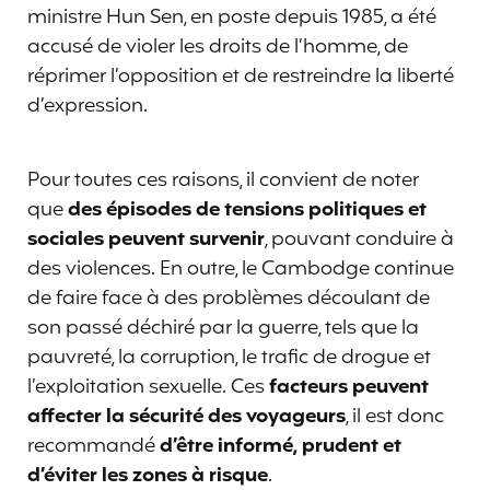
ministre Hun Sen, en poste depuis 1985, a été
accusé de violer les droits de l’homme, de
réprimer l’opposition et de restreindre la liberté
d’expression.
Pour toutes ces raisons, il convient de noter
que
des épisodes de tensions politiques et
sociales peuvent survenir
, pouvant conduire à
des violences. En outre, le Cambodge continue
de faire face à des problèmes découlant de
son passé déchiré par la guerre, tels que la
pauvreté, la corruption, le trafic de drogue et
l’exploitation sexuelle. Ces
facteurs peuvent
affecter la sécurité des voyageurs
, il est donc
recommandé
d’être informé, prudent et
d’éviter les zones à risque
.