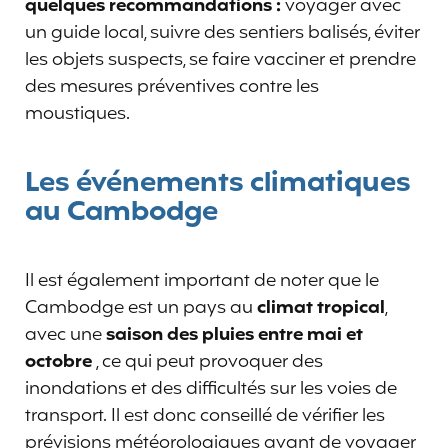
quelques recommandations :
voyager avec
un guide local, suivre des sentiers balisés, éviter
les objets suspects, se faire vacciner et prendre
des mesures préventives contre les
moustiques.
Les événements climatiques
au Cambodge
Il est également important de noter que le
Cambodge est un pays au
climat tropical
,
avec une
saison des pluies entre mai et
octobre
, ce qui peut provoquer des
inondations et des difficultés sur les voies de
transport. Il est donc conseillé de vérifier les
prévisions météorologiques avant de voyager