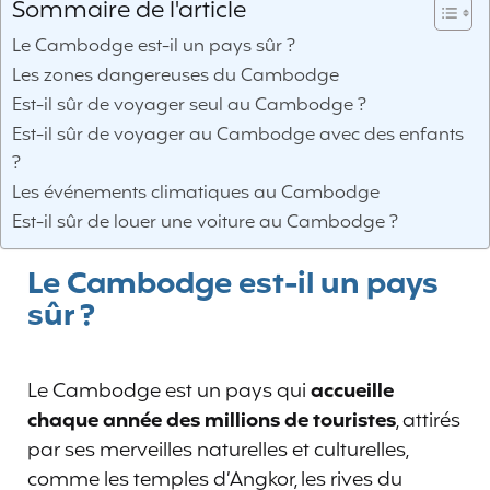
Sommaire de l'article
Le Cambodge est-il un pays sûr ?
Les zones dangereuses du Cambodge
Est-il sûr de voyager seul au Cambodge ?
Est-il sûr de voyager au Cambodge avec des enfants
?
Les événements climatiques au Cambodge
Est-il sûr de louer une voiture au Cambodge ?
Le Cambodge est-il un pays
sûr ?
Le Cambodge est un pays qui
accueille
chaque année des millions de touristes
, attirés
par ses merveilles naturelles et culturelles,
comme les temples d’Angkor, les rives du