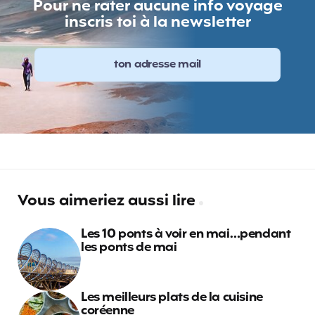
Pour ne rater aucune info voyage
inscris toi à la newsletter
Vous aimeriez aussi lire
Les 10 ponts à voir en mai…pendant
les ponts de mai
Les meilleurs plats de la cuisine
coréenne