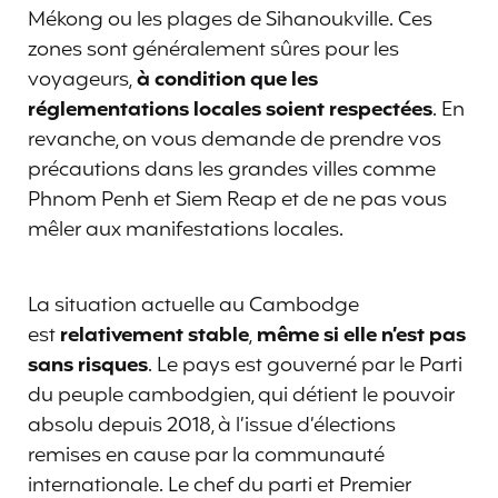
Mékong ou les plages de Sihanoukville. Ces
zones sont généralement sûres pour les
voyageurs,
à condition que les
réglementations locales soient respectées
. En
revanche, on vous demande de prendre vos
précautions dans les grandes villes comme
Phnom Penh et Siem Reap et de ne pas vous
mêler aux manifestations locales.
La situation actuelle au Cambodge
est
relativement stable
,
même si elle n’est pas
sans risques
. Le pays est gouverné par le Parti
du peuple cambodgien, qui détient le pouvoir
absolu depuis 2018, à l’issue d’élections
remises en cause par la communauté
internationale. Le chef du parti et Premier