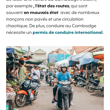
par exemple
, l’état des routes
, qui sont
souvent
en mauvais état
avec de nombreux
tronçons non pavés et une circulation
chaotique. De plus, conduire au Cambodge
nécessite un
permis de conduire international
.