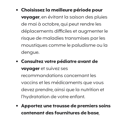
Choisissez la meilleure période pour
voyager
, en évitant la saison des pluies
de mai à octobre, qui peut rendre les
déplacements difficiles et augmenter le
risque de maladies transmises par les
moustiques comme le paludisme ou la
dengue.
Consultez votre pédiatre avant de
voyager
et suivez ses
recommandations concernant les
vaccins et les médicaments que vous
devez prendre, ainsi que la nutrition et
l’hydratation de votre enfant.
Apportez une trousse de premiers soins
contenant des fournitures de base
,