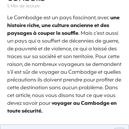
5 Min
de lecture
Le Cambodge est un pays fascinant, avec
une
histoire riche, une culture ancienne et des
paysages à couper le souffle
. Mais c’est aussi
un pays qui a souffert de décennies de guerre,
de pauvreté et de violence, ce qui a laissé des
traces sur sa société et son territoire. Pour cette
raison, de nombreux voyageurs se demandent
s’il est sûr de voyager au Cambodge et quelles
précautions ils doivent prendre pour profiter de
cette destination sans aucun problème. Dans
cet article, nous vous disons tout ce que vous
devez savoir pour
voyager au Cambodge en
toute sécurité.