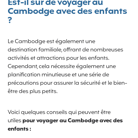
Est-il sûr de voyager au
Cambodge avec des enfants
?
Le Cambodge est également une
destination familiale, offrant de nombreuses
activités et attractions pour les enfants.
Cependant, cela nécessite également une
planification minutieuse et une série de
précautions pour assurer la sécurité et le bien-
être des plus petits.
Voici quelques conseils qui peuvent être
utiles
pour voyager au Cambodge avec des
enfants :