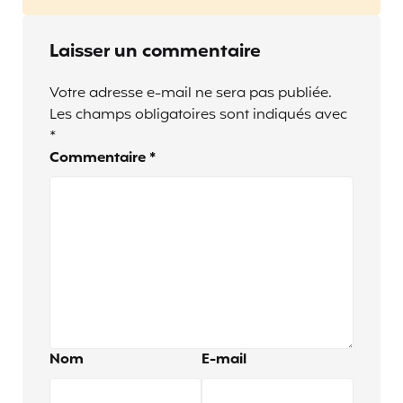
Laisser un commentaire
Votre adresse e-mail ne sera pas publiée.
Les champs obligatoires sont indiqués avec
*
Commentaire
*
Nom
E-mail