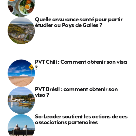
Quelle assurance santé pour partir
étudier au Pays de Galles ?
PVT Chili : Comment obtenir son visa
?
PVT Brésil : comment obtenir son
visa ?
So-Leader soutient les actions de ces
associations partenaires