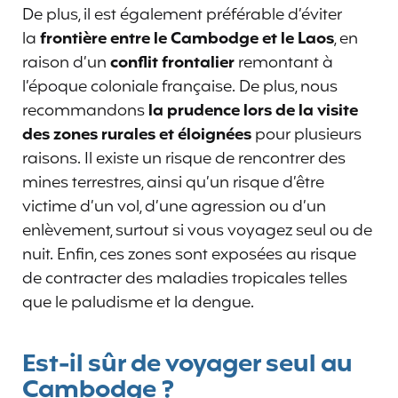
De plus, il est également préférable d’éviter
la
frontière entre le Cambodge et le Laos
, en
raison d’un
conflit frontalier
remontant à
l’époque coloniale française. De plus, nous
recommandons
la prudence lors de la visite
des zones rurales et éloignées
pour plusieurs
raisons. Il existe un risque de rencontrer des
mines terrestres, ainsi qu’un risque d’être
victime d’un vol, d’une agression ou d’un
enlèvement, surtout si vous voyagez seul ou de
nuit. Enfin, ces zones sont exposées au risque
de contracter des maladies tropicales telles
que le paludisme et la dengue.
Est-il sûr de voyager seul au
Cambodge ?