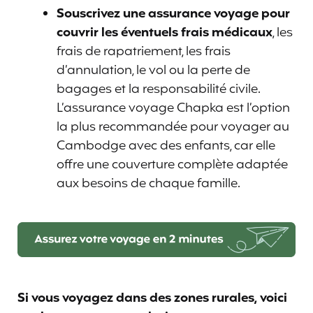
Souscrivez une assurance voyage pour
couvrir les éventuels frais médicaux
, les
frais de rapatriement, les frais
d’annulation, le vol ou la perte de
bagages et la responsabilité civile.
L’assurance voyage Chapka est l’option
la plus recommandée pour voyager au
Cambodge avec des enfants, car elle
offre une couverture complète adaptée
aux besoins de chaque famille.
Si vous voyagez dans des zones rurales, voici