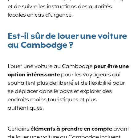
et de suivre les instructions des autorités
locales en cas d’urgence.
Est-il sûr de louer une voiture
au Cambodge ?
Louer une voiture au Cambodge
peut être une
option intéressante
pour les voyageurs qui
souhaitent plus de liberté et de flexibilité pour
se déplacer dans le pays et explorer des
endroits moins touristiques et plus
authentiques.
Certains
éléments à prendre en compte
avant
de louer une voiture au Cambodge incluent,