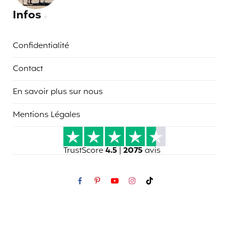
Infos
Confidentialité
Contact
En savoir plus sur nous
Mentions Légales
TrustScore
4.5
|
2075
avis