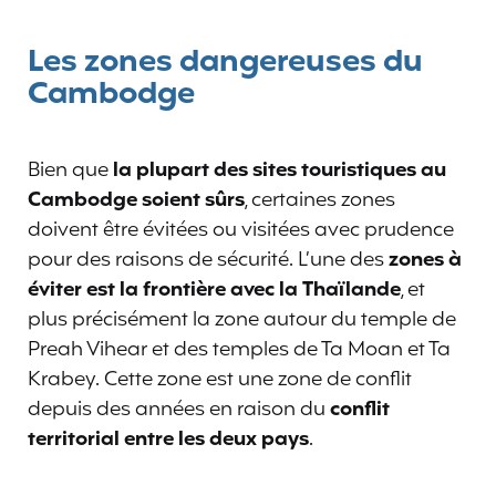
Les zones dangereuses du
Cambodge
Bien que
la plupart des sites touristiques au
Cambodge soient sûrs
, certaines zones
doivent être évitées ou visitées avec prudence
pour des raisons de sécurité. L’une des
zones à
éviter est la frontière avec la Thaïlande
, et
plus précisément la zone autour du temple de
Preah Vihear et des temples de Ta Moan et Ta
Krabey. Cette zone est une zone de conflit
depuis des années en raison du
conflit
territorial entre les deux pays
.