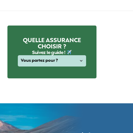
QUELLE ASSURANCE
CHOISIR ?
Suivez le guide !