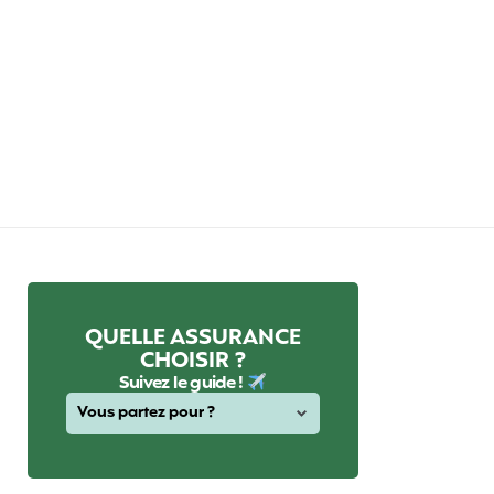
QUELLE ASSURANCE
CHOISIR ?
Suivez le guide !