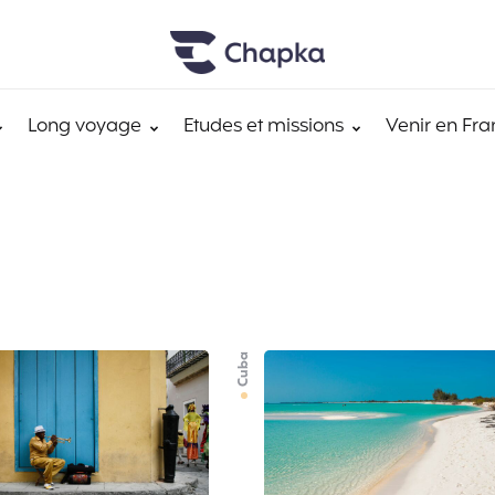
Long voyage
Etudes et missions
Venir en Fra
Cuba