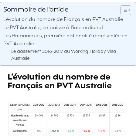
Sommaire de l'article
L’évolution du nombre de Français en PVT Australie
Le PVT Australie, en baisse à l’international
Les Britanniques, première nationalité représentée en
PVT Australie
Le classement 2016-2017 du Working Holiday Visa
Australie
L’évolution du nombre de
Français en PVT Australie