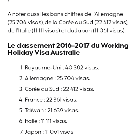
A noter aussi les bons chiffres de l’Allemagne
(25 704 visas), de la Corée du Sud (22 412 visas),
de l’Italie (11 111 visas) et du Japon (11 061 visas).
Le classement 2016-2017 du Working
Holiday Visa Australie
Royaume-Uni : 40 382 visas.
Allemagne : 25 704 visas.
Corée du Sud : 22 412 visas.
France : 22 361 visas.
Taïwan : 21 639 visas.
Italie : 11 111 visas.
Japon : 11 061 visas.