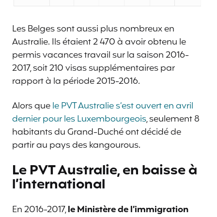
Les Belges sont aussi plus nombreux en
Australie. Ils étaient 2 470 à avoir obtenu le
permis vacances travail sur la saison 2016-
2017, soit 210 visas supplémentaires par
rapport à la période 2015-2016.
Alors que
le PVT Australie s’est ouvert en avril
dernier pour les Luxembourgeois
, seulement 8
habitants du Grand-Duché ont décidé de
partir au pays des kangourous.
Le PVT Australie, en baisse à
l’international
En 2016-2017,
le Ministère de l’immigration