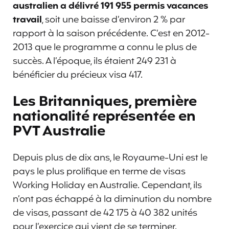
australien a délivré 191 955 permis vacances
travail
, soit une baisse d’environ 2 % par
rapport à la saison précédente. C’est en 2012-
2013 que le programme a connu le plus de
succès. A l’époque, ils étaient 249 231 à
bénéficier du précieux visa 417.
Les Britanniques, première
nationalité représentée en
PVT Australie
Depuis plus de dix ans, le Royaume-Uni est le
pays le plus prolifique en terme de visas
Working Holiday en Australie. Cependant, ils
n’ont pas échappé à la diminution du nombre
de visas, passant de 42 175 à 40 382 unités
pour l’exercice qui vient de se terminer.