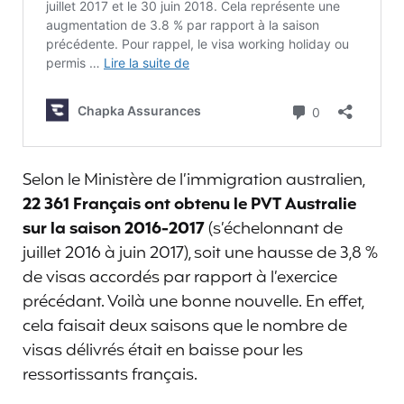
Selon le Ministère de l’immigration australien,
22 361 Français ont obtenu le PVT Australie
sur la saison
2016-2017
(s’échelonnant de
juillet 2016 à juin 2017), soit une hausse de 3,8 %
de visas accordés par rapport à l’exercice
précédant. Voilà une bonne nouvelle. En effet,
cela faisait deux saisons que le nombre de
visas délivrés était en baisse pour les
ressortissants français.