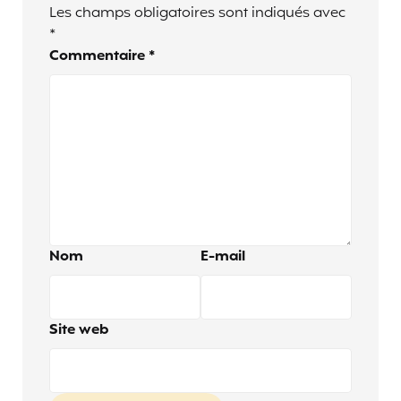
Les champs obligatoires sont indiqués avec
*
Commentaire
*
Nom
E-mail
Site web