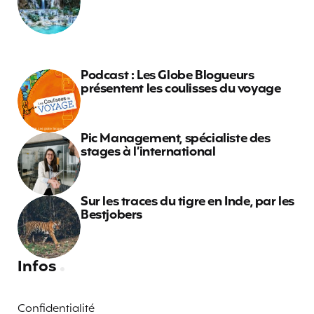
Podcast : Les Globe Blogueurs
présentent les coulisses du voyage
Pic Management, spécialiste des
stages à l’international
Sur les traces du tigre en Inde, par les
Bestjobers
Infos
Confidentialité