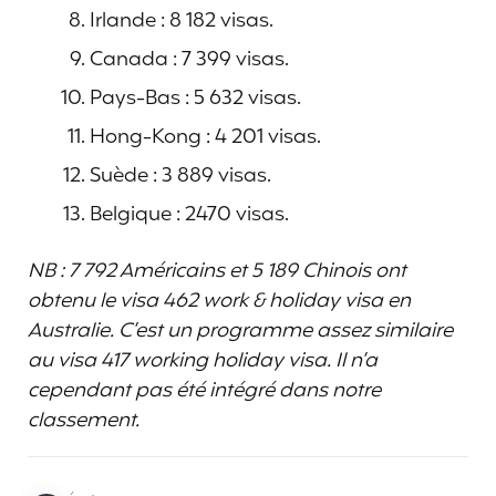
Irlande : 8 182 visas.
Canada : 7 399 visas.
Pays-Bas : 5 632 visas.
Hong-Kong : 4 201 visas.
Suède : 3 889 visas.
Belgique : 2470 visas.
NB : 7 792 Américains et 5 189 Chinois ont
obtenu le visa 462 work & holiday visa en
Australie. C’est un programme assez similaire
au visa 417 working holiday visa. Il n’a
cependant pas été intégré dans notre
classement.