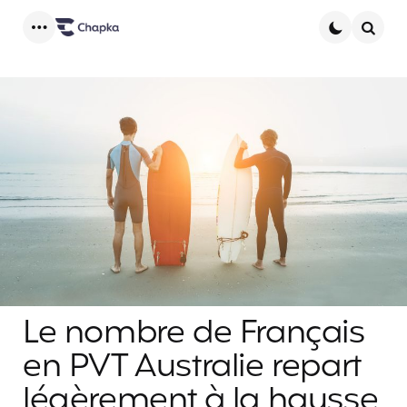
Menu
Searc
Le nombre de Français
en PVT Australie repart
légèrement à la hausse