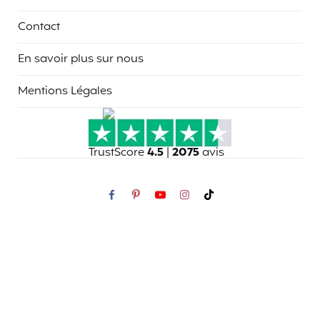
Contact
En savoir plus sur nous
Mentions Légales
TrustScore
4.5
|
2075
avis