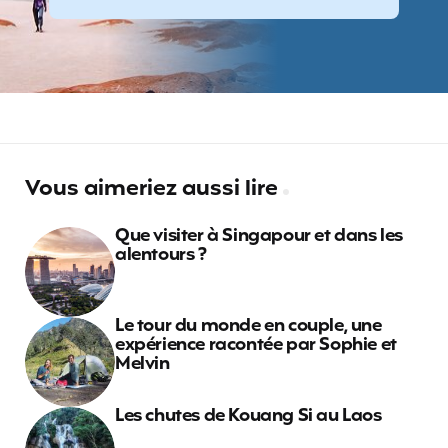
Vous aimeriez aussi lire
Que visiter à Singapour et dans les
alentours ?
Le tour du monde en couple, une
expérience racontée par Sophie et
Melvin
Les chutes de Kouang Si au Laos