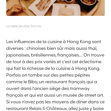
La table de chez Tim Ho
Les influences de la cuisine à Hong Kong sont
diverses : chinoises bien sûr mais aussi thaï,
japonaises, brésiliennes, françaises… On trouve
de tout à des prix variés et c’est cet éclectisme
qui fait la richesse de la cuisine à Hong Kong.
Parfois on tombe sur des petites pépites
comme le Bibo, un restaurant français qui a
ouvert dans l’ancien siège des tramway
français et qui est aussi un musée de street art.
Si vous n’avez pas les moyens de diner dans ce
restaurant Relais & Châteaux, allez juste y boire