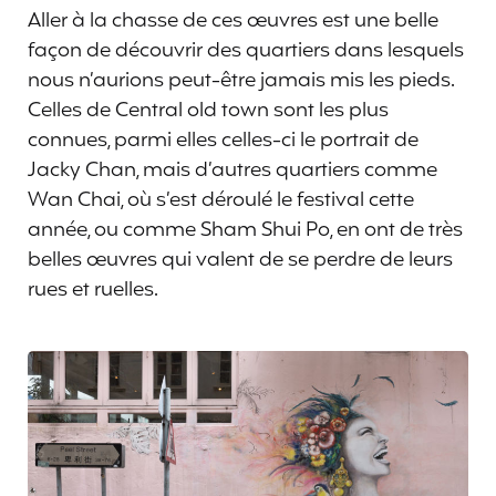
Aller à la chasse de ces œuvres est une belle
façon de découvrir des quartiers dans lesquels
nous n’aurions peut-être jamais mis les pieds.
Celles de Central old town sont les plus
connues, parmi elles celles-ci le portrait de
Jacky Chan, mais d’autres quartiers comme
Wan Chai, où s’est déroulé le festival cette
année, ou comme Sham Shui Po, en ont de très
belles œuvres qui valent de se perdre de leurs
rues et ruelles.