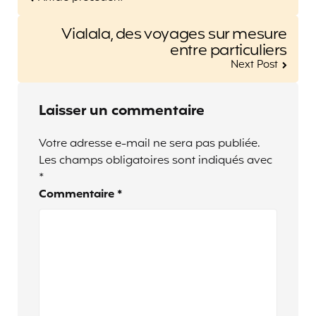
Vialala, des voyages sur mesure
entre particuliers
Next Post
Laisser un commentaire
Votre adresse e-mail ne sera pas publiée.
Les champs obligatoires sont indiqués avec
*
Commentaire
*