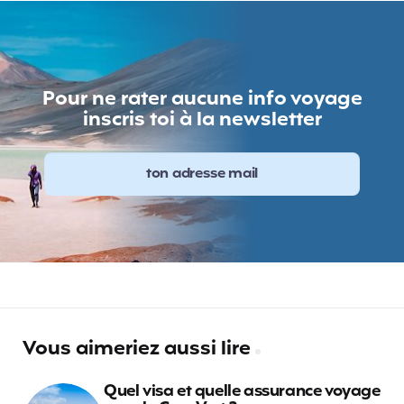
Pour ne rater aucune info voyage
inscris toi à la newsletter
Vous aimeriez aussi lire
Quel visa et quelle assurance voyage