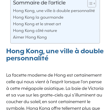
Sommaire de l'article
Hong Kong, une ville à double personnalité
Hong Kong la gourmande
Hong Kong et le street art
Hong Kong côté nature
Aimer Hong Kong
Hong Kong, une ville à double
personnalité
La facette moderne de Hong est certainement
celle qui nous vient à l’esprit lorsque l’on pense
à cette mégapole asiatique. La baie de Victoria
et sa vue sur les gratte-ciels qui s’illuminent au
coucher du soleil, en sont certainement le
symbole. Hong Kong offre tellement plus que