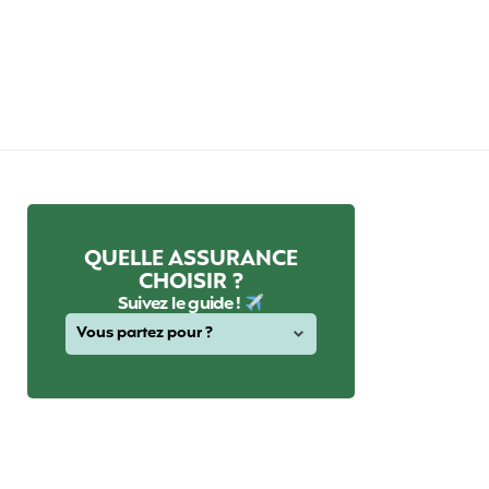
QUELLE ASSURANCE
CHOISIR ?
Suivez le guide !