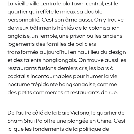
La vieille ville centrale, old town central, est le
quartier qui reflète le mieux sa double
personnalité. C’est son âme aussi. On y trouve
de vieux bâtiments hérités de la colonisation
anglaise, un temple, une prison ou les anciens
logements des familles de policiers
transformés aujourd’hui en haut lieu du design
et des talents hongkongais. On trouve aussi les
restaurants fusions derniers cris, les bars à
cocktails incontournables pour humer la vie
nocturne trépidante hongkongaise, comme
des petits commerces et restaurants de rue.
De l’autre côté de la baie Victoria, le quartier de
Sham Shui Po offre une plongée en Chine. C’est
ici que les fondements de la politique de