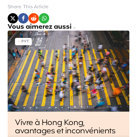
Share
This Article
Vous aimerez aussi
PVT
Vivre à Hong Kong,
avantages et inconvénients