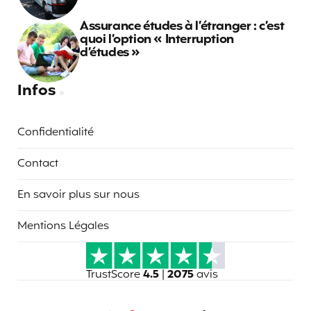
Assurance études à l’étranger : c’est
quoi l’option « Interruption
d’études »
Infos
Confidentialité
Contact
En savoir plus sur nous
Mentions Légales
TrustScore
4.5
|
2075
avis