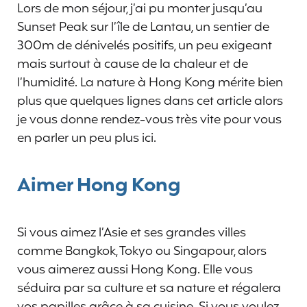
Lors de mon séjour, j’ai pu monter jusqu’au
Sunset Peak sur l’île de Lantau, un sentier de
300m de dénivelés positifs, un peu exigeant
mais surtout à cause de la chaleur et de
l’humidité. La nature à Hong Kong mérite bien
plus que quelques lignes dans cet article alors
je vous donne rendez-vous très vite pour vous
en parler un peu plus ici.
Aimer Hong Kong
Si vous aimez l’Asie et ses grandes villes
comme Bangkok, Tokyo ou Singapour, alors
vous aimerez aussi Hong Kong. Elle vous
séduira par sa culture et sa nature et régalera
vos papilles grâce à sa cuisine. Si vous voulez