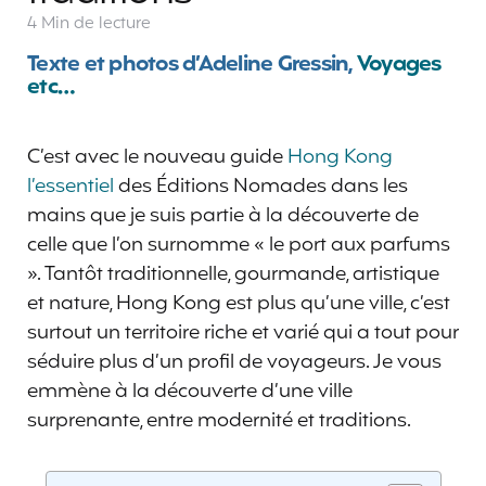
4 Min
de lecture
Texte et photos d’Adeline Gressin,
Voyages
etc…
C’est avec le nouveau guide
Hong Kong
l’essentiel
des Éditions Nomades dans les
mains que je suis partie à la découverte de
celle que l’on surnomme « le port aux parfums
». Tantôt traditionnelle, gourmande, artistique
et nature, Hong Kong est plus qu’une ville, c’est
surtout un territoire riche et varié qui a tout pour
séduire plus d’un profil de voyageurs. Je vous
emmène à la découverte d’une ville
surprenante, entre modernité et traditions.