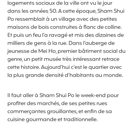
logements sociaux de la ville ont vu le jour
dans les années 50. A cette époque, Sham Shui
Po ressemblait à un village avec des petites
maisons de bois construites à flanc de colline.
Et puis un feu l’a ravagé et mis des dizaines de
milliers de gens à la rue. Dans l’auberge de
jeunesse de Mei Ho, premier bâtiment social du
genre, un petit musée très intéressant retrace
cette histoire. Aujourd’hui c’est le quartier avec
la plus grande densité d’habitants au monde.
Il faut aller à Sham Shui Po le week-end pour
profiter des marchés, de ses petites rues
commerçantes grouillantes, et enfin de sa
cuisine gourmande et traditionnelle.