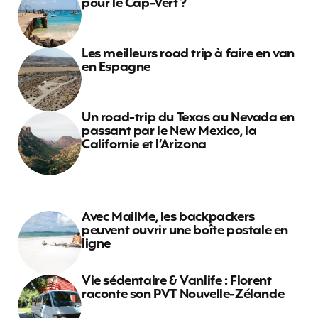
pour le Cap-Vert ?
Les meilleurs road trip à faire en van
en Espagne
Un road-trip du Texas au Nevada en
passant par le New Mexico, la
Californie et l’Arizona
Avec MailMe, les backpackers
peuvent ouvrir une boîte postale en
ligne
Vie sédentaire & Vanlife : Florent
raconte son PVT Nouvelle-Zélande