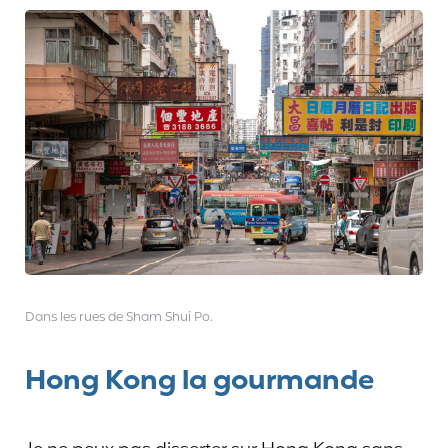
Dans les rues de Sham Shui Po.
Hong Kong la gourmande