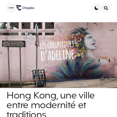
Menu
Searc
Hong Kong, une ville
entre modernité et
traditions