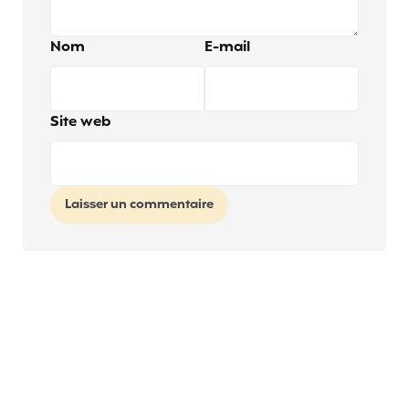
Nom
E-mail
Site web