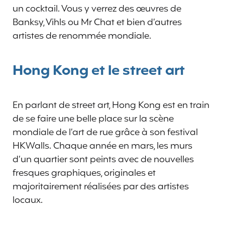
un cocktail. Vous y verrez des œuvres de
Banksy, Vihls ou Mr Chat et bien d’autres
artistes de renommée mondiale.
Hong Kong et le street art
En parlant de street art, Hong Kong est en train
de se faire une belle place sur la scène
mondiale de l’art de rue grâce à son festival
HKWalls. Chaque année en mars, les murs
d’un quartier sont peints avec de nouvelles
fresques graphiques, originales et
majoritairement réalisées par des artistes
locaux.