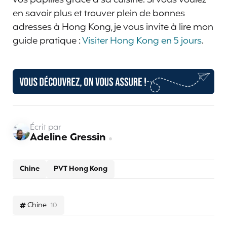
en savoir plus et trouver plein de bonnes
adresses à Hong Kong, je vous invite à lire mon
guide pratique :
Visiter Hong Kong en 5 jours
.
Écrit par
Adeline Gressin
Chine
PVT Hong Kong
Chine
10