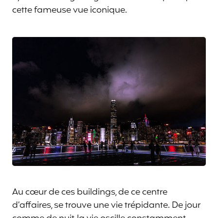
cette fameuse vue iconique.
Au cœur de ces buildings, de ce centre
d’affaires, se trouve une vie trépidante. De jour