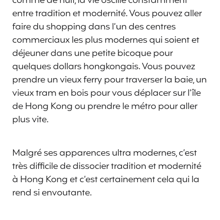
comme de nuit, la vie oscille constamment
entre tradition et modernité. Vous pouvez aller
faire du shopping dans l’un des centres
commerciaux les plus modernes qui soient et
déjeuner dans une petite bicoque pour
quelques dollars hongkongais. Vous pouvez
prendre un vieux ferry pour traverser la baie, un
vieux tram en bois pour vous déplacer sur l’île
de Hong Kong ou prendre le métro pour aller
plus vite.
Malgré ses apparences ultra modernes, c’est
très difficile de dissocier tradition et modernité
à Hong Kong et c’est certainement cela qui la
rend si envoutante.