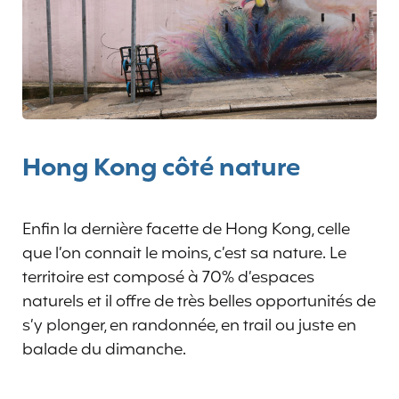
Hong Kong côté nature
Enfin la dernière facette de Hong Kong, celle
que l’on connait le moins, c’est sa nature. Le
territoire est composé à 70% d’espaces
naturels et il offre de très belles opportunités de
s’y plonger, en randonnée, en trail ou juste en
balade du dimanche.