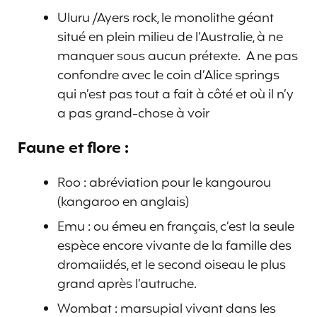
Uluru /Ayers rock, le monolithe géant
situé en plein milieu de l’Australie, à ne
manquer sous aucun prétexte. A ne pas
confondre avec le coin d’Alice springs
qui n’est pas tout a fait à côté et où il n’y
a pas grand-chose à voir
Faune et flore :
Roo : abréviation pour le kangourou
(kangaroo en anglais)
Emu : ou émeu en français, c’est la seule
espèce encore vivante de la famille des
dromaiidés, et le second oiseau le plus
grand après l’autruche.
Wombat : marsupial vivant dans les