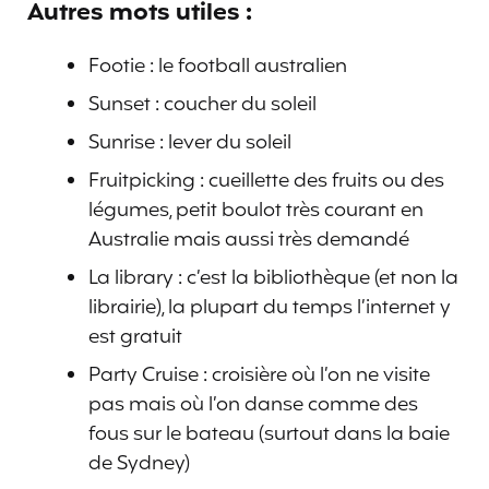
Autres mots utiles :
Footie : le football australien
Sunset : coucher du soleil
Sunrise : lever du soleil
Fruitpicking : cueillette des fruits ou des
légumes, petit boulot très courant en
Australie mais aussi très demandé
La library : c’est la bibliothèque (et non la
librairie), la plupart du temps l’internet y
est gratuit
Party Cruise : croisière où l’on ne visite
pas mais où l’on danse comme des
fous sur le bateau (surtout dans la baie
de Sydney)