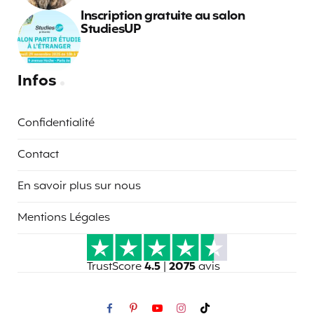
Inscription gratuite au salon
StudiesUP
Infos
Confidentialité
Contact
En savoir plus sur nous
Mentions Légales
TrustScore
4.5
|
2075
avis