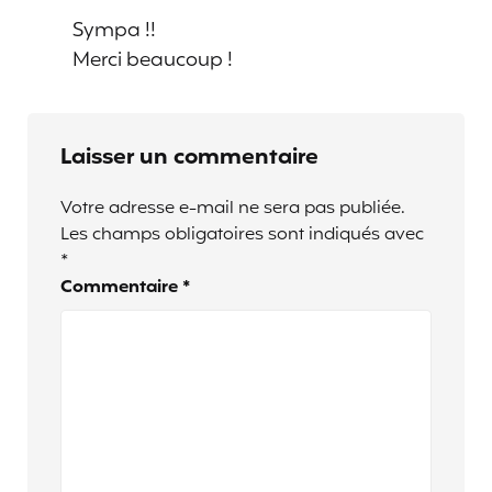
Sympa !!
Merci beaucoup !
Laisser un commentaire
Votre adresse e-mail ne sera pas publiée.
Les champs obligatoires sont indiqués avec
*
Commentaire
*