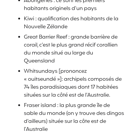
Aborigènes : ce sont les premiers
habitants originels d’un pays
Kiwi : qualification des habitants de la
Nouvelle Zélande
Great Barrier Reef : grande barrière de
corail, c’est le plus grand récif corallien
du monde situé au large du
Queensland
Whitsundays [prononcez
« ouitseundé »]: archipels composés de
74 îles paradisiaques dont 17 habitées
situées sur la côté est de l’Australie.
Fraser island : la plus grande île de
sable du monde (on y trouve des dingos
d’ailleurs) située sur la côte est de
l’Australie