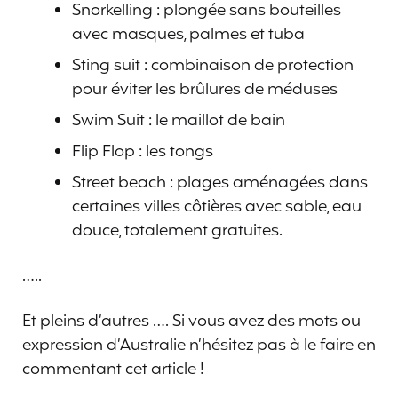
Snorkelling : plongée sans bouteilles
avec masques, palmes et tuba
Sting suit : combinaison de protection
pour éviter les brûlures de méduses
Swim Suit : le maillot de bain
Flip Flop : les tongs
Street beach : plages aménagées dans
certaines villes côtières avec sable, eau
douce, totalement gratuites.
…..
Et pleins d’autres …. Si vous avez des mots ou
expression d’Australie n’hésitez pas à le faire en
commentant cet article !