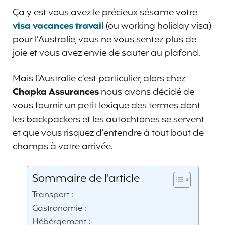
Ça y est vous avez le précieux sésame votre
visa vacances travail
(ou working holiday visa)
pour l’Australie, vous ne vous sentez plus de
joie et vous avez envie de sauter au plafond.
Mais l’Australie c’est particulier, alors chez
Chapka Assurances
nous avons décidé de
vous fournir un petit lexique des termes dont
les backpackers et les autochtones se servent
et que vous risquez d’entendre à tout bout de
champs à votre arrivée.
Sommaire de l'article
Transport :
Gastronomie :
Hébérgement :