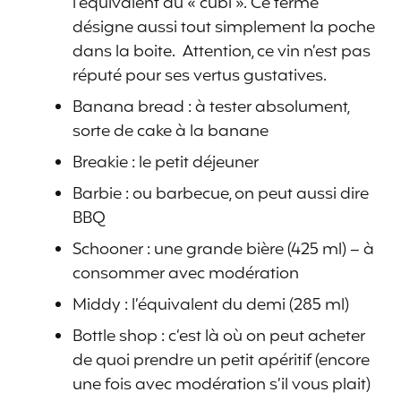
l’équivalent du « cubi ». Ce terme
désigne aussi tout simplement la poche
dans la boite. Attention, ce vin n’est pas
réputé pour ses vertus gustatives.
Banana bread : à tester absolument,
sorte de cake à la banane
Breakie : le petit déjeuner
Barbie : ou barbecue, on peut aussi dire
BBQ
Schooner : une grande bière (425 ml) – à
consommer avec modération
Middy : l’équivalent du demi (285 ml)
Bottle shop : c’est là où on peut acheter
de quoi prendre un petit apéritif (encore
une fois avec modération s’il vous plait)