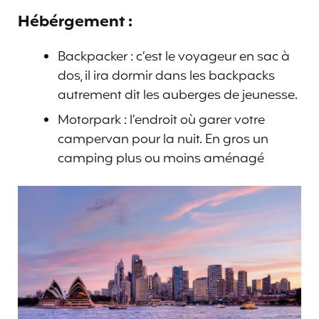
Hébérgement :
Backpacker : c’est le voyageur en sac à
dos, il ira dormir dans les backpacks
autrement dit les auberges de jeunesse.
Motorpark : l’endroit où garer votre
campervan pour la nuit. En gros un
camping plus ou moins aménagé