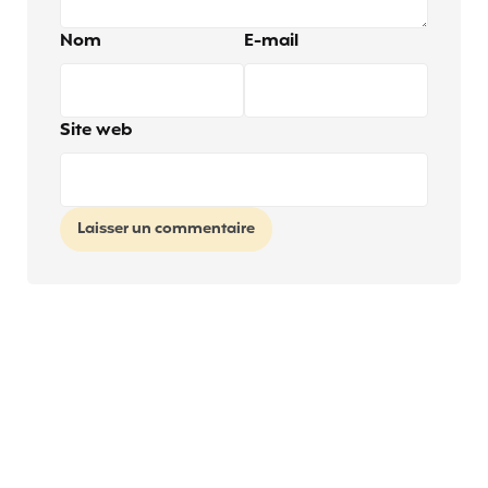
Nom
E-mail
Site web