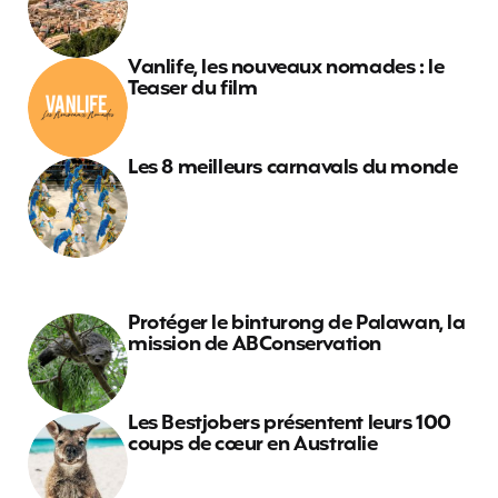
Vanlife, les nouveaux nomades : le
Teaser du film
Les 8 meilleurs carnavals du monde
Protéger le binturong de Palawan, la
mission de ABConservation
Les Bestjobers présentent leurs 100
coups de cœur en Australie