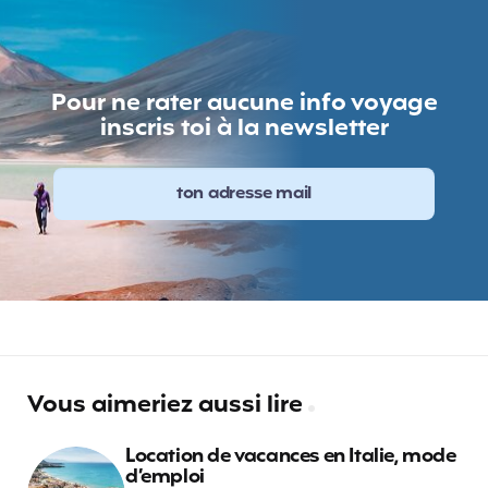
Pour ne rater aucune info voyage
inscris toi à la newsletter
Vous aimeriez aussi lire
Location de vacances en Italie, mode
d’emploi