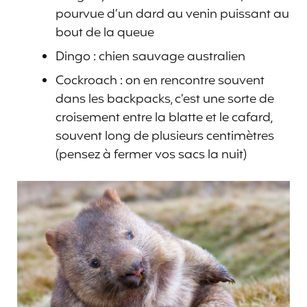
pourvue d’un dard au venin puissant au
bout de la queue
Dingo : chien sauvage australien
Cockroach : on en rencontre souvent
dans les backpacks, c’est une sorte de
croisement entre la blatte et le cafard,
souvent long de plusieurs centimètres
(pensez à fermer vos sacs la nuit)