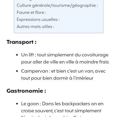
Culture générale/tourisme/géographie :
Faune et flore :
Expressions usuelles :
Autres mots utiles :
Transport
:
Un lift : tout simplement du covoiturage
pour aller de ville en ville à moindre frais
Campervan : et bien c’est un van, avec
tout pour bien dormir à l’intérieur
Gastronomie :
Le goon : Dans les backpackers on en
croise souvent, c’est tout simplement