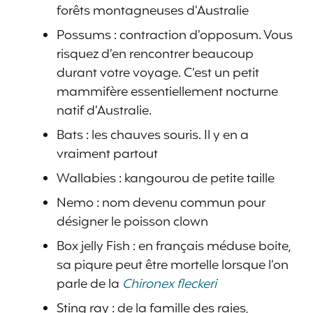
forêts montagneuses d’Australie
Possums : contraction d’opposum. Vous
risquez d’en rencontrer beaucoup
durant votre voyage. C’est un petit
mammifère essentiellement nocturne
natif d’Australie.
Bats : les chauves souris. Il y en a
vraiment partout
Wallabies : kangourou de petite taille
Nemo : nom devenu commun pour
désigner le poisson clown
Box jelly Fish : en français méduse boite,
sa piqure peut être mortelle lorsque l’on
parle de la
Chironex fleckeri
Sting ray : de la famille des raies,