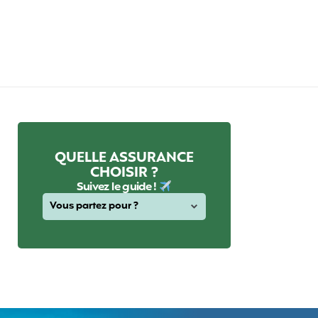
QUELLE ASSURANCE
CHOISIR ?
Suivez le guide !