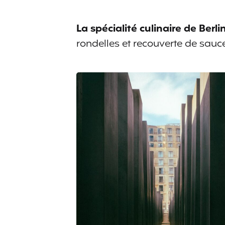
La spécialité culinaire de
Berlin
rondelles et recouverte de sauc