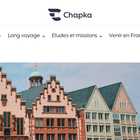
Long voyage
Etudes et missions
Venir en Fra