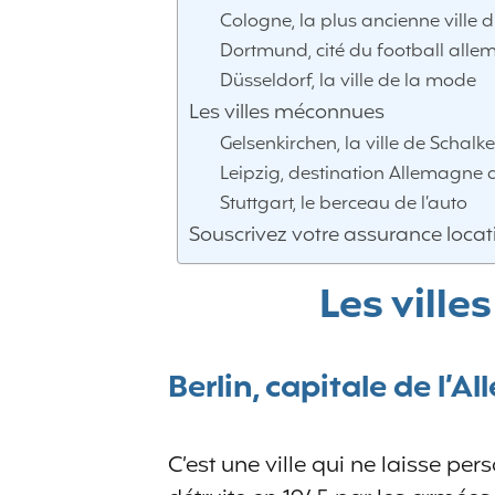
Cologne, la plus ancienne ville
Dortmund, cité du football all
Düsseldorf, la ville de la mode
Les villes méconnues
Gelsenkirchen, la ville de Schalk
Leipzig, destination Allemagne d
Stuttgart, le berceau de l’auto
Souscrivez votre assurance loca
Les ville
Berlin, capitale de l’
C’est une ville qui ne laisse per