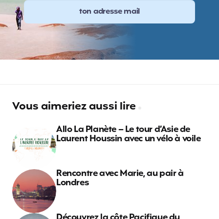
Vous aimeriez aussi lire
Allo La Planète – Le tour d’Asie de
Laurent Houssin avec un vélo à voile
Rencontre avec Marie, au pair à
Londres
Découvrez la côte Pacifique du