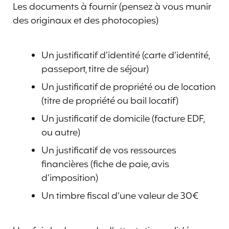
Les documents à fournir (pensez à vous munir
des originaux et des photocopies)
Un justificatif d’identité (carte d’identité,
passeport, titre de séjour)
Un justificatif de propriété ou de location
(titre de propriété ou bail locatif)
Un justificatif de domicile (facture EDF,
ou autre)
Un justificatif de vos ressources
financières (fiche de paie, avis
d’imposition)
Un timbre fiscal d’une valeur de 30€