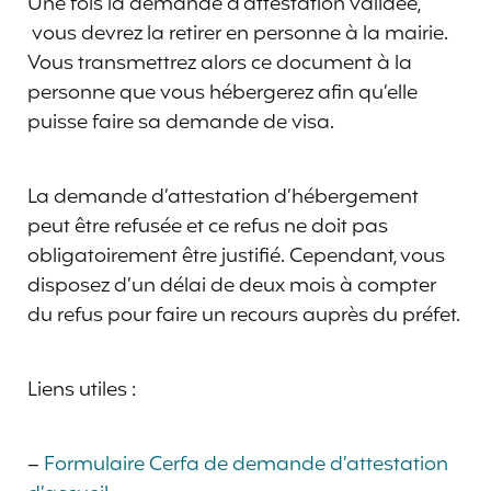
Une fois la demande d’attestation validée,
vous devrez la retirer en personne à la mairie.
Vous transmettrez alors ce document à la
personne que vous hébergerez afin qu’elle
puisse faire sa demande de visa.
La demande d’attestation d’hébergement
peut être refusée et ce refus ne doit pas
obligatoirement être justifié. Cependant, vous
disposez d’un délai de deux mois à compter
du refus pour faire un recours auprès du préfet.
Liens utiles :
–
Formulaire Cerfa de demande d’attestation