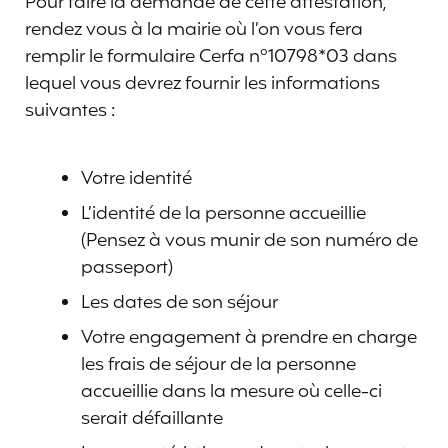
Pour faire la demande de cette attestation,
rendez vous à la mairie où l’on vous fera
remplir le formulaire Cerfa n°10798*03 dans
lequel vous devrez fournir les informations
suivantes :
Votre identité
L’identité de la personne accueillie
(Pensez à vous munir de son numéro de
passeport)
Les dates de son séjour
Votre engagement à prendre en charge
les frais de séjour de la personne
accueillie dans la mesure où celle-ci
serait défaillante