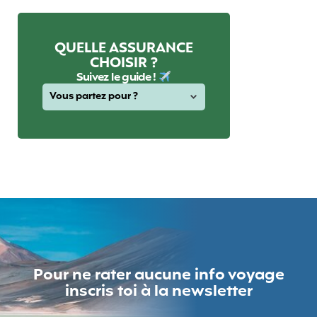
QUELLE ASSURANCE
CHOISIR ?
Suivez le guide !
Pour ne rater aucune info voyage
inscris toi à la newsletter