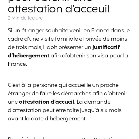
attestation d’acceuil
2 Min
de lecture
Si un étranger souhaite venir en France dans le
cadre d’une visite familiale et privée de moins
de trois mois, il doit présenter un
justificatif
d’hébergement
afin d’obtenir son visa pour la
France.
C’est à la personne qui accueille un proche
étranger de faire les démarches afin d’obtenir
une
attestation d’accueil
. La demande
d’attestation peut être faite jusqu’à six mois
avant la date d’hébergement.