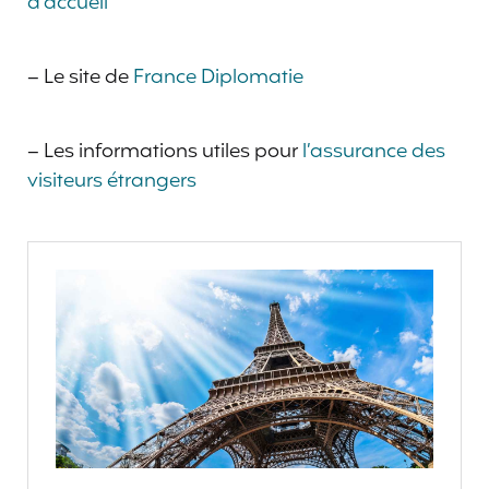
d’accueil
– Le site de
France Diplomatie
– Les informations utiles pour
l’assurance des
visiteurs étrangers