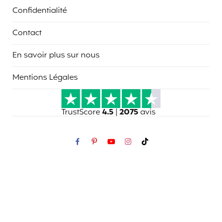
Confidentialité
Contact
En savoir plus sur nous
Mentions Légales
TrustScore
4.5
|
2075
avis