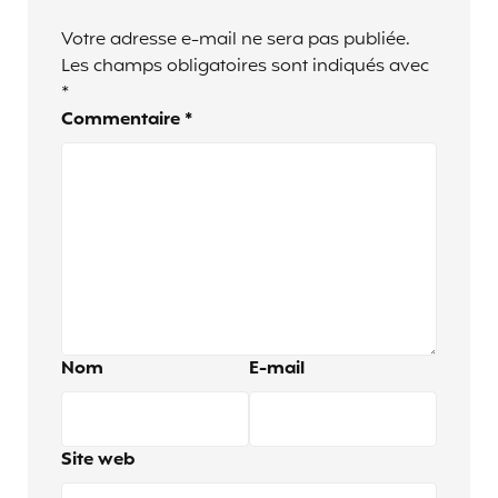
Votre adresse e-mail ne sera pas publiée.
Les champs obligatoires sont indiqués avec
*
Commentaire
*
Nom
E-mail
Site web