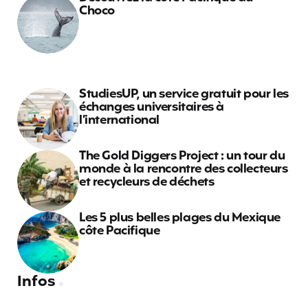
Choco
StudiesUP, un service gratuit pour les
échanges universitaires à
l’international
The Gold Diggers Project : un tour du
monde à la rencontre des collecteurs
et recycleurs de déchets
Les 5 plus belles plages du Mexique
côte Pacifique
Infos