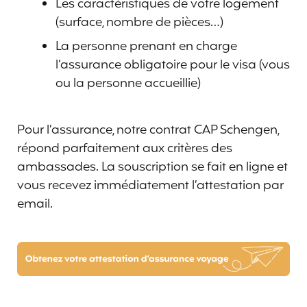
Les caractéristiques de votre logement
(surface, nombre de pièces…)
La personne prenant en charge
l’assurance obligatoire pour le visa (vous
ou la personne accueillie)
Pour l’assurance, notre contrat CAP Schengen,
répond parfaitement aux critères des
ambassades. La souscription se fait en ligne et
vous recevez immédiatement l’attestation par
email.