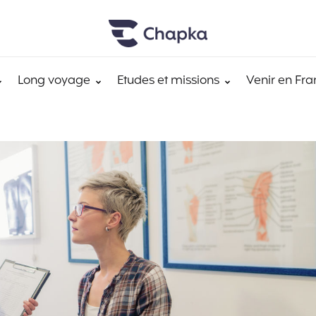
Long voyage
Etudes et missions
Venir en Fra