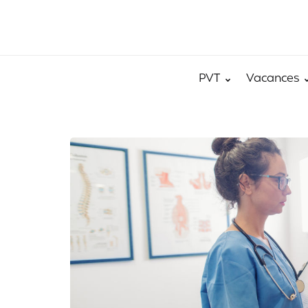
PVT
Vacances