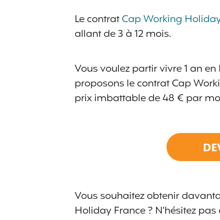
Le contrat
Cap Working Holiday
allant de 3 à 12 mois.
Vous voulez partir vivre 1 an e
proposons le contrat Cap Work
prix imbattable de 48 € par mo
Vous souhaitez obtenir davanta
Holiday France ? N’hésitez pas à