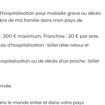
 d’hospitalisation pour maladie grave ou décès
mbre de ma famille dans mon pays de
e : 200 € maximum. Franchise : 20 € par acte.
 d’hospitalisation : billet aller-retour et
ospitalisation ou de décès d’un proche : billet
rivée.
ns le monde entier et dans votre pays