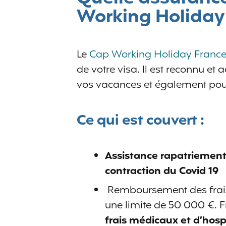
Working Holiday 
Le
Cap Working Holiday Franc
de votre visa. Il est reconnu et 
vos vacances et également pour 
Ce qui est couvert :
Assistance rapatriement
contraction du Covid 19
Remboursement des frais
une limite de 50 000 €. F
frais médicaux et d’hosp