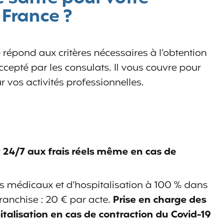
France ?
e
répond aux critères nécessaires à l’obtention
accepté par les consulats. Il vous couvre pour
vos activités professionnelles.
 24/7 aux frais réels même en cas de
 médicaux et d’hospitalisation à 100 % dans
ranchise : 20 € par acte.
Prise en charge des
italisation en cas de contraction du Covid-19