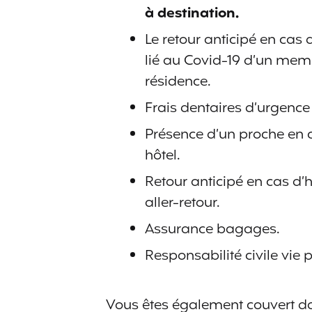
à destination.
Le retour anticipé en cas
lié au Covid-19 d’un me
résidence.
Frais dentaires d’urgenc
Présence d’un proche en cas
hôtel.
Retour anticipé en cas d’h
aller-retour.
Assurance bagages.
Responsabilité civile vie p
Vous êtes également couvert da