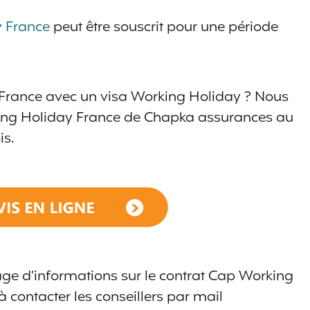
 France
peut être souscrit pour une période
n France avec un visa Working Holiday ? Nous
ing Holiday France de Chapka assurances au
is.
ge d’informations sur le contrat Cap Working
 contacter les conseillers par mail