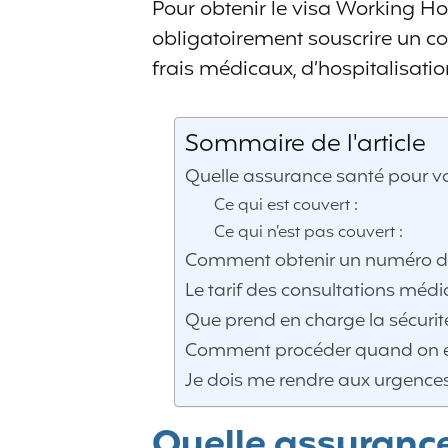
Pour obtenir le visa Working Ho
obligatoirement souscrire un c
frais médicaux, d’hospitalisatio
Sommaire de l'article
Quelle assurance santé pour v
Ce qui est couvert :
Ce qui n’est pas couvert :
Comment obtenir un numéro de 
Le tarif des consultations médi
Que prend en charge la sécurité
Comment procéder quand on est
Je dois me rendre aux urgences
Quelle assurance