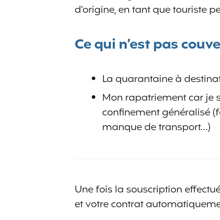
d’origine, en tant que touriste 
Ce qui n’est pas couve
La quarantaine à destinat
Mon rapatriement car je s
confinement généralisé (f
manque de transport…)
Une fois la souscription effectu
et votre contrat automatiqueme