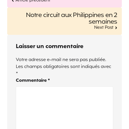
Article précédent
Notre circuit aux Philippines en 2
semaines
Next Post
Laisser un commentaire
Votre adresse e-mail ne sera pas publiée.
Les champs obligatoires sont indiqués avec
*
Commentaire
*