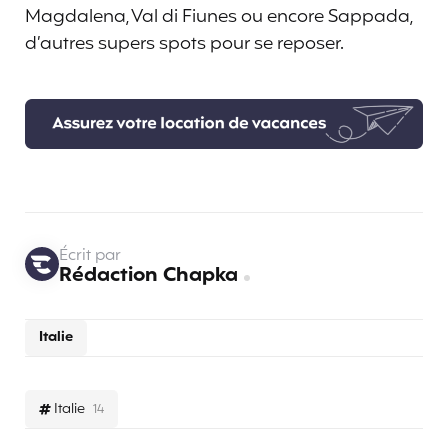
Magdalena, Val di Fiunes ou encore Sappada,
d’autres supers spots pour se reposer.
Écrit par
Rédaction Chapka
Italie
Italie
14