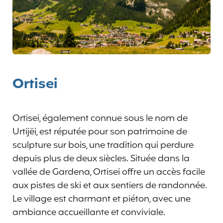
Ortisei
Ortisei, également connue sous le nom de
Urtijëi, est réputée pour son patrimoine de
sculpture sur bois, une tradition qui perdure
depuis plus de deux siècles. Située dans la
vallée de Gardena, Ortisei offre un accès facile
aux pistes de ski et aux sentiers de randonnée.
Le village est charmant et piéton, avec une
ambiance accueillante et conviviale.