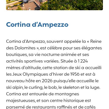
Cortina d’Ampezzo
Cortina d’Ampezzo, souvent appelée la « Reine
des Dolomites », est célèbre pour ses élégantes
boutiques, sa vie nocturne animée et ses
activités sportives variées. Située à 1 224
mètres d’altitude, cette station de ski a accueilli
les Jeux Olympiques d’hiver de 1956 et est à
nouveau hôte en 2026 puisqu’elle accueille le
ski alpin, le curling, le bob, le skeleton et la luge.
Cortina est entourée de montagnes
majestueuses, et son centre historique est
parsemé de restaurants raffinés et de cafés