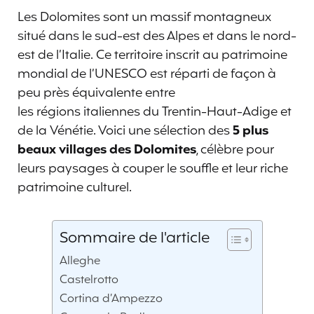
Les Dolomites sont un massif montagneux
situé dans le sud-est des Alpes et dans le nord-
est de l’Italie. Ce territoire inscrit au patrimoine
mondial de l’UNESCO est réparti de façon à
peu près équivalente entre
les régions italiennes du Trentin-Haut-Adige et
de la Vénétie. Voici une sélection des
5
plus
beaux villages des Dolomites
, célèbre pour
leurs paysages à couper le souffle et leur riche
patrimoine culturel.
Sommaire de l'article
Alleghe
Castelrotto
Cortina d’Ampezzo