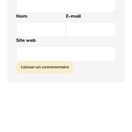
Nom
E-mail
Site web