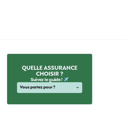
QUELLE ASSURANCE
CHOISIR ?
Suivez le guide !