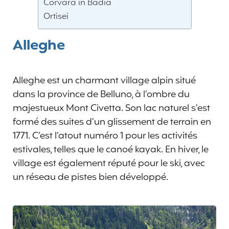
Corvara in Badia
Ortisei
Alleghe
Alleghe est un charmant village alpin situé
dans la province de Belluno, à l’ombre du
majestueux Mont Civetta. Son lac naturel s’est
formé des suites d’un glissement de terrain en
1771. C’est l’atout numéro 1 pour les activités
estivales, telles que le canoé kayak. En hiver, le
village est également réputé pour le ski, avec
un réseau de pistes bien développé.