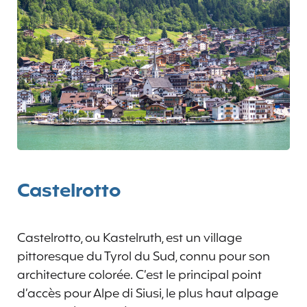
Castelrotto
Castelrotto, ou Kastelruth, est un village
pittoresque du Tyrol du Sud, connu pour son
architecture colorée. C’est le principal point
d’accès pour Alpe di Siusi, le plus haut alpage