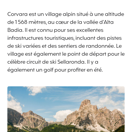
Corvara est un village alpin situé à une altitude
de 1 568 mètres, au cœur de la vallée d’Alta
Badia. Il est connu pour ses excellentes
infrastructures touristiques, incluant des pistes
de ski variées et des sentiers de randonnée. Le
village est également le point de départ pour le
célèbre circuit de ski Sellaronda. Il y a
également un golf pour profiter en été.