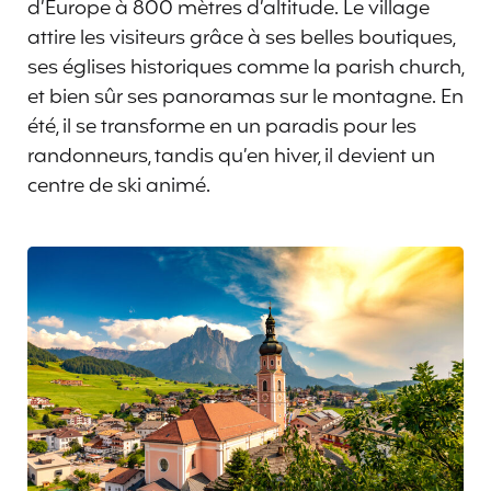
d’Europe à 800 mètres d’altitude. Le village
attire les visiteurs grâce à ses belles boutiques,
ses églises historiques comme la parish church,
et bien sûr ses panoramas sur le montagne. En
été, il se transforme en un paradis pour les
randonneurs, tandis qu’en hiver, il devient un
centre de ski animé.