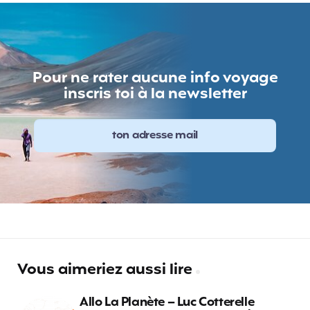
Pour ne rater aucune info voyage
inscris toi à la newsletter
Vous aimeriez aussi lire
Allo La Planète – Luc Cotterelle