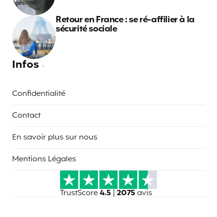
Retour en France : se ré-affilier à la
sécurité sociale
Infos
Confidentialité
Contact
En savoir plus sur nous
Mentions Légales
TrustScore
4.5
|
2075
avis