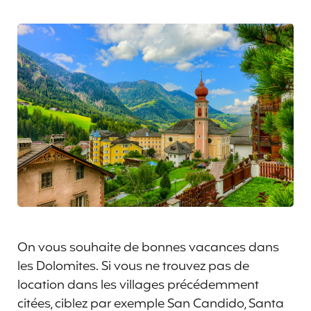
On vous souhaite de bonnes vacances dans
les Dolomites. Si vous ne trouvez pas de
location dans les villages précédemment
citées, ciblez par exemple San Candido, Santa