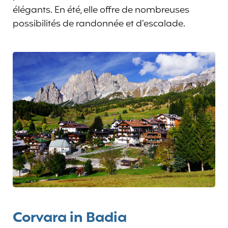
élégants. En été, elle offre de nombreuses
possibilités de randonnée et d’escalade.
Corvara in Badia