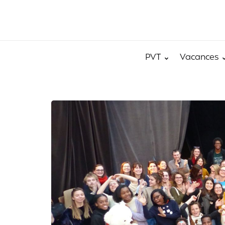
PVT
Vacances