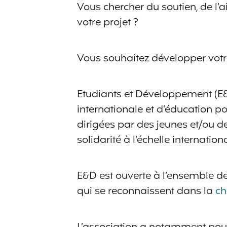
Vous chercher du soutien, de l’
votre projet ?
Vous souhaitez développer votr
Etudiants et Développement (E&D
internationale et d’éducation p
dirigées par des jeunes et/ou de
solidarité à l’échelle internation
E&D est ouverte à l’ensemble de
qui se reconnaissent dans la
ch