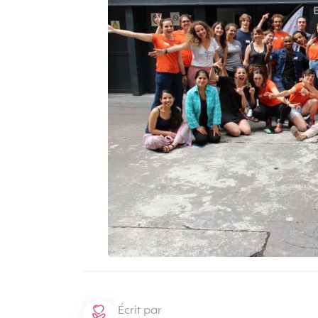
Écrit par