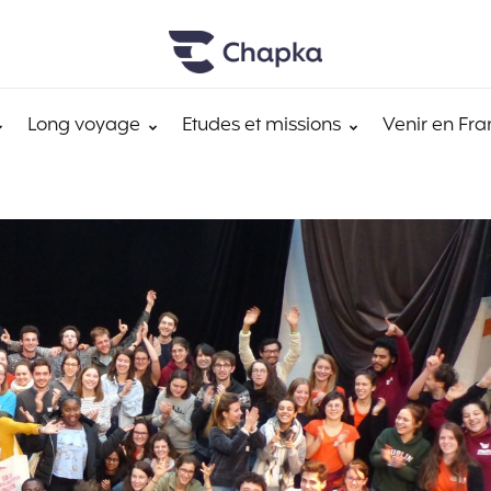
Long voyage
Etudes et missions
Venir en Fra