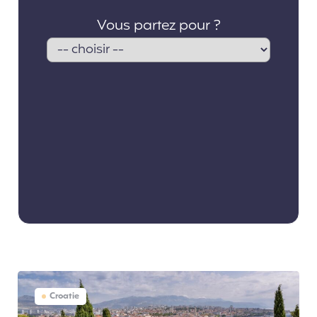
Croatie