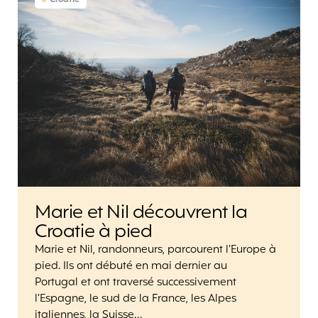
Croatie
Marie et Nil découvrent la
Croatie à pied
Marie et Nil, randonneurs, parcourent l’Europe à
pied. Ils ont débuté en mai dernier au
Portugal et ont traversé successivement
l’Espagne, le sud de la France, les Alpes
italiennes, la Suisse…