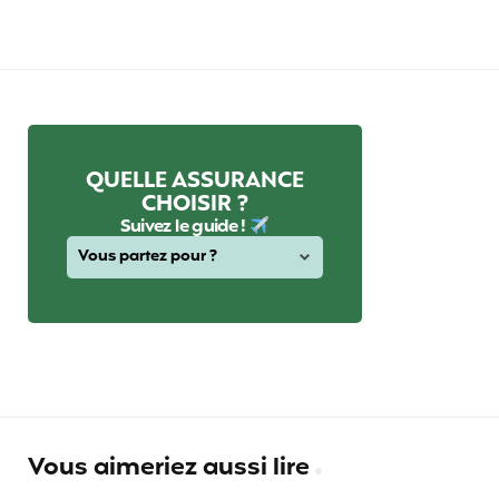
QUELLE ASSURANCE
CHOISIR ?
Suivez le guide !
Vous aimeriez aussi lire