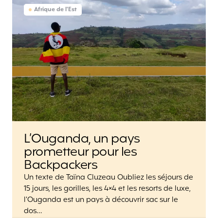
Afrique de l'Est
L’Ouganda, un pays
prometteur pour les
Backpackers
Un texte de Taïna Cluzeau Oubliez les séjours de
15 jours, les gorilles, les 4×4 et les resorts de luxe,
l’Ouganda est un pays à découvrir sac sur le
dos…