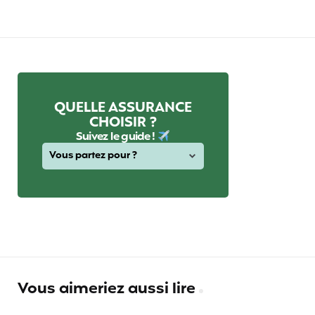
QUELLE ASSURANCE
CHOISIR ?
Suivez le guide !
Vous aimeriez aussi lire