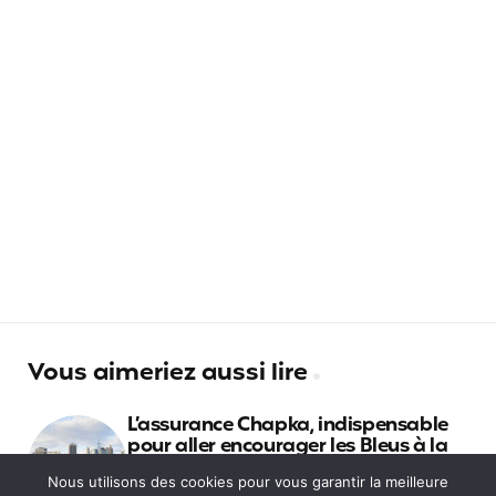
Vous aimeriez aussi lire
L’assurance Chapka, indispensable
pour aller encourager les Bleus à la
Coupe du Monde 2026
Nous utilisons des cookies pour vous garantir la meilleure