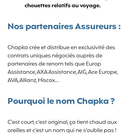
chouettes relatifs au voyage.
Nos partenaires Assureurs :
Chapka crée et distribue en exclusivité des
contrats uniques négociés auprès de
partenaires de renom tels que Europ
Assistance, AXA Assistance, AIG, Ace Europe,
AVA, Allianz, Hiscox…
Pourquoi le nom Chapka ?
C’est court, c’est original, ça tient chaud aux
oreilles et c’est un nom qui ne s’oublie pas !