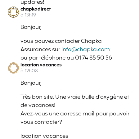
updates!
chapkadirect
à 13h19
Bonjour,
vous pouvez contacter Chapka
Assurances sur
info@chapka.com
ou par téléphone au 01 74 85 50 56
location vacances
à 12h08
Bonjour,
Très bon site. Une vraie bulle d’oxygène et
de vacances!
Avez-vous une adresse mail pour pouvoir
vous contacter?
location vacances