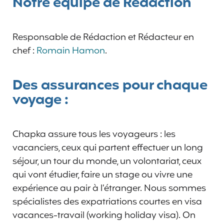
Notre équipe de Rédaction
Responsable de Rédaction et Rédacteur en
chef :
Romain Hamon
.
Des assurances pour chaque
voyage :
Chapka assure tous les voyageurs : les
vacanciers, ceux qui partent effectuer un long
séjour, un tour du monde, un volontariat, ceux
qui vont étudier, faire un stage ou vivre une
expérience au pair à l’étranger. Nous sommes
spécialistes des expatriations courtes en visa
vacances-travail (working holiday visa). On