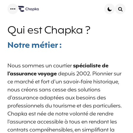
Menu
Searc
Qui est Chapka ?
Notre métier :
Nous sommes un courtier
spécialiste de
l’assurance voyage
depuis 2002. Pionnier sur
ce marché et fort d’un savoir-faire historique,
nous créons sans cesse des solutions
d’assurance adaptées aux besoins des
professionnels du tourisme et des particuliers.
Chapka est née de notre volonté de rendre
l’assurance accessible à tous en rendant les
contrats compréhensibles, en simplifiant la