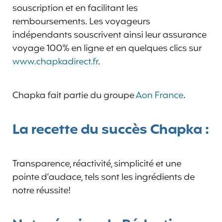
souscription et en facilitant les
remboursements. Les voyageurs
indépendants souscrivent ainsi leur assurance
voyage 100% en ligne et en quelques clics sur
www.chapkadirect.fr
.
Chapka fait partie du groupe
Aon France
.
La recette du succès Chapka :
Transparence, réactivité, simplicité et une
pointe d’audace, tels sont les ingrédients de
notre réussite!