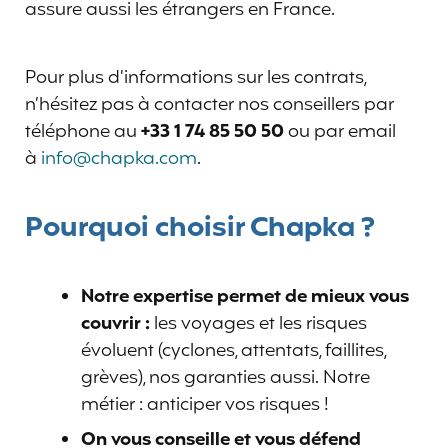
assure aussi les étrangers en France.
Pour plus d’informations sur les contrats,
n’hésitez pas à contacter nos conseillers par
téléphone au
+33 1 74 85 50 50
ou par email
à
info@chapka.com
.
Pourquoi choisir Chapka ?
Notre expertise permet de mieux vous
couvrir :
les voyages et les risques
évoluent (cyclones, attentats, faillites,
grèves), nos garanties aussi. Notre
métier : anticiper vos risques !
On vous conseille et vous défend