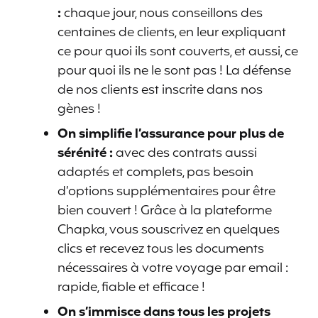
:
chaque jour, nous conseillons des
centaines de clients, en leur expliquant
ce pour quoi ils sont couverts, et aussi, ce
pour quoi ils ne le sont pas ! La défense
de nos clients est inscrite dans nos
gènes !
On simplifie l’assurance pour plus de
sérénité :
avec des contrats aussi
adaptés et complets, pas besoin
d’options supplémentaires pour être
bien couvert ! Grâce à la plateforme
Chapka, vous souscrivez en quelques
clics et recevez tous les documents
nécessaires à votre voyage par email :
rapide, fiable et efficace !
On s’immisce dans tous les projets