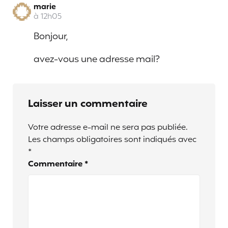
marie
à 12h05
Bonjour,
avez-vous une adresse mail?
Laisser un commentaire
Votre adresse e-mail ne sera pas publiée.
Les champs obligatoires sont indiqués avec
*
Commentaire
*