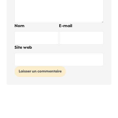
Nom
E-mail
Site web