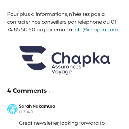
Pour plus d’informations, n’hésitez pas à
contacter nos conseillers par téléphone au 01
74 85 50 50 ou par email à
info@chapka.com
4 Comments
Sarah Nakamura
à 3h46
Great newsletter, looking forward to