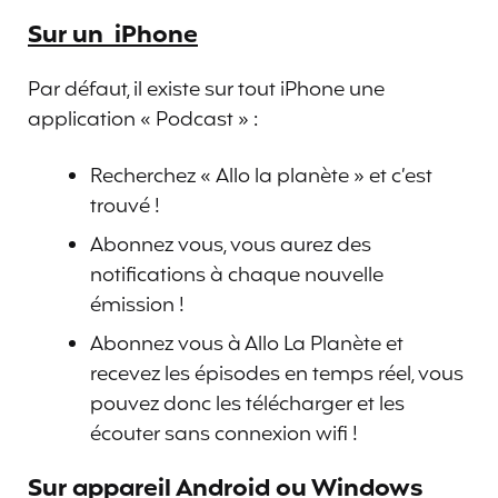
Sur un iPhone
Par défaut, il existe sur tout iPhone une
application « Podcast » :
Recherchez « Allo la planète » et c’est
trouvé !
Abonnez vous, vous aurez des
notifications à chaque nouvelle
émission !
Abonnez vous à Allo La Planète et
recevez les épisodes en temps réel, vous
pouvez donc les télécharger et les
écouter sans connexion wifi !
Sur appareil Android ou Windows