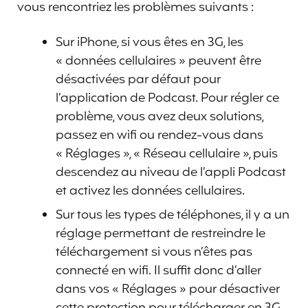
vous rencontriez les problèmes suivants :
Sur iPhone, si vous êtes en 3G, les
« données cellulaires » peuvent être
désactivées par défaut pour
l’application de Podcast. Pour régler ce
problème, vous avez deux solutions,
passez en wifi ou rendez-vous dans
« Réglages », « Réseau cellulaire », puis
descendez au niveau de l’appli Podcast
et activez les données cellulaires.
Sur tous les types de téléphones, il y a un
réglage permettant de restreindre le
téléchargement si vous n’êtes pas
connecté en wifi. Il suffit donc d’aller
dans vos « Réglages » pour désactiver
cette protection pour télécharger en 3G.