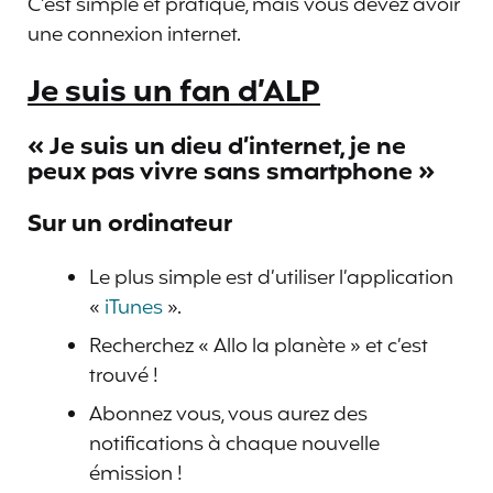
C’est simple et pratique, mais vous devez avoir
une connexion internet.
Je suis un fan d’ALP
« Je suis un dieu d’internet, je ne
peux pas vivre sans smartphone »
Sur un ordinateur
Le plus simple est d’utiliser l’application
«
iTunes
».
Recherchez « Allo la planète » et c’est
trouvé !
Abonnez vous, vous aurez des
notifications à chaque nouvelle
émission !