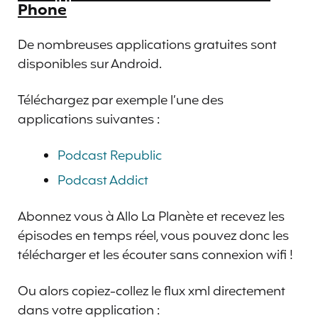
Phone
De nombreuses applications gratuites sont
disponibles sur Android.
Téléchargez par exemple l’une des
applications suivantes :
Podcast Republic
Podcast Addict
Abonnez vous à Allo La Planète et recevez les
épisodes en temps réel, vous pouvez donc les
télécharger et les écouter sans connexion wifi !
Ou alors copiez-collez le flux xml directement
dans votre application :