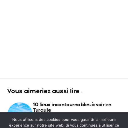
Vous aimeriez aussi lire
10 lieux incontournables à voir en
Turquie
Nous utilisons des cookies pour vous garantir la meilleure
expérience sur notre site web. Si vous continuez à utiliser ce