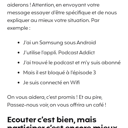
aiderons ! Attention, en envoyant votre
message essayer d’être spécifique et de nous
expliquer au mieux votre situation. Par
exemple :
J’ai un Samsung sous Android
J’utilise l’appli. Podcast Addict
J’ai trouvé le podcast et m’y suis abonné
Mais il est bloqué à l’épisode 3
Je suis connecté en Wifi
On vous aidera, c’est promis ! Et au pire,
Passez-nous voir, on vous offrira un café !
Ecouter c’est bien, mais