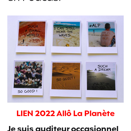
LIEN 2022 Allô La Planète
Je suis auditeur occasionnel