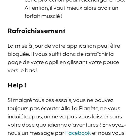
Attention, il vaut mieux alors avoir un
forfait musclé !
Rafraîchissement
La mise à jour de votre application peut être
bloquée. Il vous suffit donc de rafraîchir la
page de votre appli en glissant votre pouce
vers le bas !
Help !
Si malgré tous ces essais, vous ne pouvez
toujours pas écouter Allo La Planète, ne vous
inquiétez pas, on ne va pas vous laisser sans
votre dose quotidienne d’aventures ! Envoyez-
nous un message par
Facebook
et nous vous