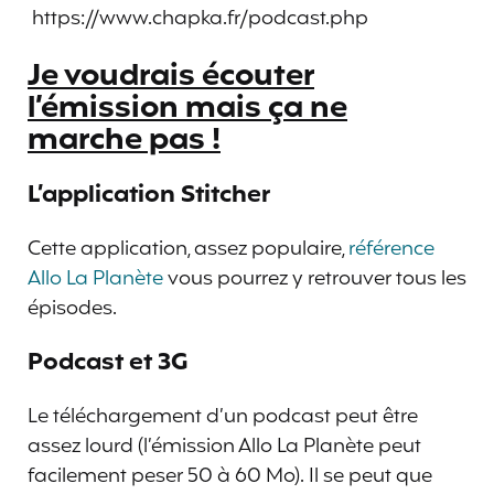
https://www.chapka.fr/podcast.php
Je voudrais écouter
l’émission mais ça ne
marche pas !
L’application Stitcher
Cette application, assez populaire,
référence
Allo La Planète
vous pourrez y retrouver tous les
épisodes.
Podcast et 3G
Le téléchargement d’un podcast peut être
assez lourd (l’émission Allo La Planète peut
facilement peser 50 à 60 Mo). Il se peut que