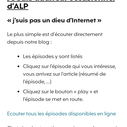
d’ALP
« j’suis pas un dieu d’Internet »
Le plus simple est d’écouter directement
depuis notre blog :
Les épisodes y sont listés
Cliquez sur l’épisode qui vous intéresse,
vous arrivez sur l’article (résumé de
l’épisode, …)
Cliquez sur le bouton « play » et
l’épisode se met en route.
Ecouter tous les épisodes disponibles en ligne