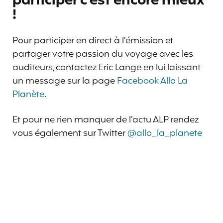
participer c’est encore mieux
!
Pour participer en direct à l’émission et
partager votre passion du voyage avec les
auditeurs, contactez Eric Lange en lui laissant
un message sur la page
Facebook Allo La
Planète
.
Et pour ne rien manquer de l’actu ALP rendez
vous également sur Twitter
@allo_la_planete