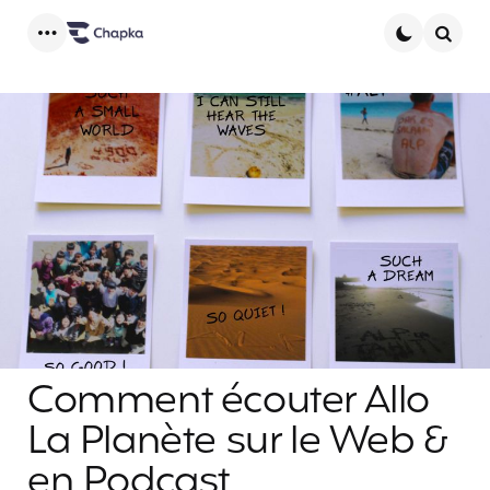
Menu
Searc
Comment écouter Allo
La Planète sur le Web &
en Podcast