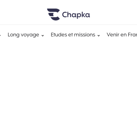
Long voyage
Etudes et missions
Venir en Fra